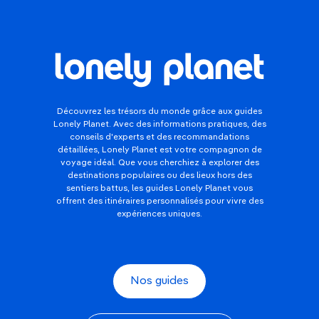
Découvrez les trésors du monde grâce aux guides
Lonely Planet. Avec des informations pratiques, des
conseils d'experts et des recommandations
détaillées, Lonely Planet est votre compagnon de
voyage idéal. Que vous cherchiez à explorer des
destinations populaires ou des lieux hors des
sentiers battus, les guides Lonely Planet vous
offrent des itinéraires personnalisés pour vivre des
expériences uniques.
Nos guides