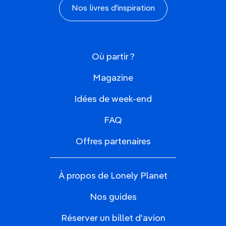
Nos livres d'inspiration
Où partir ?
Magazine
Idées de week-end
FAQ
Offres partenaires
À propos de Lonely Planet
Nos guides
Réserver un billet d'avion