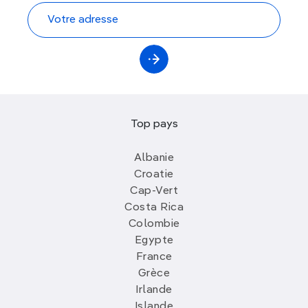
Top pays
Albanie
Croatie
Cap-Vert
Costa Rica
Colombie
Egypte
France
Grèce
Irlande
Islande