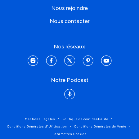
Nous rejoindre
Nous contacter
Nos réseaux
instagram
facebook
twitter
pinterest
youtube
Notre Podcast
Podcast
Mentions Légales
Politique de confidentialité
Conditions Générales d'Utilisation
Conditions Générales de Vente
Paramètres Cookies