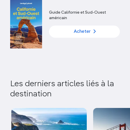
Guide Californie et Sud-Ouest
américain
Acheter
Les derniers articles liés à la
destination