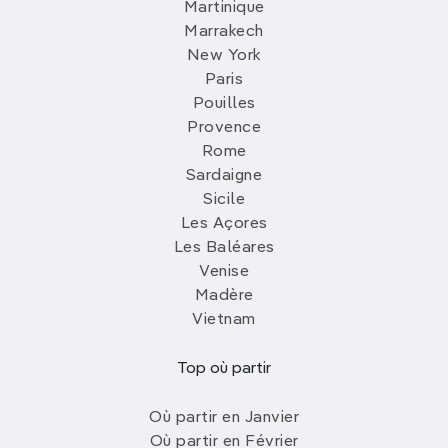
Martinique
Marrakech
New York
Paris
Pouilles
Provence
Rome
Sardaigne
Sicile
Les Açores
Les Baléares
Venise
Madère
Vietnam
Top où partir
Où partir en Janvier
Où partir en Février