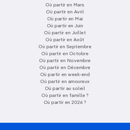
Où partir en Mars
Où partir en Avril
Où partir en Mai
Où partir en Juin
Où partir en Juillet
Où partir en Août
Où partir en Septembre
Où partir en Octobre
Où partir en Novembre
Où partir en Décembre
Où partir en week-end
Où partir en amoureux
Où partir au soleil
Où partir en famille ?
Où partir en 2026 ?