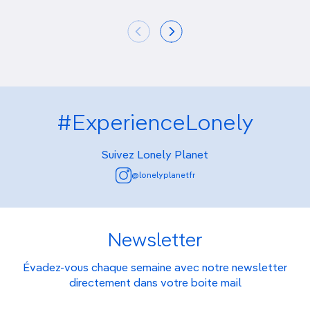
#ExperienceLonely
Suivez Lonely Planet
@lonelyplanetfr
Newsletter
Évadez-vous chaque semaine avec notre newsletter
directement dans votre boite mail