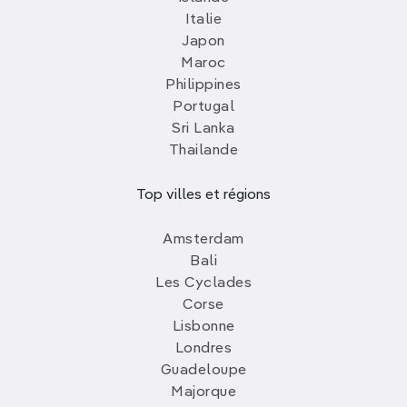
Italie
Japon
Maroc
Philippines
Portugal
Sri Lanka
Thailande
Top villes et régions
Amsterdam
Bali
Les Cyclades
Corse
Lisbonne
Londres
Guadeloupe
Majorque