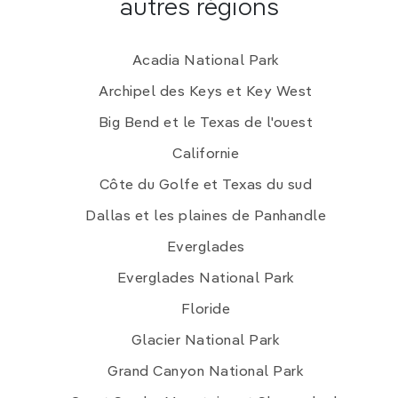
autres régions
Acadia National Park
Archipel des Keys et Key West
Big Bend et le Texas de l'ouest
Californie
Côte du Golfe et Texas du sud
Dallas et les plaines de Panhandle
Everglades
Everglades National Park
Floride
Glacier National Park
Grand Canyon National Park