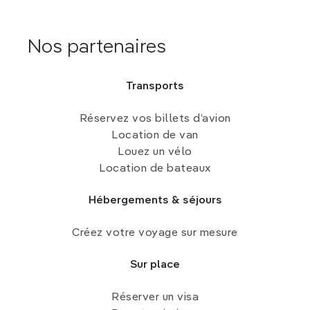
Nos partenaires
Transports
Réservez vos billets d’avion
Location de van
Louez un vélo
Location de bateaux
Hébergements & séjours
Créez votre voyage sur mesure
Sur place
Réserver un visa