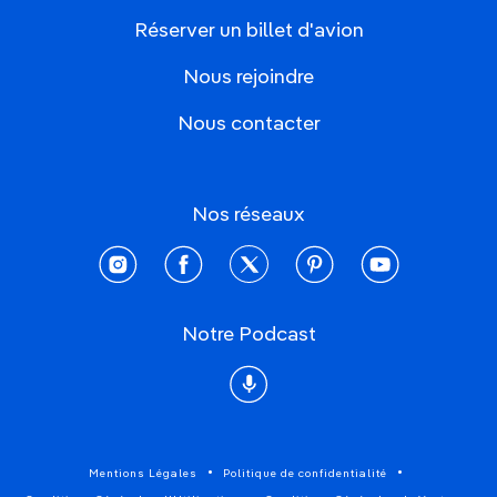
Réserver un billet d'avion
Nous rejoindre
Nous contacter
Nos réseaux
instagram
facebook
twitter
pinterest
youtube
Notre Podcast
Podcast
Mentions Légales
Politique de confidentialité