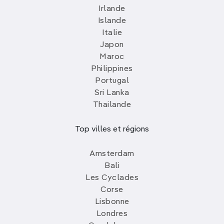
Irlande
Islande
Italie
Japon
Maroc
Philippines
Portugal
Sri Lanka
Thailande
Top villes et régions
Amsterdam
Bali
Les Cyclades
Corse
Lisbonne
Londres