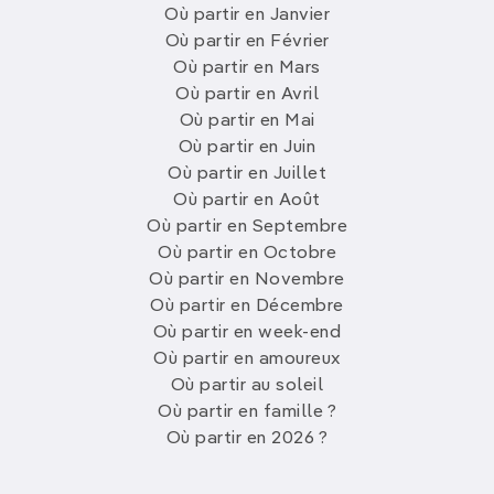
Où partir en Janvier
Où partir en Février
Où partir en Mars
Où partir en Avril
Où partir en Mai
Où partir en Juin
Où partir en Juillet
Où partir en Août
Où partir en Septembre
Où partir en Octobre
Où partir en Novembre
Où partir en Décembre
Où partir en week-end
Où partir en amoureux
Où partir au soleil
Où partir en famille ?
Où partir en 2026 ?