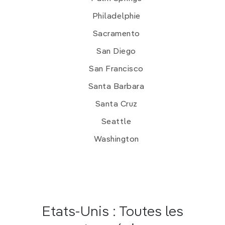
Philadelphie
Sacramento
San Diego
San Francisco
Santa Barbara
Santa Cruz
Seattle
Washington
Etats-Unis : Toutes les