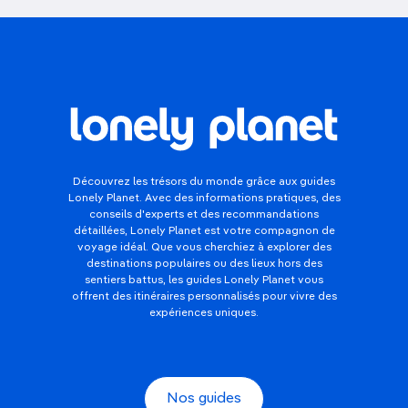
Découvrez les trésors du monde grâce aux guides
Lonely Planet. Avec des informations pratiques, des
conseils d'experts et des recommandations
détaillées, Lonely Planet est votre compagnon de
voyage idéal. Que vous cherchiez à explorer des
destinations populaires ou des lieux hors des
sentiers battus, les guides Lonely Planet vous
offrent des itinéraires personnalisés pour vivre des
expériences uniques.
Nos guides