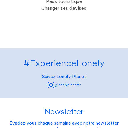
Pass touristique
Changer ses devises
#ExperienceLonely
Suivez Lonely Planet
@lonelyplanetfr
Newsletter
Évadez-vous chaque semaine avec notre newsletter