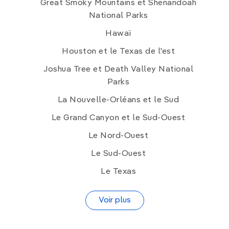
Great Smoky Mountains et Shenandoah
National Parks
Hawaï
Houston et le Texas de l'est
Joshua Tree et Death Valley National
Parks
La Nouvelle-Orléans et le Sud
Le Grand Canyon et le Sud-Ouest
Le Nord-Ouest
Le Sud-Ouest
Le Texas
Voir plus