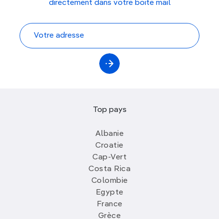
directement dans votre boite mail
Top pays
Albanie
Croatie
Cap-Vert
Costa Rica
Colombie
Egypte
France
Grèce