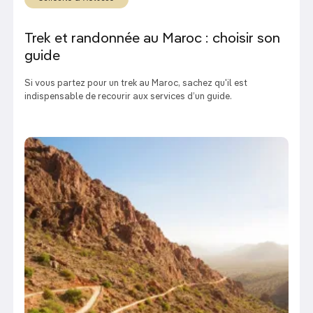
Trek et randonnée au Maroc : choisir son
guide
Si vous partez pour un trek au Maroc, sachez qu'il est
indispensable de recourir aux services d’un guide.