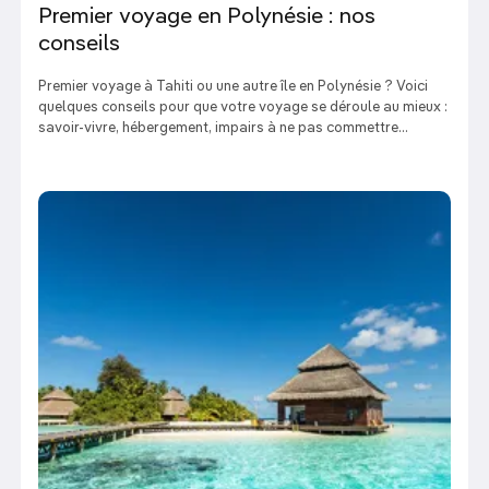
Premier voyage en Polynésie : nos
conseils
Premier voyage à Tahiti ou une autre île en Polynésie ? Voici
quelques conseils pour que votre voyage se déroule au mieux :
savoir-vivre, hébergement, impairs à ne pas commettre...