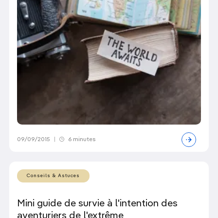
09/09/2015
|
6 minutes
Conseils & Astuces
Mini guide de survie à l'intention des
aventuriers de l'extrême