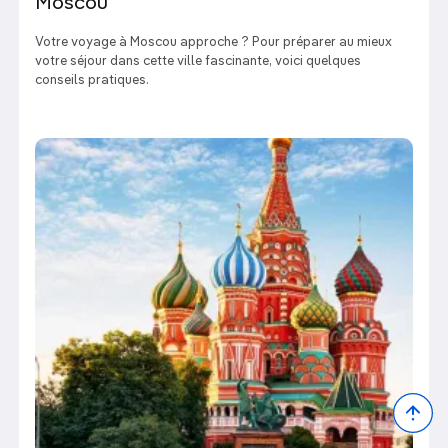
Moscou
Votre voyage à Moscou approche ? Pour préparer au mieux
votre séjour dans cette ville fascinante, voici quelques
conseils pratiques.
Bac
to