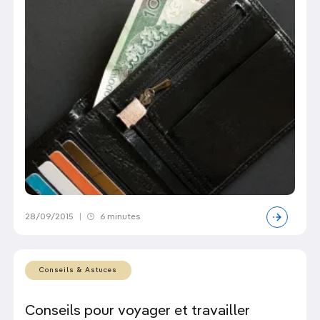
28/09/2015
|
6 minutes
Conseils & Astuces
Conseils pour voyager et travailler