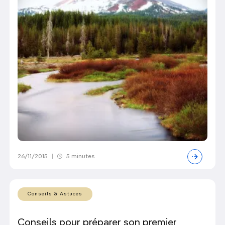
26/11/2015
|
5 minutes
Conseils & Astuces
Conseils pour préparer son premier