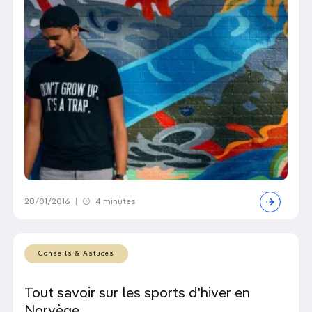
28/01/2016
|
4 minutes
Conseils & Astuces
Tout savoir sur les sports d'hiver en
Norvège