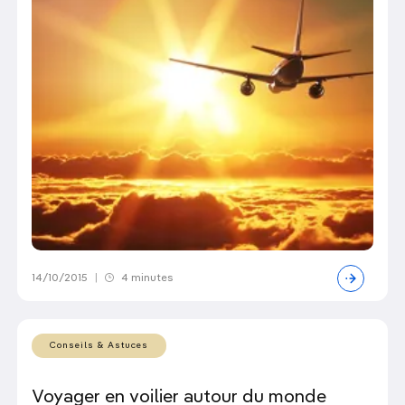
14/10/2015
|
4 minutes
Conseils & Astuces
Voyager en voilier autour du monde