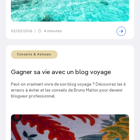
02/02/2016
|
4 minutes
Conseils & Astuces
Gagner sa vie avec un blog voyage
Peut-on vraiment vivre de son blog voyage ? Découvrez les 6
erreurs à éviter et les conseils de Bruno Maltor pour devenir
blogueur professionnel.