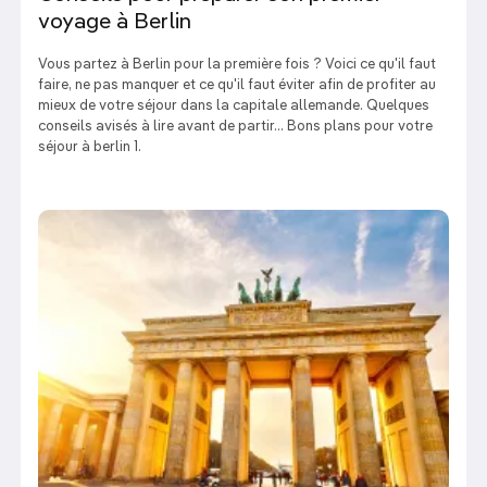
voyage à Berlin
Vous partez à Berlin pour la première fois ? Voici ce qu'il faut
faire, ne pas manquer et ce qu'il faut éviter afin de profiter au
mieux de votre séjour dans la capitale allemande. Quelques
conseils avisés à lire avant de partir... Bons plans pour votre
séjour à berlin 1.