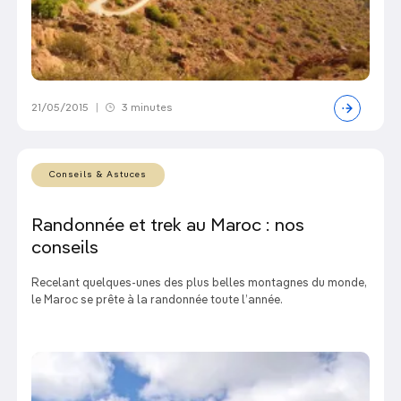
21/05/2015
|
3 minutes
Conseils & Astuces
Randonnée et trek au Maroc : nos
conseils
Recelant quelques-unes des plus belles montagnes du monde,
le Maroc se prête à la randonnée toute l’année.