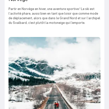
Partir en Norvège en hiver, une aventure sportive ! Le ski est
l’activité phare, aussi bien en tant que loisir que comme mode
de déplacement, alors que dans le Grand Nord et sur l’archipel
du Svalbard, c’est plutôt la motoneige qui l’emporte.