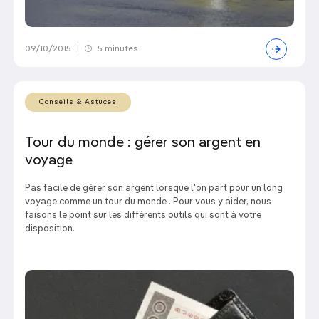
09/10/2015
|
5 minutes
Conseils & Astuces
Tour du monde : gérer son argent en
voyage
Pas facile de gérer son argent lorsque l'on part pour un long
voyage comme un tour du monde . Pour vous y aider, nous
faisons le point sur les différents outils qui sont à votre
disposition.