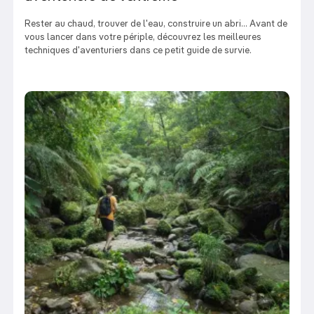
Rester au chaud, trouver de l'eau, construire un abri... Avant de
vous lancer dans votre périple, découvrez les meilleures
techniques d'aventuriers dans ce petit guide de survie.