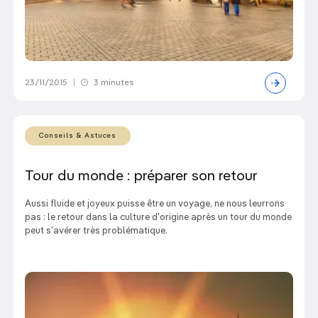
23/11/2015
|
3 minutes
Conseils & Astuces
Tour du monde : préparer son retour
Aussi fluide et joyeux puisse être un voyage, ne nous leurrons
pas : le retour dans la culture d'origine après un tour du monde
peut s'avérer très problématique.