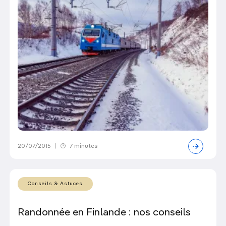
20/07/2015
|
7 minutes
Conseils & Astuces
Randonnée en Finlande : nos conseils