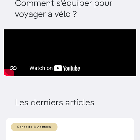
Comment s'équiper pour
voyager à vélo ?
Les derniers articles
Conseils & Astuces