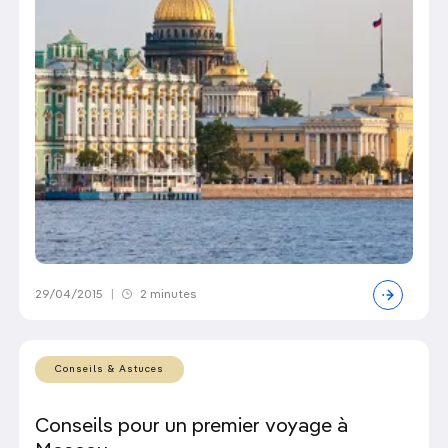
29/04/2015
|
2 minutes
Conseils & Astuces
Conseils pour un premier voyage à