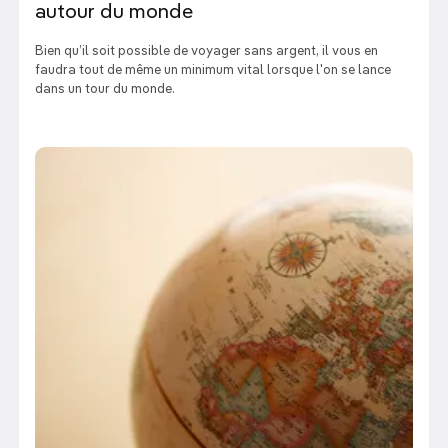
autour du monde
Bien qu’il soit possible de voyager sans argent, il vous en
faudra tout de même un minimum vital lorsque l'on se lance
dans un tour du monde.