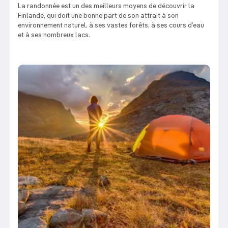
La randonnée est un des meilleurs moyens de découvrir la
Finlande, qui doit une bonne part de son attrait à son
environnement naturel, à ses vastes forêts, à ses cours d’eau
et à ses nombreux lacs.