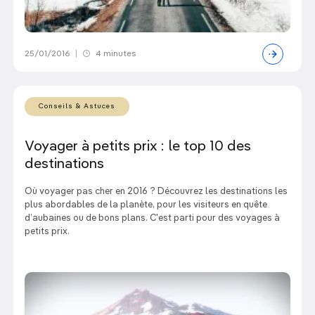
25/01/2016
|
4 minutes
Conseils & Astuces
Voyager à petits prix : le top 10 des
destinations
Où voyager pas cher en 2016 ? Découvrez les destinations les
plus abordables de la planète, pour les visiteurs en quête
d’aubaines ou de bons plans. C'est parti pour des voyages à
petits prix.