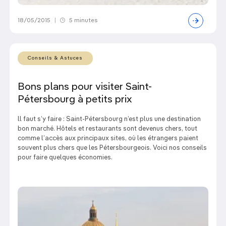
18/05/2015
|
5 minutes
Conseils & Astuces
Bons plans pour visiter Saint-
Pétersbourg à petits prix
ll faut s’y faire : Saint-Pétersbourg n’est plus une destination
bon marché. Hôtels et restaurants sont devenus chers, tout
comme l’accès aux principaux sites, où les étrangers paient
souvent plus chers que les Pétersbourgeois. Voici nos conseils
pour faire quelques économies.