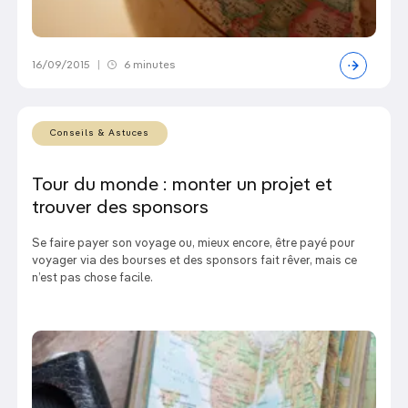
16/09/2015
|
6 minutes
Conseils & Astuces
Tour du monde : monter un projet et
trouver des sponsors
Se faire payer son voyage ou, mieux encore, être payé pour
voyager via des bourses et des sponsors fait rêver, mais ce
n’est pas chose facile.