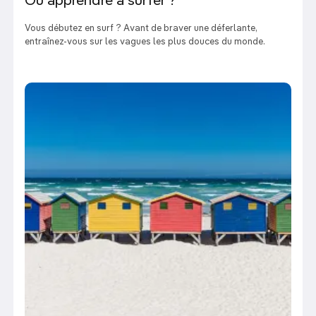
Où apprendre à surfer ?
Vous débutez en surf ? Avant de braver une déferlante,
entraînez-vous sur les vagues les plus douces du monde.