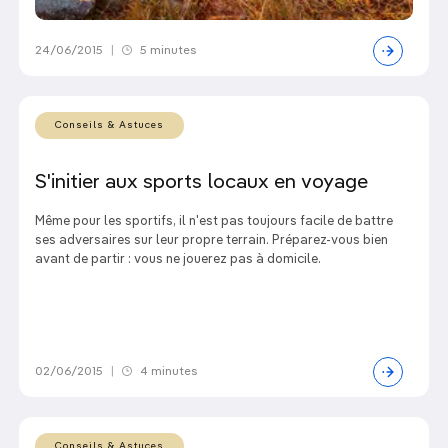
24/06/2015
|
5 minutes
Conseils & Astuces
S'initier aux sports locaux en voyage
Même pour les sportifs, il n'est pas toujours facile de battre
ses adversaires sur leur propre terrain. Préparez-vous bien
avant de partir : vous ne jouerez pas à domicile.
02/06/2015
|
4 minutes
Conseils & Astuces