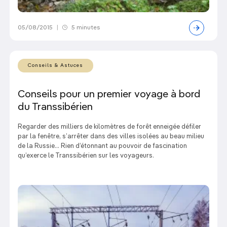
05/08/2015
|
5 minutes
Conseils & Astuces
Conseils pour un premier voyage à bord
du Transsibérien
Regarder des milliers de kilomètres de forêt enneigée défiler
par la fenêtre, s’arrêter dans des villes isolées au beau milieu
de la Russie... Rien d’étonnant au pouvoir de fascination
qu’exerce le Transsibérien sur les voyageurs.