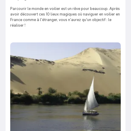
Parcourir le monde en voilier est un rêve pour beaucoup. Après
avoir découvert ces 10 lieux magiques où naviguer en voilier en
France comme à l'étranger, vous n'aurez qu'un objectif : le
réaliser !