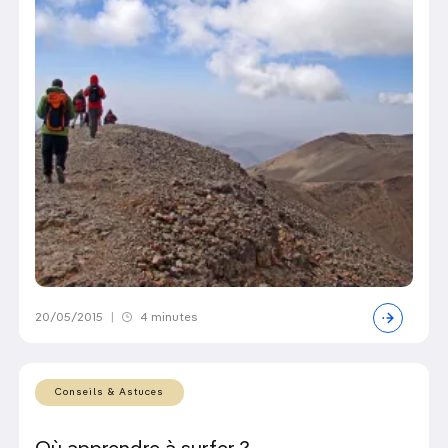
20/05/2015
|
4 minutes
Conseils & Astuces