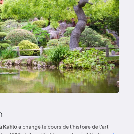
n
da Kahlo
a changé le cours de l’histoire de l’art