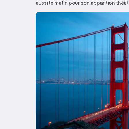
aussi le matin pour son apparition théâtr
Image