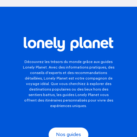
Découvrez les trésors du monde grâce aux guides
Lonely Planet. Avec des informations pratiques, des
conseils d'experts et des recommandations
détaillées, Lonely Planet est votre compagnon de
voyage idéal. Que vous cherchiez à explorer des
destinations populaires ou des lieux hors des
sentiers battus, les guides Lonely Planet vous
offrent des itinéraires personnalisés pour vivre des
expériences uniques.
Nos guides