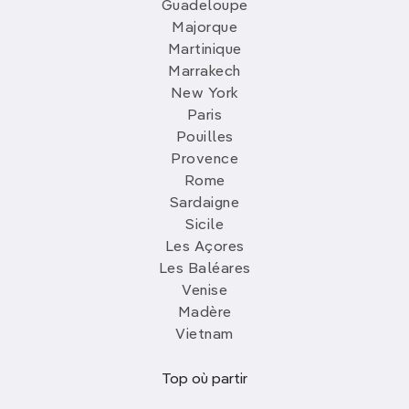
Guadeloupe
Majorque
Martinique
Marrakech
New York
Paris
Pouilles
Provence
Rome
Sardaigne
Sicile
Les Açores
Les Baléares
Venise
Madère
Vietnam
Top où partir