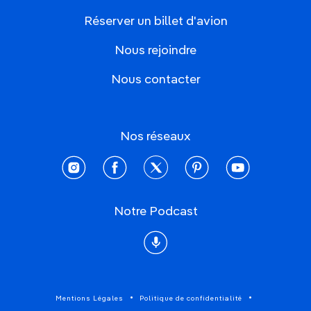
Réserver un billet d'avion
Nous rejoindre
Nous contacter
Nos réseaux
instagram
facebook
twitter
pinterest
youtube
Notre Podcast
Podcast
Mentions Légales
Politique de confidentialité