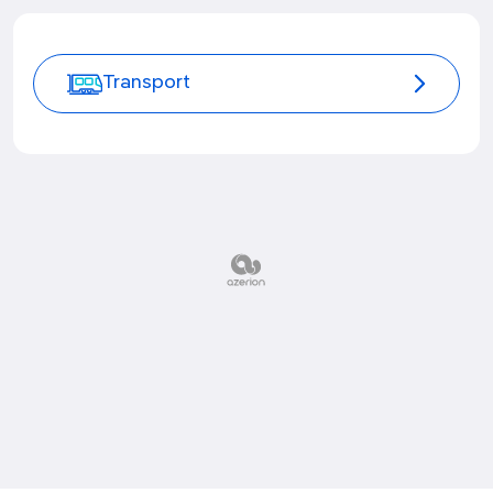
Transport