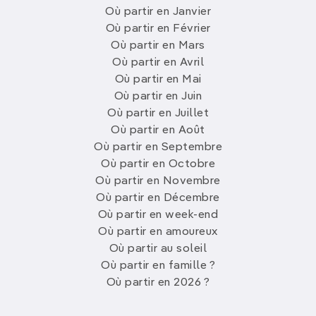
Où partir en Janvier
Où partir en Février
Où partir en Mars
Où partir en Avril
Où partir en Mai
Où partir en Juin
Où partir en Juillet
Où partir en Août
Où partir en Septembre
Où partir en Octobre
Où partir en Novembre
Où partir en Décembre
Où partir en week-end
Où partir en amoureux
Où partir au soleil
Où partir en famille ?
Où partir en 2026 ?