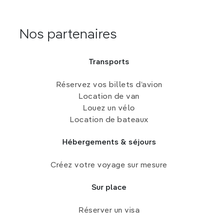
Nos partenaires
Transports
Réservez vos billets d’avion
Location de van
Louez un vélo
Location de bateaux
Hébergements & séjours
Créez votre voyage sur mesure
Sur place
Réserver un visa