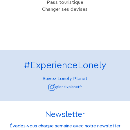
Pass touristique
Changer ses devises
#ExperienceLonely
Suivez Lonely Planet
@lonelyplanetfr
Newsletter
Évadez-vous chaque semaine avec notre newsletter