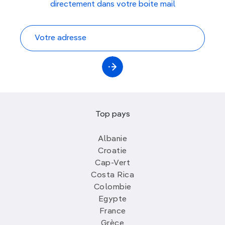
directement dans votre boite mail
Top pays
Albanie
Croatie
Cap-Vert
Costa Rica
Colombie
Egypte
France
Grèce