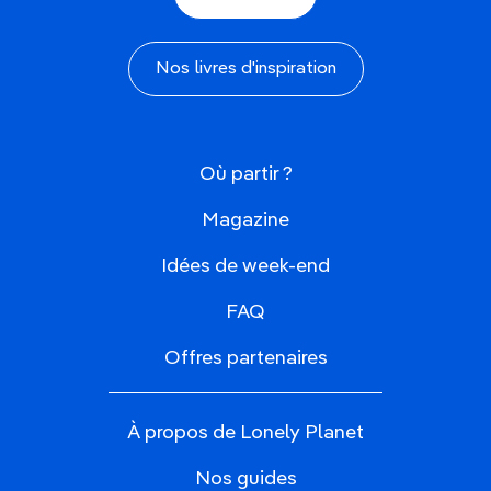
Nos livres d'inspiration
Où partir ?
Magazine
Idées de week-end
FAQ
Offres partenaires
À propos de Lonely Planet
Nos guides