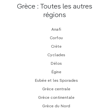
Grèce : Toutes les autres
régions
Anafi
Corfou
Crète
Cyclades
Délos
Égine
Eubée et les Sporades
Grèce centrale
Grèce continentale
Grèce du Nord