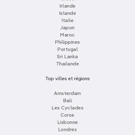
Irlande
Islande
Italie
Japon
Maroc
Philippines
Portugal
Sri Lanka
Thailande
Top villes et régions
Amsterdam
Bali
Les Cyclades
Corse
Lisbonne
Londres