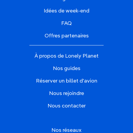
Idées de week-end
FAQ
Offres partenaires
À propos de Lonely Planet
Nos guides
Réserver un billet d'avion
Nous rejoindre
Nous contacter
Nos réseaux