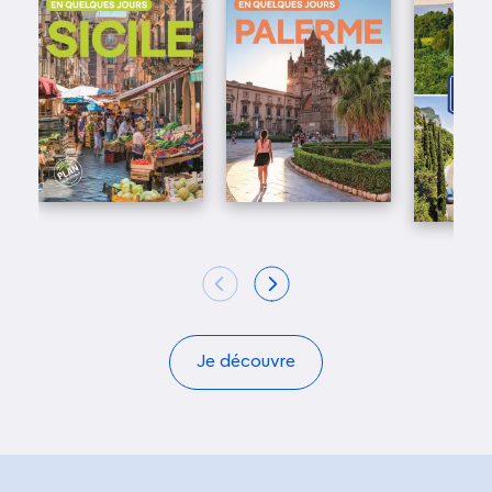
Je découvre