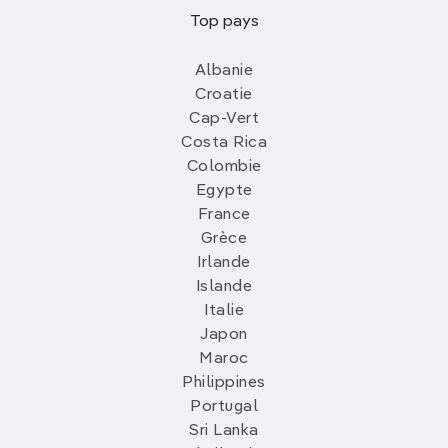
Top pays
Albanie
Croatie
Cap-Vert
Costa Rica
Colombie
Egypte
France
Grèce
Irlande
Islande
Italie
Japon
Maroc
Philippines
Portugal
Sri Lanka