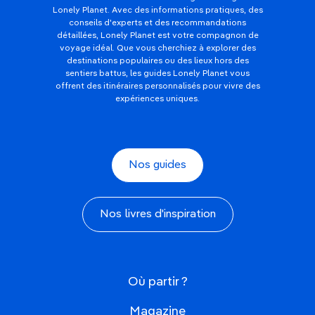
Lonely Planet. Avec des informations pratiques, des
conseils d'experts et des recommandations
détaillées, Lonely Planet est votre compagnon de
voyage idéal. Que vous cherchiez à explorer des
destinations populaires ou des lieux hors des
sentiers battus, les guides Lonely Planet vous
offrent des itinéraires personnalisés pour vivre des
expériences uniques.
Nos guides
Nos livres d'inspiration
Où partir ?
Magazine