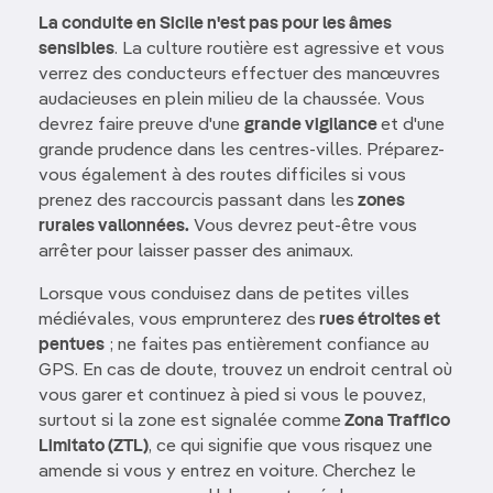
La conduite en Sicile n'est pas pour les âmes
sensibles
. La culture routière est agressive et vous
verrez des conducteurs effectuer des manœuvres
audacieuses en plein milieu de la chaussée. Vous
devrez faire preuve d'une
grande vigilance
et d'une
grande prudence dans les centres-villes. Préparez-
vous également à des routes difficiles si vous
prenez des raccourcis passant dans les
zones
rurales vallonnées.
Vous devrez peut-être vous
arrêter pour laisser passer des animaux.
Lorsque vous conduisez dans de petites villes
médiévales, vous emprunterez des
rues étroites et
pentues
; ne faites pas entièrement confiance au
GPS. En cas de doute, trouvez un endroit central où
vous garer et continuez à pied si vous le pouvez,
surtout si la zone est signalée comme
Zona Traffico
Limitato (ZTL)
, ce qui signifie que vous risquez une
amende si vous y entrez en voiture. Cherchez le