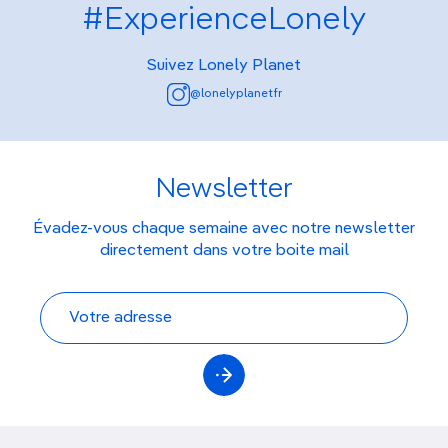
#ExperienceLonely
Suivez Lonely Planet
@lonelyplanetfr
Newsletter
Évadez-vous chaque semaine avec notre newsletter
directement dans votre boite mail