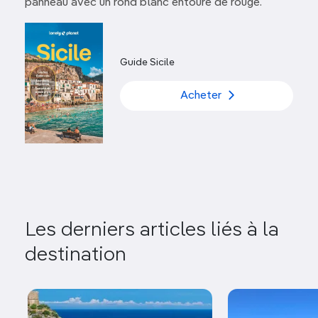
panneau avec un rond blanc entouré de rouge.
Guide Sicile
Acheter
Les derniers articles liés à la
destination