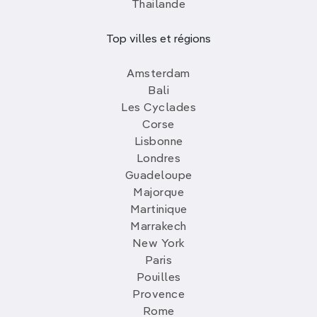
Thailande
Top villes et régions
Amsterdam
Bali
Les Cyclades
Corse
Lisbonne
Londres
Guadeloupe
Majorque
Martinique
Marrakech
New York
Paris
Pouilles
Provence
Rome