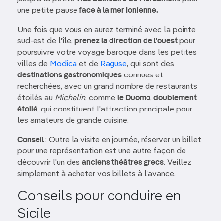
une petite pause
face à la mer Ionienne.
Une fois que vous en aurez terminé avec la pointe
sud-est de l'île,
prenez la direction de l'ouest
pour
poursuivre votre voyage baroque dans les petites
villes de
Modica
et de
Raguse
, qui sont des
destinations gastronomiques
connues et
recherchées, avec un grand nombre de restaurants
étoilés au
Michelin
, comme
le Duomo
,
doublement
étoilé
, qui constituent l'attraction principale pour
les amateurs de grande cuisine.
Conseil
: Outre la visite en journée, réserver un billet
pour une représentation est une autre façon de
découvrir l'un des
anciens théâtres grecs
. Veillez
simplement à acheter vos billets à l'avance.
Conseils pour conduire en
Sicile