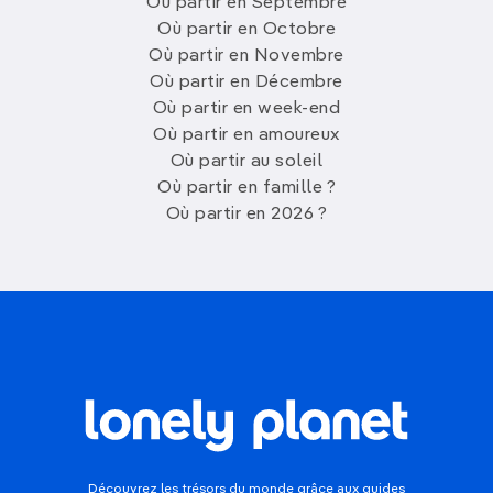
Où partir en Septembre
Où partir en Octobre
Où partir en Novembre
Où partir en Décembre
Où partir en week-end
Où partir en amoureux
Où partir au soleil
Où partir en famille ?
Où partir en 2026 ?
Découvrez les trésors du monde grâce aux guides