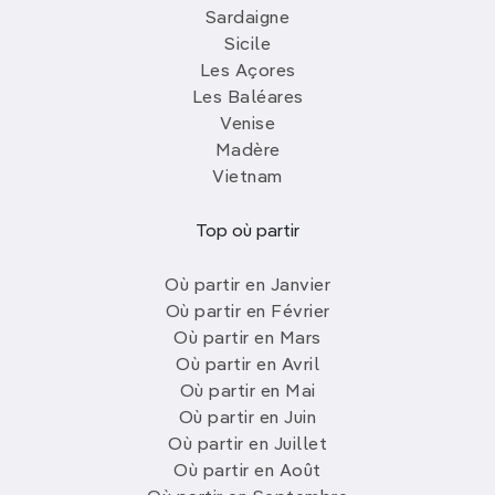
Sardaigne
Sicile
Les Açores
Les Baléares
Venise
Madère
Vietnam
Top où partir
Où partir en Janvier
Où partir en Février
Où partir en Mars
Où partir en Avril
Où partir en Mai
Où partir en Juin
Où partir en Juillet
Où partir en Août