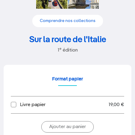
Comprendre nos collections
Sur la route de l'Italie
e
1
édition
Format papier
Livre papier
19,00 €