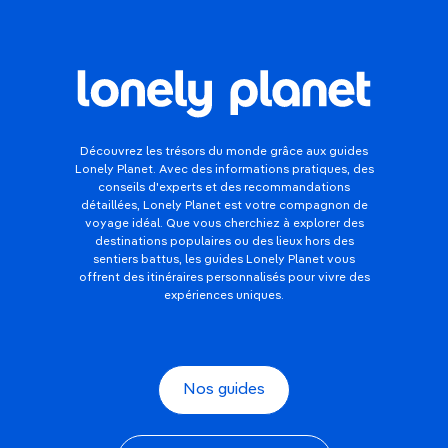
Découvrez les trésors du monde grâce aux guides
Lonely Planet. Avec des informations pratiques, des
conseils d'experts et des recommandations
détaillées, Lonely Planet est votre compagnon de
voyage idéal. Que vous cherchiez à explorer des
destinations populaires ou des lieux hors des
sentiers battus, les guides Lonely Planet vous
offrent des itinéraires personnalisés pour vivre des
expériences uniques.
Nos guides