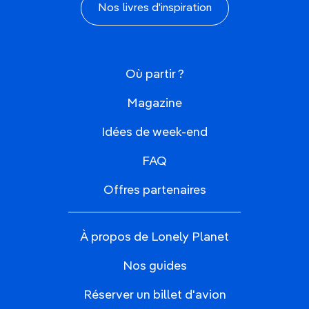
Nos livres d'inspiration
Où partir ?
Magazine
Idées de week-end
FAQ
Offres partenaires
À propos de Lonely Planet
Nos guides
Réserver un billet d'avion