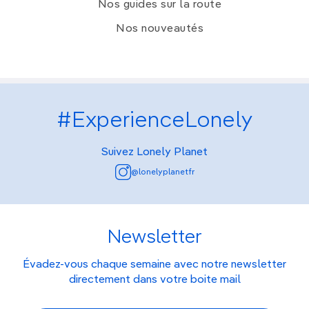
Nos guides sur la route
Nos nouveautés
#ExperienceLonely
Suivez Lonely Planet
@lonelyplanetfr
Newsletter
Évadez-vous chaque semaine avec notre newsletter
directement dans votre boite mail