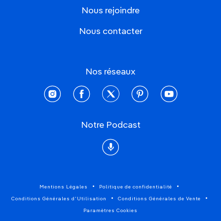
Nous rejoindre
Nous contacter
Nos réseaux
instagram
facebook
twitter
pinterest
youtube
Notre Podcast
Podcast
Mentions Légales
Politique de confidentialité
Conditions Générales d'Utilisation
Conditions Générales de Vente
Paramètres Cookies