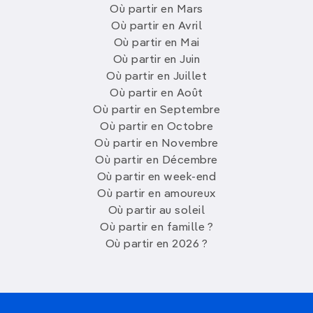
Où partir en Mars
Où partir en Avril
Où partir en Mai
Où partir en Juin
Où partir en Juillet
Où partir en Août
Où partir en Septembre
Où partir en Octobre
Où partir en Novembre
Où partir en Décembre
Où partir en week-end
Où partir en amoureux
Où partir au soleil
Où partir en famille ?
Où partir en 2026 ?