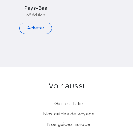
Pays-Bas
e
6
édition
Acheter
Voir aussi
Guides Italie
Nos guides de voyage
Nos guides Europe