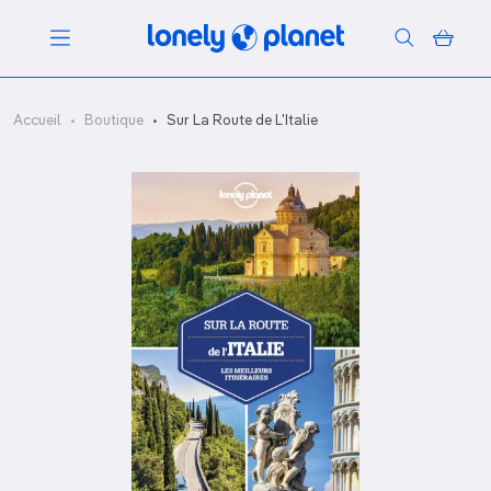
Menu
Accueil
Boutique
Sur La Route de L'Italie
Votre recherche