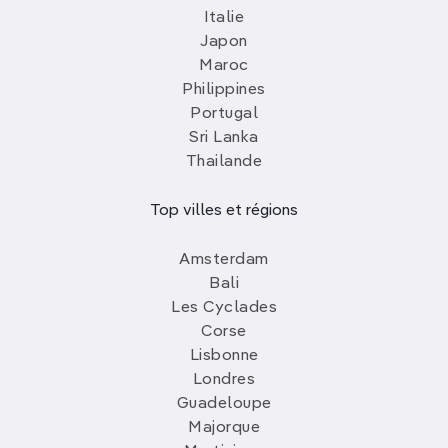
Italie
Japon
Maroc
Philippines
Portugal
Sri Lanka
Thailande
Top villes et régions
Amsterdam
Bali
Les Cyclades
Corse
Lisbonne
Londres
Guadeloupe
Majorque