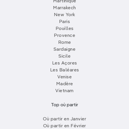
Martinique
Marrakech
New York
Paris
Pouilles
Provence
Rome
Sardaigne
Sicile
Les Açores
Les Baléares
Venise
Madère
Vietnam
Top où partir
Où partir en Janvier
Où partir en Février