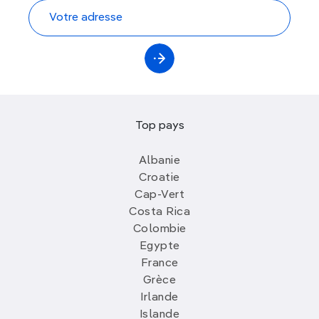
Top pays
Albanie
Croatie
Cap-Vert
Costa Rica
Colombie
Egypte
France
Grèce
Irlande
Islande