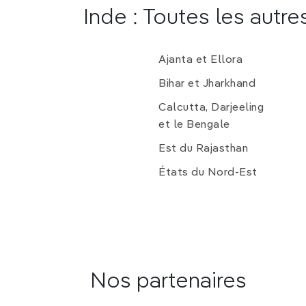
Inde : Toutes les autre
Ajanta et Ellora
Bihar et Jharkhand
Calcutta, Darjeeling
et le Bengale
Est du Rajasthan
États du Nord-Est
Nos partenaires