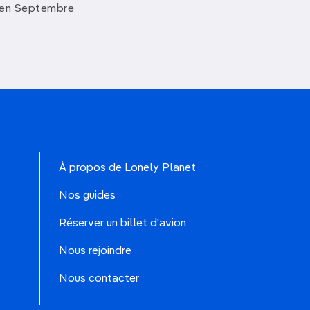
 en Septembre
À propos de Lonely Planet
Nos guides
Réserver un billet d'avion
Nous rejoindre
Nous contacter