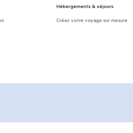
Hébergements & séjours
on
Créez votre voyage sur mesure