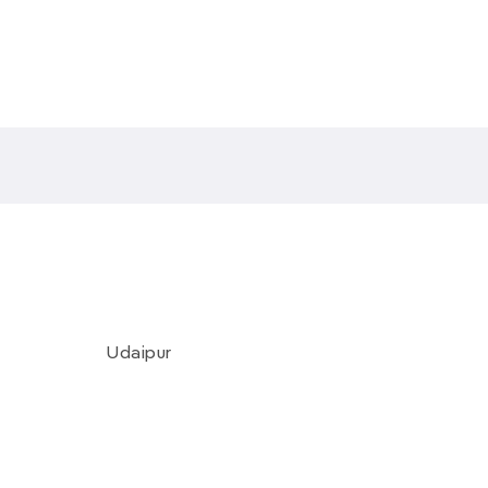
Udaipur