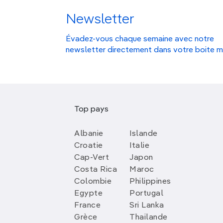
Newsletter
Évadez-vous chaque semaine avec notre
newsletter directement dans votre boite m
Top pays
Albanie
Islande
Croatie
Italie
Cap-Vert
Japon
Costa Rica
Maroc
Colombie
Philippines
Egypte
Portugal
France
Sri Lanka
Grèce
Thailande