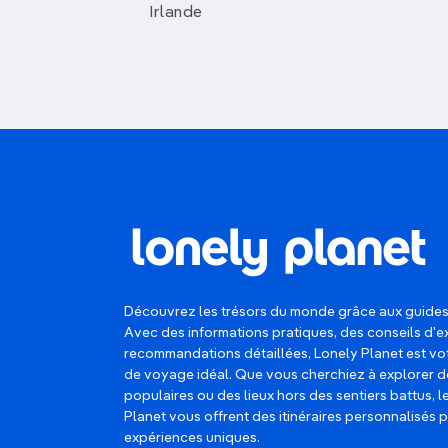
Irlande
Découvrez les trésors du monde grâce aux guides
Avec des informations pratiques, des conseils d'e
recommandations détaillées, Lonely Planet est 
de voyage idéal. Que vous cherchiez à explorer d
populaires ou des lieux hors des sentiers battus, 
Planet vous offrent des itinéraires personnalisés 
expériences uniques.