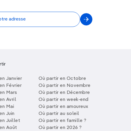
tir
en Janvier
Où partir en Octobre
en Février
Où partir en Novembre
 en Mars
Où partir en Décembre
en Avril
Où partir en week-end
 en Mai
Où partir en amoureux
en Juin
Où partir au soleil
en Juillet
Où partir en famille ?
 en Août
Où partir en 2026 ?