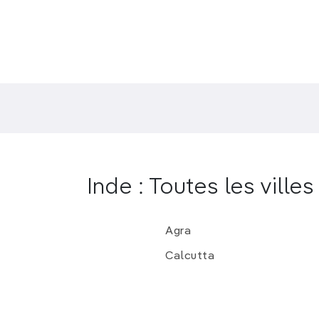
Inde : Toutes les villes
Agra
Calcutta