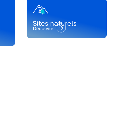
Sites naturels
Découvrir