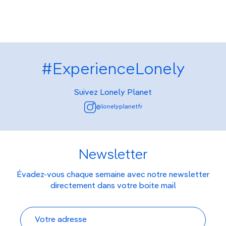
#ExperienceLonely
Suivez Lonely Planet
@lonelyplanetfr
Newsletter
Évadez-vous chaque semaine avec notre newsletter
directement dans votre boite mail