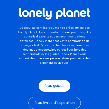
Découvrez les trésors du monde grâce aux guides
Lonely Planet. Avec des informations pratiques, des
conseils d'experts et des recommandations
détaillées, Lonely Planet est votre compagnon de
voyage idéal. Que vous cherchiez à explorer des
destinations populaires ou des lieux hors des
sentiers battus, les guides Lonely Planet vous
offrent des itinéraires personnalisés pour vivre des
expériences uniques.
Nos guides
Nos livres d'inspiration