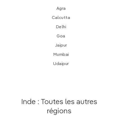
Agra
Calcutta
Delhi
Goa
Jaipur
Mumbai
Udaipur
Inde : Toutes les autres
régions