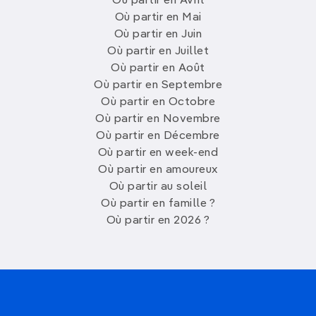
Où partir en Avril
Où partir en Mai
Où partir en Juin
Où partir en Juillet
Où partir en Août
Où partir en Septembre
Où partir en Octobre
Où partir en Novembre
Où partir en Décembre
Où partir en week-end
Où partir en amoureux
Où partir au soleil
Où partir en famille ?
Où partir en 2026 ?