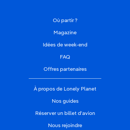
Où partir ?
Magazine
Idées de week-end
FAQ
Offres partenaires
À propos de Lonely Planet
Nos guides
Réserver un billet d'avion
Nous rejoindre