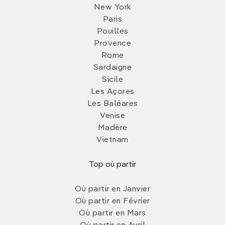
New York
Paris
Pouilles
Provence
Rome
Sardaigne
Sicile
Les Açores
Les Baléares
Venise
Madère
Vietnam
Top où partir
Où partir en Janvier
Où partir en Février
Où partir en Mars