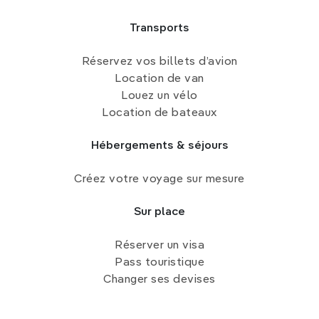
Transports
Réservez vos billets d’avion
Location de van
Louez un vélo
Location de bateaux
Hébergements & séjours
Créez votre voyage sur mesure
Sur place
Réserver un visa
Pass touristique
Changer ses devises