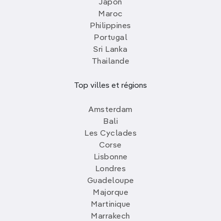
Japon
Maroc
Philippines
Portugal
Sri Lanka
Thailande
Top villes et régions
Amsterdam
Bali
Les Cyclades
Corse
Lisbonne
Londres
Guadeloupe
Majorque
Martinique
Marrakech