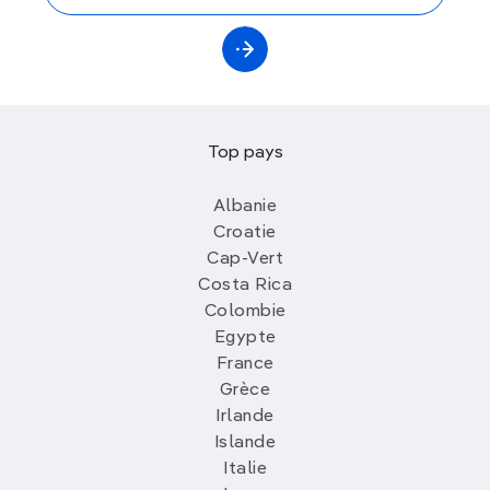
Top pays
Albanie
Croatie
Cap-Vert
Costa Rica
Colombie
Egypte
France
Grèce
Irlande
Islande
Italie