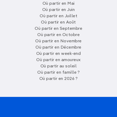
Où partir en Mai
Où partir en Juin
Où partir en Juillet
Où partir en Août
Où partir en Septembre
Où partir en Octobre
Où partir en Novembre
Où partir en Décembre
Où partir en week-end
Où partir en amoureux
Où partir au soleil
Où partir en famille ?
Où partir en 2026 ?