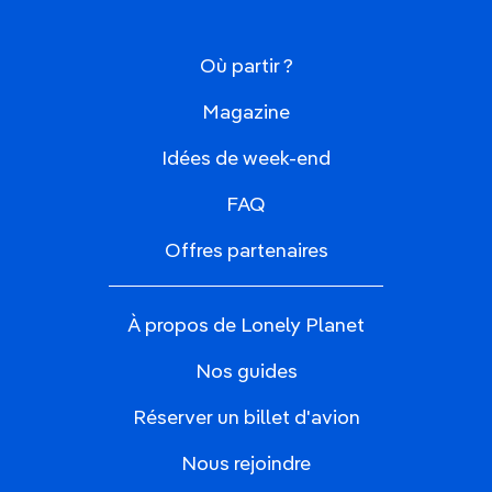
Où partir ?
Magazine
Idées de week-end
FAQ
Offres partenaires
À propos de Lonely Planet
Nos guides
Réserver un billet d'avion
Nous rejoindre