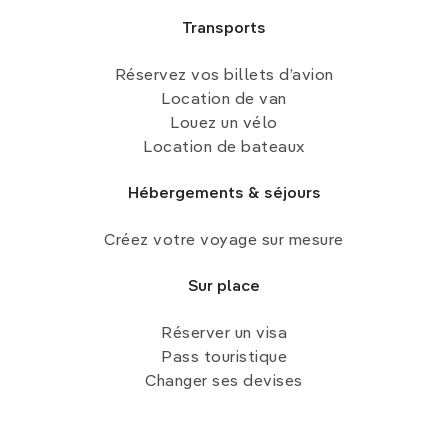
Transports
Réservez vos billets d’avion
Location de van
Louez un vélo
Location de bateaux
Hébergements & séjours
Créez votre voyage sur mesure
Sur place
Réserver un visa
Pass touristique
Changer ses devises