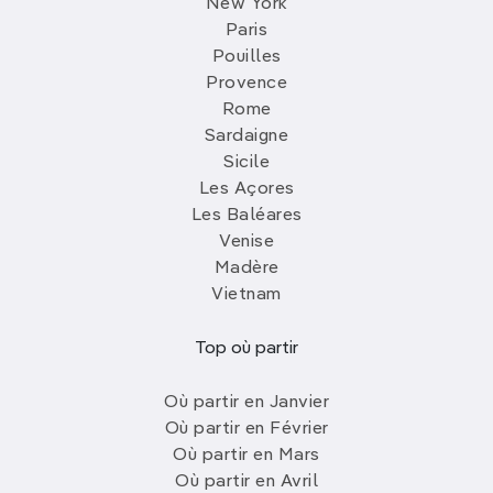
New York
Paris
Pouilles
Provence
Rome
Sardaigne
Sicile
Les Açores
Les Baléares
Venise
Madère
Vietnam
Top où partir
Où partir en Janvier
Où partir en Février
Où partir en Mars
Où partir en Avril