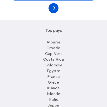
Top pays
Albanie
Croatie
Cap-Vert
Costa Rica
Colombie
Egypte
France
Grèce
Irlande
Islande
Italie
Japon