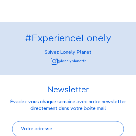
#ExperienceLonely
Suivez Lonely Planet
@lonelyplanetfr
Newsletter
Évadez-vous chaque semaine avec notre newsletter
directement dans votre boite mail