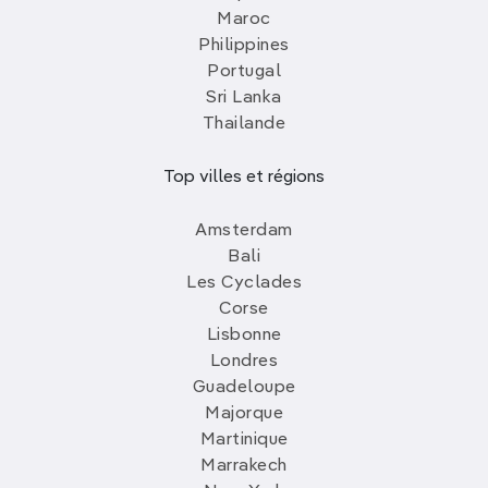
Maroc
Philippines
Portugal
Sri Lanka
Thailande
Top villes et régions
Amsterdam
Bali
Les Cyclades
Corse
Lisbonne
Londres
Guadeloupe
Majorque
Martinique
Marrakech