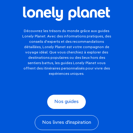
Découvrez les trésors du monde grâce aux guides
Lonely Planet. Avec des informations pratiques, des
conseils d'experts et des recommandations
détaillées, Lonely Planet est votre compagnon de
voyage idéal. Que vous cherchiez à explorer des
destinations populaires ou des lieux hors des
sentiers battus, les guides Lonely Planet vous
offrent des itinéraires personnalisés pour vivre des
expériences uniques.
Nos guides
Nos livres d'inspiration