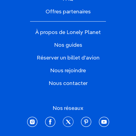
Offres partenaires
À propos de Lonely Planet
Nos guides
Réserver un billet d'avion
Nous rejoindre
Nous contacter
Nos réseaux
instagram
facebook
twitter
pinterest
youtube