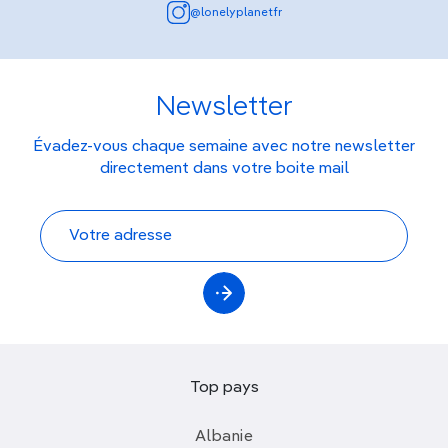
@lonelyplanetfr
Newsletter
Évadez-vous chaque semaine avec notre newsletter
directement dans votre boite mail
Top pays
Albanie