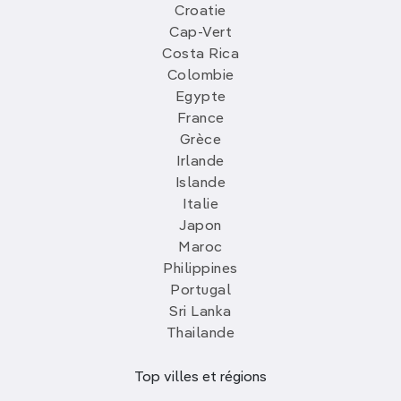
Croatie
Cap-Vert
Costa Rica
Colombie
Egypte
France
Grèce
Irlande
Islande
Italie
Japon
Maroc
Philippines
Portugal
Sri Lanka
Thailande
Top villes et régions