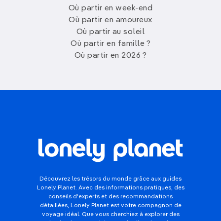
Où partir en week-end
Où partir en amoureux
Où partir au soleil
Où partir en famille ?
Où partir en 2026 ?
Découvrez les trésors du monde grâce aux guides
Lonely Planet. Avec des informations pratiques, des
conseils d'experts et des recommandations
détaillées, Lonely Planet est votre compagnon de
voyage idéal. Que vous cherchiez à explorer des