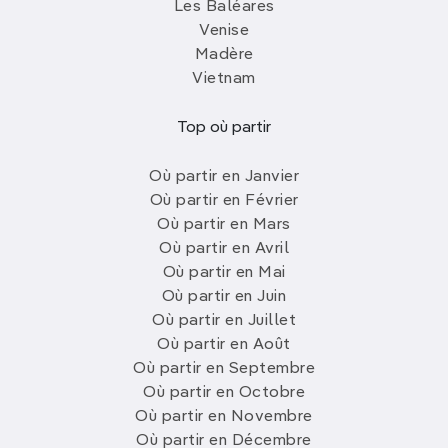
Les Baléares
Venise
Madère
Vietnam
Top où partir
Où partir en Janvier
Où partir en Février
Où partir en Mars
Où partir en Avril
Où partir en Mai
Où partir en Juin
Où partir en Juillet
Où partir en Août
Où partir en Septembre
Où partir en Octobre
Où partir en Novembre
Où partir en Décembre