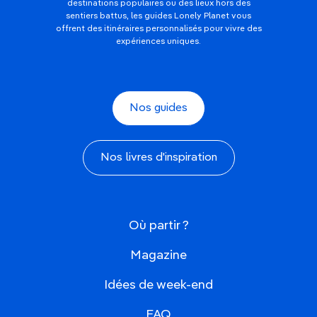
destinations populaires ou des lieux hors des
sentiers battus, les guides Lonely Planet vous
offrent des itinéraires personnalisés pour vivre des
expériences uniques.
Nos guides
Nos livres d'inspiration
Où partir ?
Magazine
Idées de week-end
FAQ