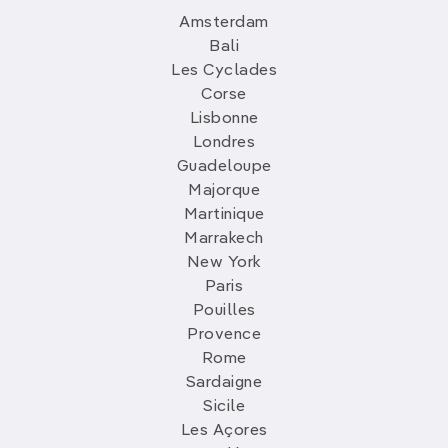
Amsterdam
Bali
Les Cyclades
Corse
Lisbonne
Londres
Guadeloupe
Majorque
Martinique
Marrakech
New York
Paris
Pouilles
Provence
Rome
Sardaigne
Sicile
Les Açores