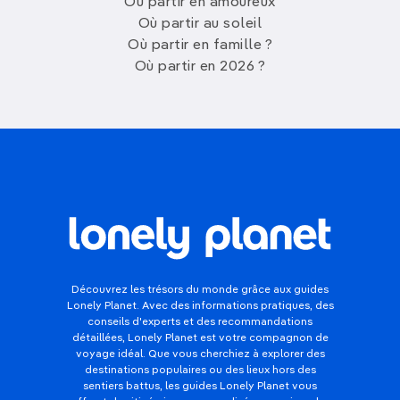
Où partir en amoureux
Où partir au soleil
Où partir en famille ?
Où partir en 2026 ?
Découvrez les trésors du monde grâce aux guides
Lonely Planet. Avec des informations pratiques, des
conseils d'experts et des recommandations
détaillées, Lonely Planet est votre compagnon de
voyage idéal. Que vous cherchiez à explorer des
destinations populaires ou des lieux hors des
sentiers battus, les guides Lonely Planet vous