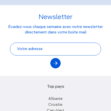
Newsletter
Évadez-vous chaque semaine avec notre newsletter
directement dans votre boite mail
Top pays
Albanie
Croatie
Cap-Vert