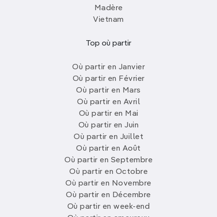
Madère
Vietnam
Top où partir
Où partir en Janvier
Où partir en Février
Où partir en Mars
Où partir en Avril
Où partir en Mai
Où partir en Juin
Où partir en Juillet
Où partir en Août
Où partir en Septembre
Où partir en Octobre
Où partir en Novembre
Où partir en Décembre
Où partir en week-end