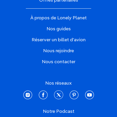
Offres partenaires
À propos de Lonely Planet
Nos guides
Réserver un billet d'avion
Nous rejoindre
Nous contacter
Nos réseaux
instagram
facebook
twitter
pinterest
youtube
Notre Podcast