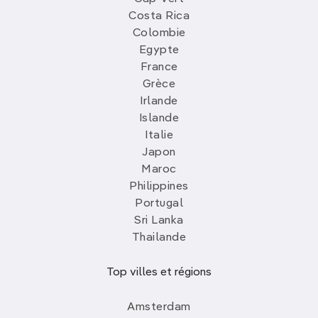
Costa Rica
Colombie
Egypte
France
Grèce
Irlande
Islande
Italie
Japon
Maroc
Philippines
Portugal
Sri Lanka
Thailande
Top villes et régions
Amsterdam