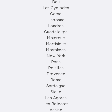
Bali
Les Cyclades
Corse
Lisbonne
Londres
Guadeloupe
Majorque
Martinique
Marrakech
New York
Paris
Pouilles
Provence
Rome
Sardaigne
Sicile
Les Açores
Les Baléares
Venise