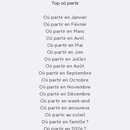
Top où partir
Où partir en Janvier
Où partir en Février
Où partir en Mars
Où partir en Avril
Où partir en Mai
Où partir en Juin
Où partir en Juillet
Où partir en Août
Où partir en Septembre
Où partir en Octobre
Où partir en Novembre
Où partir en Décembre
Où partir en week-end
Où partir en amoureux
Où partir au soleil
Où partir en famille ?
Où partir en 2026 ?