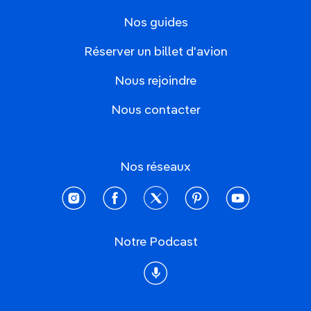
Nos guides
Réserver un billet d'avion
Nous rejoindre
Nous contacter
Nos réseaux
instagram
facebook
twitter
pinterest
youtube
Notre Podcast
Podcast