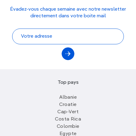
Évadez-vous chaque semaine avec notre newsletter
directement dans votre boite mail
Top pays
Albanie
Croatie
Cap-Vert
Costa Rica
Colombie
Egypte