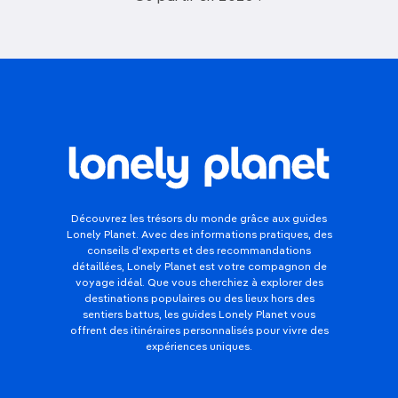
Découvrez les trésors du monde grâce aux guides
Lonely Planet. Avec des informations pratiques, des
conseils d'experts et des recommandations
détaillées, Lonely Planet est votre compagnon de
voyage idéal. Que vous cherchiez à explorer des
destinations populaires ou des lieux hors des
sentiers battus, les guides Lonely Planet vous
offrent des itinéraires personnalisés pour vivre des
expériences uniques.