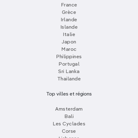
France
Grèce
Irlande
Islande
Italie
Japon
Maroc
Philippines
Portugal
Sri Lanka
Thailande
Top villes et régions
Amsterdam
Bali
Les Cyclades
Corse