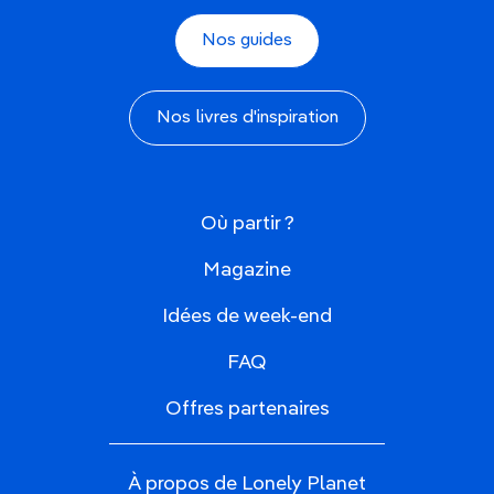
Nos guides
Nos livres d'inspiration
Où partir ?
Magazine
Idées de week-end
FAQ
Offres partenaires
À propos de Lonely Planet