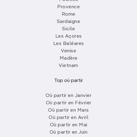
Provence
Rome
Sardaigne
Sicile
Les Açores
Les Baléares
Venise
Madère
Vietnam
Top où partir
Où partir en Janvier
Où partir en Février
Où partir en Mars
Où partir en Avril
Où partir en Mai
Où partir en Juin