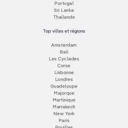
Portugal
Sri Lanka
Thailande
Top villes et régions
Amsterdam
Bali
Les Cyclades
Corse
Lisbonne
Londres
Guadeloupe
Majorque
Martinique
Marrakech
New York
Paris
Pouilles