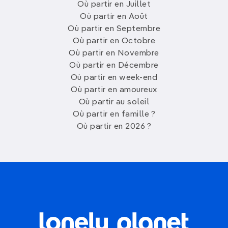
Où partir en Juillet
Où partir en Août
Où partir en Septembre
Où partir en Octobre
Où partir en Novembre
Où partir en Décembre
Où partir en week-end
Où partir en amoureux
Où partir au soleil
Où partir en famille ?
Où partir en 2026 ?