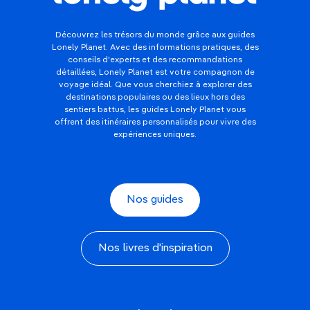
Découvrez les trésors du monde grâce aux guides
Lonely Planet. Avec des informations pratiques, des
conseils d'experts et des recommandations
détaillées, Lonely Planet est votre compagnon de
voyage idéal. Que vous cherchiez à explorer des
destinations populaires ou des lieux hors des
sentiers battus, les guides Lonely Planet vous
offrent des itinéraires personnalisés pour vivre des
expériences uniques.
Nos guides
Nos livres d'inspiration