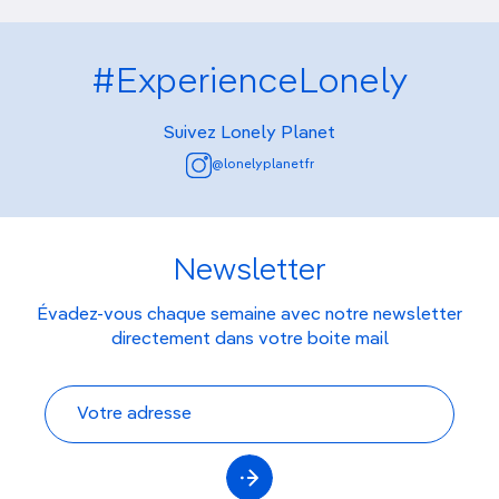
#ExperienceLonely
Suivez Lonely Planet
@lonelyplanetfr
Newsletter
Évadez-vous chaque semaine avec notre newsletter
directement dans votre boite mail