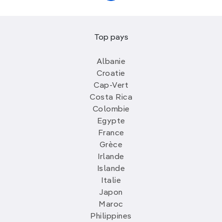
Top pays
Albanie
Croatie
Cap-Vert
Costa Rica
Colombie
Egypte
France
Grèce
Irlande
Islande
Italie
Japon
Maroc
Philippines