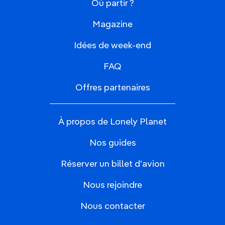
Où partir ?
Magazine
Idées de week-end
FAQ
Offres partenaires
À propos de Lonely Planet
Nos guides
Réserver un billet d'avion
Nous rejoindre
Nous contacter