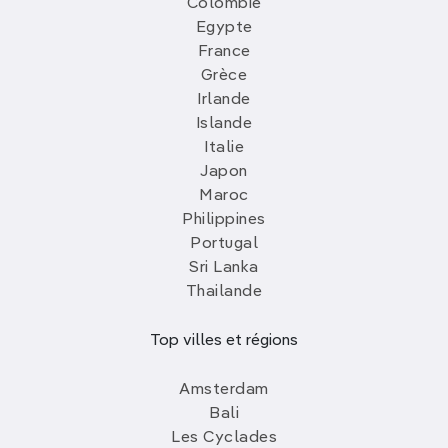
Colombie
Egypte
France
Grèce
Irlande
Islande
Italie
Japon
Maroc
Philippines
Portugal
Sri Lanka
Thailande
Top villes et régions
Amsterdam
Bali
Les Cyclades