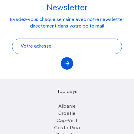
Newsletter
Évadez-vous chaque semaine avec notre newsletter
directement dans votre boite mail
Top pays
Albanie
Croatie
Cap-Vert
Costa Rica