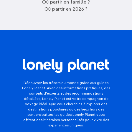
Où partir en famille ?
Où partir en 2026 ?
Découvrez les trésors du monde grâce aux guides
Lonely Planet. Avec des informations pratiques, des
conseils d'experts et des recommandations
détaillées, Lonely Planet est votre compagnon de
voyage idéal. Que vous cherchiez à explorer des
destinations populaires ou des lieux hors des
sentiers battus, les guides Lonely Planet vous
offrent des itinéraires personnalisés pour vivre des
expériences uniques.