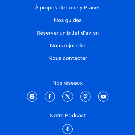
À propos de Lonely Planet
Nos guides
Réserver un billet d'avion
Nous rejoindre
Nous contacter
Nos réseaux
instagram
facebook
twitter
pinterest
youtube
Notre Podcast
Podcast