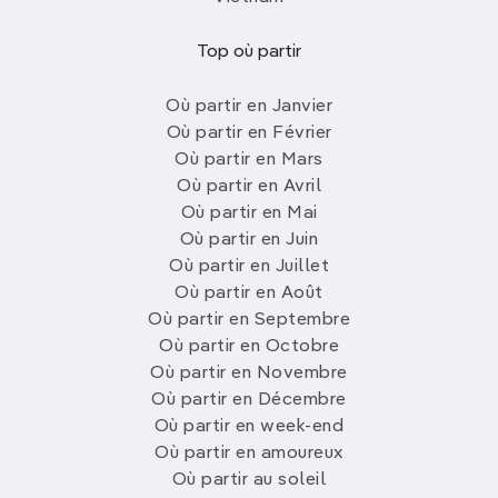
Top où partir
Où partir en Janvier
Où partir en Février
Où partir en Mars
Où partir en Avril
Où partir en Mai
Où partir en Juin
Où partir en Juillet
Où partir en Août
Où partir en Septembre
Où partir en Octobre
Où partir en Novembre
Où partir en Décembre
Où partir en week-end
Où partir en amoureux
Où partir au soleil