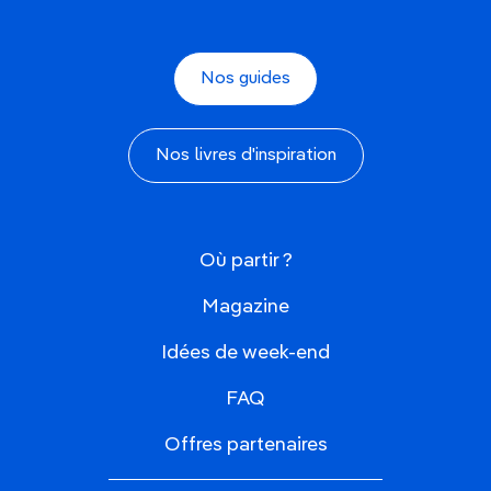
Nos guides
Nos livres d'inspiration
Où partir ?
Magazine
Idées de week-end
FAQ
Offres partenaires