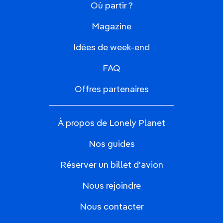
Où partir ?
Magazine
Idées de week-end
FAQ
Offres partenaires
À propos de Lonely Planet
Nos guides
Réserver un billet d'avion
Nous rejoindre
Nous contacter