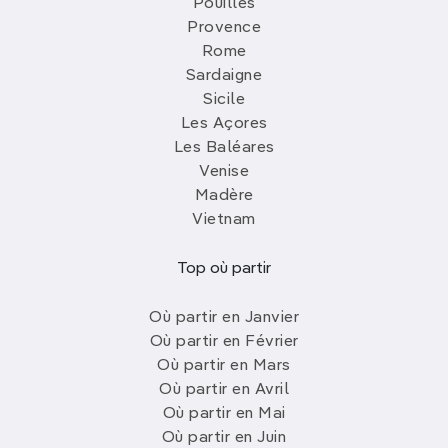
Pouilles
Provence
Rome
Sardaigne
Sicile
Les Açores
Les Baléares
Venise
Madère
Vietnam
Top où partir
Où partir en Janvier
Où partir en Février
Où partir en Mars
Où partir en Avril
Où partir en Mai
Où partir en Juin