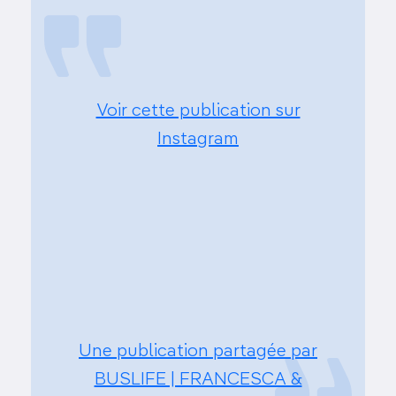
Voir cette publication sur
Instagram
Une publication partagée par
BUSLIFE | FRANCESCA &