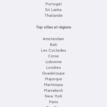
Portugal
Sri Lanka
Thailande
Top villes et régions
Amsterdam
Bali
Les Cyclades
Corse
Lisbonne
Londres
Guadeloupe
Majorque
Martinique
Marrakech
New York
Paris