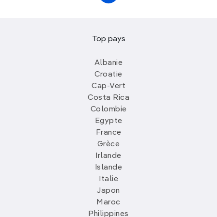
Top pays
Albanie
Croatie
Cap-Vert
Costa Rica
Colombie
Egypte
France
Grèce
Irlande
Islande
Italie
Japon
Maroc
Philippines