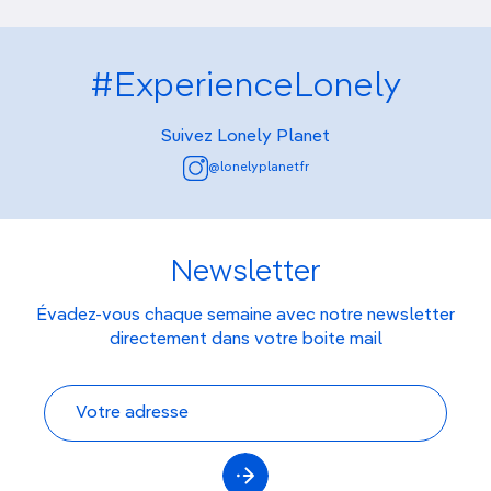
#ExperienceLonely
Suivez Lonely Planet
@lonelyplanetfr
Newsletter
Évadez-vous chaque semaine avec notre newsletter
directement dans votre boite mail