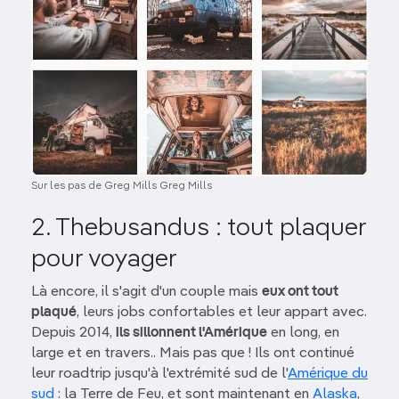
Sur les pas de Greg Mills Greg Mills
2. Thebusandus : tout plaquer
pour voyager
Là encore, il s'agit d'un couple mais
eux ont tout
plaqué
, leurs jobs confortables et leur appart avec.
Depuis 2014,
ils sillonnent l'Amérique
en long, en
large et en travers.. Mais pas que ! Ils ont continué
leur roadtrip jusqu'à l'extrémité sud de l'
Amérique du
sud
: la Terre de Feu, et sont maintenant en
Alaska
,