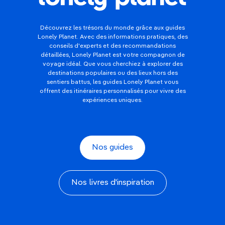
Découvrez les trésors du monde grâce aux guides
Lonely Planet. Avec des informations pratiques, des
conseils d'experts et des recommandations
détaillées, Lonely Planet est votre compagnon de
voyage idéal. Que vous cherchiez à explorer des
destinations populaires ou des lieux hors des
sentiers battus, les guides Lonely Planet vous
offrent des itinéraires personnalisés pour vivre des
expériences uniques.
Nos guides
Nos livres d'inspiration