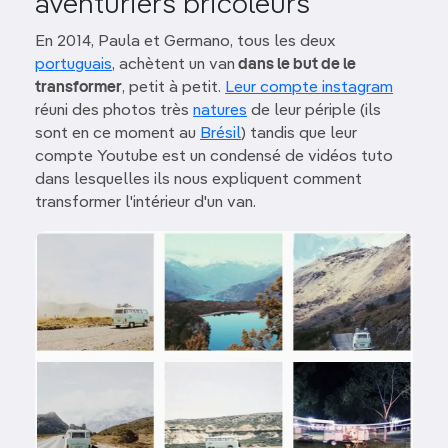
aventuriers bricoleurs
En 2014, Paula et Germano, tous les deux
portuguais
, achètent un van
dans le but de le
transformer
, petit à petit.
Leur compte instagram
réuni des photos très
natures
de leur périple (ils
sont en ce moment au
Brésil
) tandis que leur
compte Youtube est un condensé de vidéos tuto
dans lesquelles ils nous expliquent comment
transformer l'intérieur d'un van.
Image