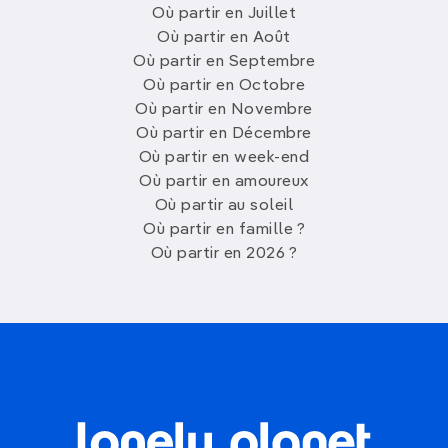
Où partir en Juillet
Où partir en Août
Où partir en Septembre
Où partir en Octobre
Où partir en Novembre
Où partir en Décembre
Où partir en week-end
Où partir en amoureux
Où partir au soleil
Où partir en famille ?
Où partir en 2026 ?