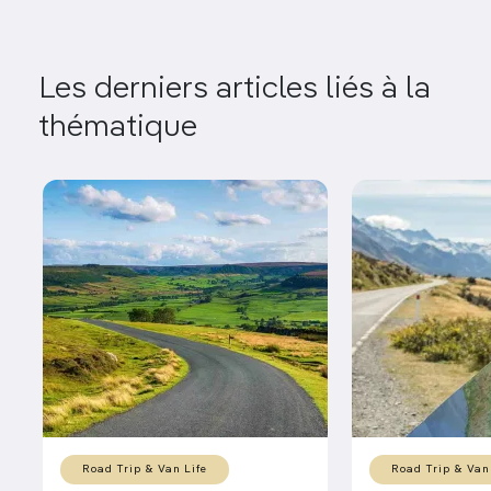
Les derniers articles liés à la
thématique
Road Trip & Van Life
Road Trip & Van