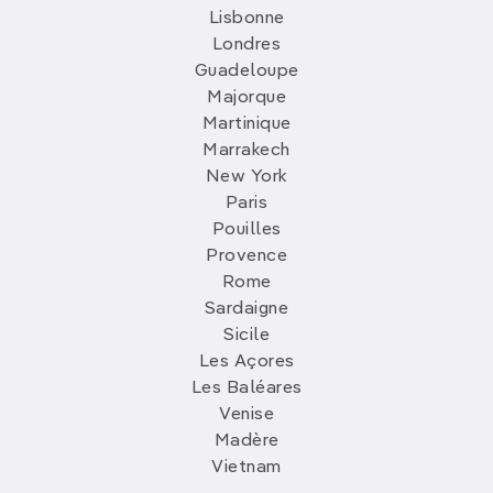
Lisbonne
Londres
Guadeloupe
Majorque
Martinique
Marrakech
New York
Paris
Pouilles
Provence
Rome
Sardaigne
Sicile
Les Açores
Les Baléares
Venise
Madère
Vietnam