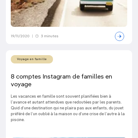
19/11/2020
|
3 minutes
Voyage en famille
8 comptes Instagram de familles en
voyage
Les vacances en famille sont souvent planifiées bien à
l’avance et autant attendues que redoutées par les parents.
Quid d’une destination qui ne plaira pas aux enfants, du jouet
préféré de l’un oublié à la maison ou d’une crise de l’autre à la
piscine.