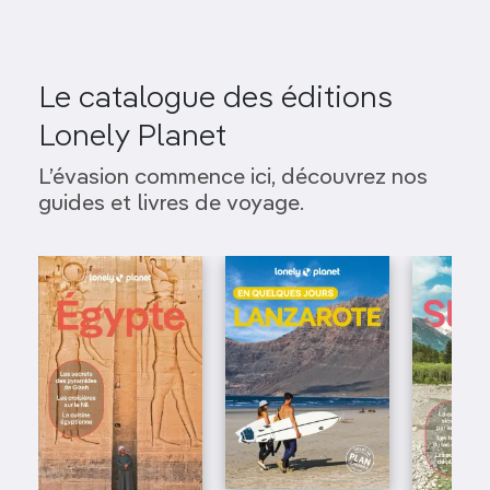
Le catalogue des éditions
Lonely Planet
L’évasion commence ici, découvrez nos
guides et livres de voyage.