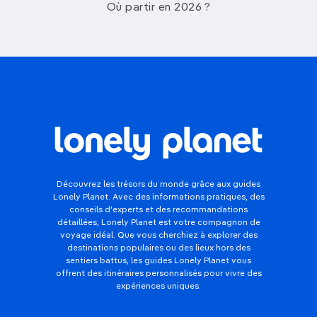
Où partir en 2026 ?
Découvrez les trésors du monde grâce aux guides
Lonely Planet. Avec des informations pratiques, des
conseils d'experts et des recommandations
détaillées, Lonely Planet est votre compagnon de
voyage idéal. Que vous cherchiez à explorer des
destinations populaires ou des lieux hors des
sentiers battus, les guides Lonely Planet vous
offrent des itinéraires personnalisés pour vivre des
expériences uniques.