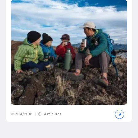
05/04/2018
|
4 minutes