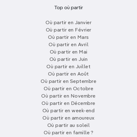
Top où partir
Où partir en Janvier
Où partir en Février
Où partir en Mars
Où partir en Avril
Où partir en Mai
Où partir en Juin
Où partir en Juillet
Où partir en Août
Où partir en Septembre
Où partir en Octobre
Où partir en Novembre
Où partir en Décembre
Où partir en week-end
Où partir en amoureux
Où partir au soleil
Où partir en famille ?