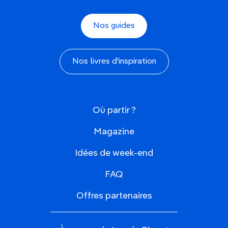
Nos guides
Nos livres d'inspiration
Où partir ?
Magazine
Idées de week-end
FAQ
Offres partenaires