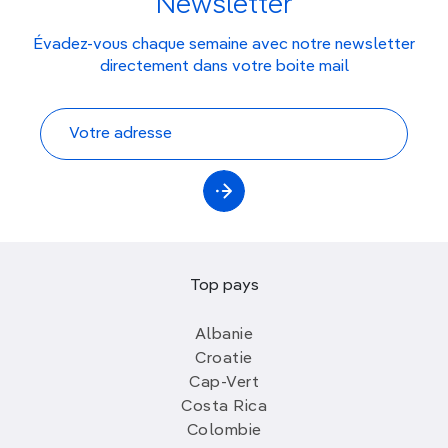
Newsletter
Évadez-vous chaque semaine avec notre newsletter
directement dans votre boite mail
Top pays
Albanie
Croatie
Cap-Vert
Costa Rica
Colombie