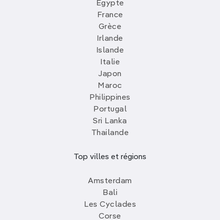
Egypte
France
Grèce
Irlande
Islande
Italie
Japon
Maroc
Philippines
Portugal
Sri Lanka
Thailande
Top villes et régions
Amsterdam
Bali
Les Cyclades
Corse