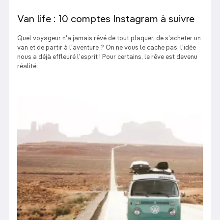
Van life : 10 comptes Instagram à suivre
Quel voyageur n'a jamais rêvé de tout plaquer, de s'acheter un
van et de partir à l'aventure ? On ne vous le cache pas, l'idée
nous a déjà effleuré l'esprit ! Pour certains, le rêve est devenu
réalité.