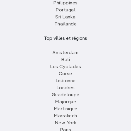
Philippines
Portugal
Sri Lanka
Thailande
Top villes et régions
Amsterdam
Bali
Les Cyclades
Corse
Lisbonne
Londres
Guadeloupe
Majorque
Martinique
Marrakech
New York
Paris