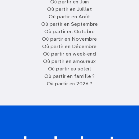
Où partir en Juin
Où partir en Juillet
Où partir en Août
Où partir en Septembre
Où partir en Octobre
Où partir en Novembre
Où partir en Décembre
Où partir en week-end
Où partir en amoureux
Où partir au soleil
Où partir en famille ?
Où partir en 2026 ?