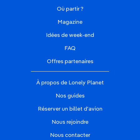
Où partir ?
Magazine
Idées de week-end
FAQ
Offres partenaires
À propos de Lonely Planet
Nos guides
Réserver un billet d'avion
Nous rejoindre
Nous contacter