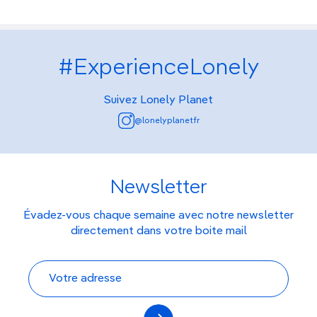
#ExperienceLonely
Suivez Lonely Planet
@lonelyplanetfr
Newsletter
Évadez-vous chaque semaine avec notre newsletter
directement dans votre boite mail