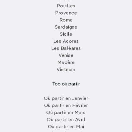
Pouilles
Provence
Rome
Sardaigne
Sicile
Les Açores
Les Baléares
Venise
Madère
Vietnam
Top où partir
Où partir en Janvier
Où partir en Février
Où partir en Mars
Où partir en Avril
Où partir en Mai