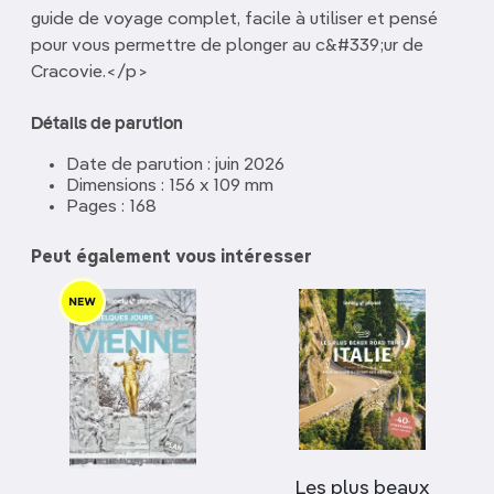
guide de voyage complet, facile à utiliser et pensé
pour vous permettre de plonger au c&#339;ur de
Cracovie.</p>
Détails de parution
Date de parution : juin 2026
Dimensions : 156 x 109 mm
Pages : 168
Peut également vous intéresser
Les plus beaux