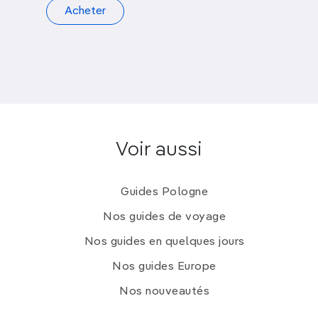
Acheter
Voir aussi
Guides Pologne
Nos guides de voyage
Nos guides en quelques jours
Nos guides Europe
Nos nouveautés