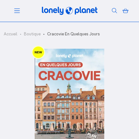
Menu
Accueil
Boutique
Cracovie En Quelques Jours
Votre recherche