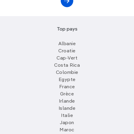
Top pays
Albanie
Croatie
Cap-Vert
Costa Rica
Colombie
Egypte
France
Grèce
Irlande
Islande
Italie
Japon
Maroc