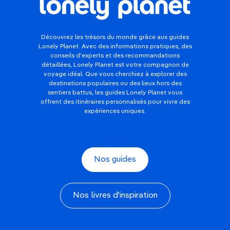
Découvrez les trésors du monde grâce aux guides
Lonely Planet. Avec des informations pratiques, des
conseils d'experts et des recommandations
détaillées, Lonely Planet est votre compagnon de
voyage idéal. Que vous cherchiez à explorer des
destinations populaires ou des lieux hors des
sentiers battus, les guides Lonely Planet vous
offrent des itinéraires personnalisés pour vivre des
expériences uniques.
Nos guides
Nos livres d'inspiration