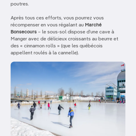
poutres.
Après tous ces efforts, vous pourrez vous
récompenser en vous régalant au
Marché
Bonsecours
– le sous-sol dispose d’une cave à
Manger avec de délicieux croissants au beurre et
des « cinnamon rolls » (que les québécois
appellent roulés à la cannelle).
Image