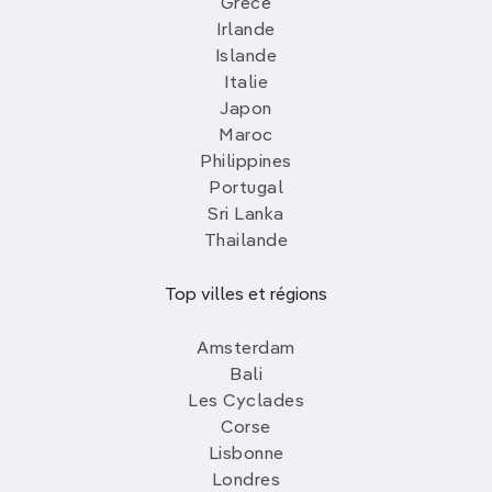
Grèce
Irlande
Islande
Italie
Japon
Maroc
Philippines
Portugal
Sri Lanka
Thailande
Top villes et régions
Amsterdam
Bali
Les Cyclades
Corse
Lisbonne
Londres