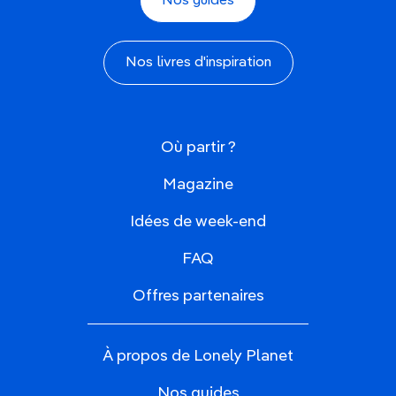
Nos guides
Nos livres d'inspiration
Où partir ?
Magazine
Idées de week-end
FAQ
Offres partenaires
À propos de Lonely Planet
Nos guides