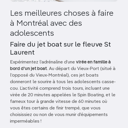
Les meilleures choses à faire
à Montréal avec des
adolescents
Faire du jet boat sur le fleuve St
Laurent
Expérimentez l’adrénaline d’une
virée en famille à
bord d’un jet boat
. Au départ du Vieux-Port (situé à
l’opposé du Vieux-Montréal), ces jet boats
donneront le sourire à tous les adolescents casse-
cou. L’activité comprend trois tours, incluant une
virée de 20 minutes appelées le Spin Boating, et le
fameux tour à grande vitesse de 60 minutes où
vous êtes certains de finir trempé, que vous
choisissiez ou non de vous munir d’équipements
imperméables !