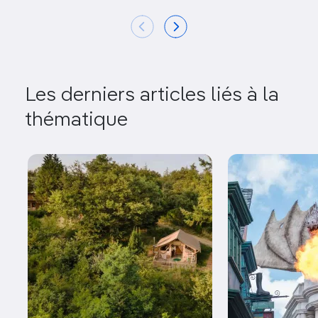
Les derniers articles liés à la
thématique