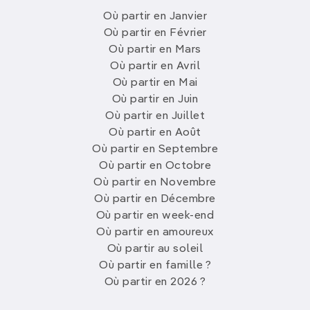
Où partir en Janvier
Où partir en Février
Où partir en Mars
Où partir en Avril
Où partir en Mai
Où partir en Juin
Où partir en Juillet
Où partir en Août
Où partir en Septembre
Où partir en Octobre
Où partir en Novembre
Où partir en Décembre
Où partir en week-end
Où partir en amoureux
Où partir au soleil
Où partir en famille ?
Où partir en 2026 ?