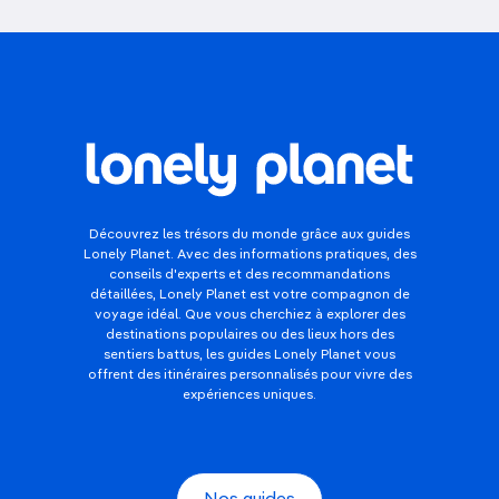
Découvrez les trésors du monde grâce aux guides
Lonely Planet. Avec des informations pratiques, des
conseils d'experts et des recommandations
détaillées, Lonely Planet est votre compagnon de
voyage idéal. Que vous cherchiez à explorer des
destinations populaires ou des lieux hors des
sentiers battus, les guides Lonely Planet vous
offrent des itinéraires personnalisés pour vivre des
expériences uniques.