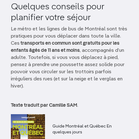
Quelques conseils pour
planifier votre séjour
Le métro et les lignes de bus de Montréal sont très
pratiques pour vous déplacer dans toute la ville.
Ces
transports en commun sont gratuits pour les
enfants âgés de 11 ans et moins
, accompagnés d’un
adulte. Toutefois, si vous vous déplacez à pied,
pensez à prendre une poussette assez solide pour
pouvoir vous circuler sur les trottoirs parfois
irréguliers des rues (et sur la neige et le verglas en
hiver).
Texte traduit par Camille SAM
.
Guide Montréal et Québec En
quelques jours