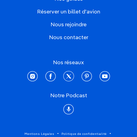
Réserver un billet d'avion
Nous rejoindre
Nous contacter
Nos réseaux
instagram
facebook
twitter
pinterest
youtube
Notre Podcast
Podcast
Mentions Légales
Politique de confidentialité