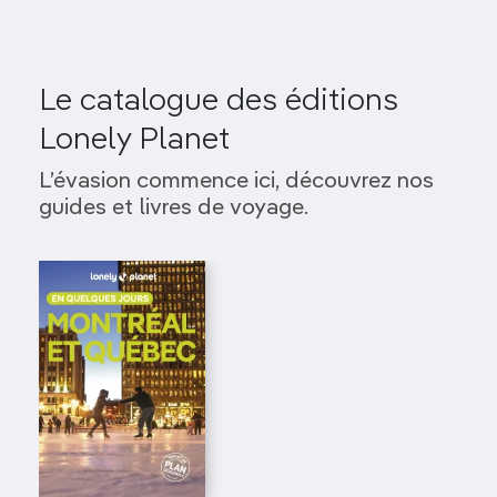
Le catalogue des éditions
Lonely Planet
L’évasion commence ici, découvrez nos
guides et livres de voyage.