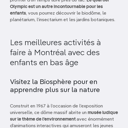
profiter d’un temps libre près du lac.
Le quartier
Olympic est un autre incontournable pour les
enfants
, vous pourrez découvrir le biodôme, le
planétarium, l’insectarium et les jardins botaniques.
Les meilleures activités à
faire à Montréal avec des
enfants en bas âge
Visitez la Biosphère pour en
apprendre plus sur la nature
Construit en 1967 à l’occasion de l’exposition
universelle, ce dôme massif abrite un
musée ludique
sur le thème de l’environnement
avec énormément
d’animations interactives qui amuseront les jeunes