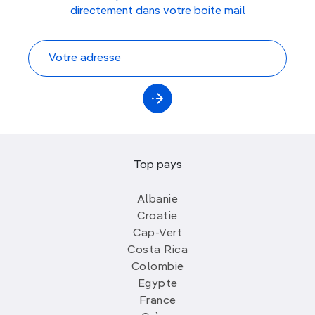
directement dans votre boite mail
Top pays
Albanie
Croatie
Cap-Vert
Costa Rica
Colombie
Egypte
France