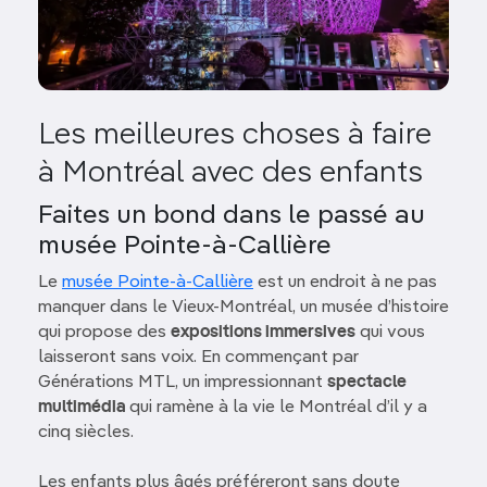
Les meilleures choses à faire
à Montréal avec des enfants
Faites un bond dans le passé au
musée Pointe-à-Callière
Le
musée Pointe-à-Callière
est un endroit à ne pas
manquer dans le Vieux-Montréal, un musée d’histoire
qui propose des
expositions immersives
qui vous
laisseront sans voix. En commençant par
Générations MTL, un impressionnant
spectacle
multimédia
qui ramène à la vie le Montréal d’il y a
cinq siècles.
Les enfants plus âgés préféreront sans doute