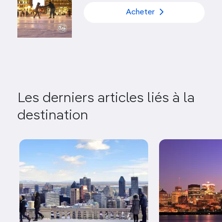
Acheter
Les derniers articles liés à la
destination