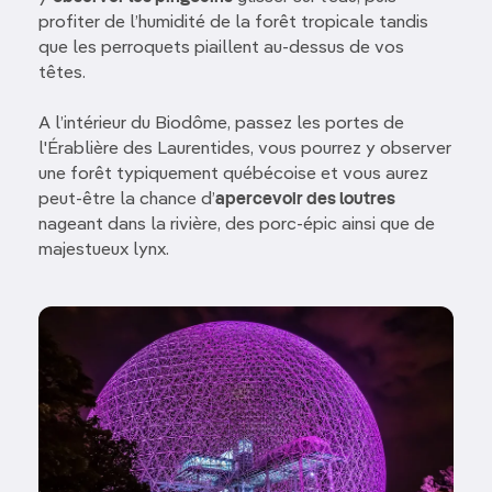
profiter de l’humidité de la forêt tropicale tandis
que les perroquets piaillent au-dessus de vos
têtes.
A l’intérieur du Biodôme, passez les portes de
l'Érablière des Laurentides, vous pourrez y observer
une forêt typiquement québécoise et vous aurez
peut-être la chance d’
apercevoir des loutres
nageant dans la rivière, des porc-épic ainsi que de
majestueux lynx.
Image