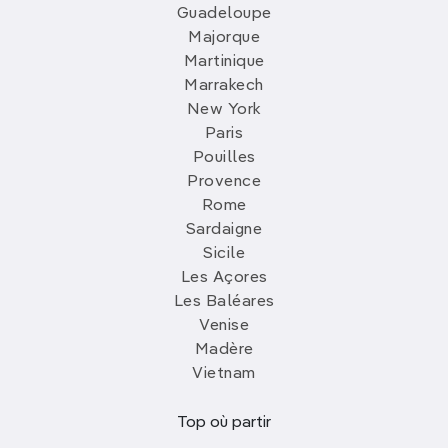
Guadeloupe
Majorque
Martinique
Marrakech
New York
Paris
Pouilles
Provence
Rome
Sardaigne
Sicile
Les Açores
Les Baléares
Venise
Madère
Vietnam
Top où partir