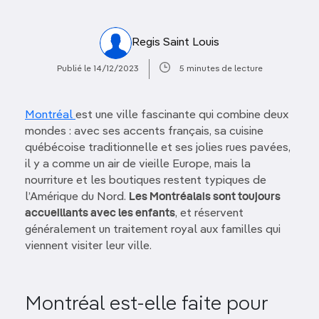
Regis Saint Louis
Publié le 14/12/2023
5 minutes de lecture
Montréal
est une ville fascinante qui combine deux
mondes : avec ses accents français, sa cuisine
québécoise traditionnelle et ses jolies rues pavées,
il y a comme un air de vieille Europe, mais la
nourriture et les boutiques restent typiques de
l’Amérique du Nord.
Les Montréalais sont toujours
accueillants avec les enfants
, et réservent
généralement un traitement royal aux familles qui
viennent visiter leur ville.
Montréal est-elle faite pour