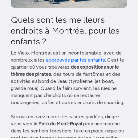
Quels sont les meilleurs
endroits à Montréal pour les
enfants ?
Le Vieux-Montréal est un incontournable, avec de
nombreux sites
approuvés par les enfants
. C’est le
quartier où vous trouverez
des expositions sur le
thème des pirates
, des tours de fantômes et des
activités au bord de l’eau (tyrolienne, jet boat,
grande roue). Quand la faim survient, les rues ne
manquent pas d’endroits où se restaurer :
boulangeries, cafés et autres endroits de snacking.
Si vous en avez marre des visites guidées, dirigez-
vous vers
le Parc du Mont-Royal
pour une marche
dans les sentiers forestiers, faire un pique-nique ou