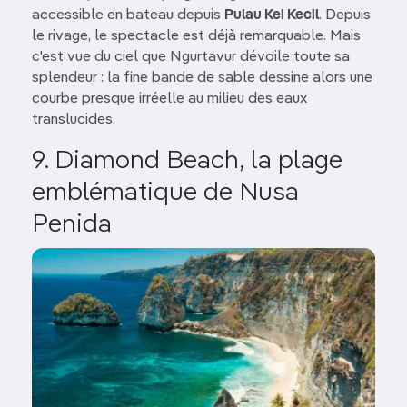
accessible en bateau depuis
Pulau Kei Kecil
. Depuis
le rivage, le spectacle est déjà remarquable. Mais
c'est vue du ciel que Ngurtavur dévoile toute sa
splendeur : la fine bande de sable dessine alors une
courbe presque irréelle au milieu des eaux
translucides.
9. Diamond Beach, la plage
emblématique de Nusa
Penida
Image