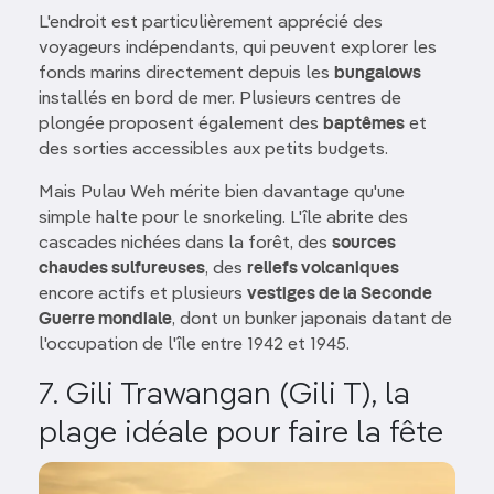
L'endroit est particulièrement apprécié des
voyageurs indépendants, qui peuvent explorer les
fonds marins directement depuis les
bungalows
installés en bord de mer. Plusieurs centres de
plongée proposent également des
baptêmes
et
des sorties accessibles aux petits budgets.
Mais Pulau Weh mérite bien davantage qu'une
simple halte pour le snorkeling. L'île abrite des
cascades nichées dans la forêt, des
sources
chaudes sulfureuses
, des
reliefs volcaniques
encore actifs et plusieurs
vestiges de la Seconde
Guerre mondiale
, dont un bunker japonais datant de
l'occupation de l'île entre 1942 et 1945.
7. Gili Trawangan (Gili T), la
plage idéale pour faire la fête
Image