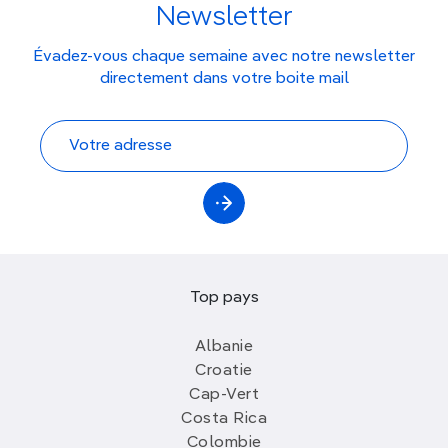
Newsletter
Évadez-vous chaque semaine avec notre newsletter
directement dans votre boite mail
Top pays
Albanie
Croatie
Cap-Vert
Costa Rica
Colombie