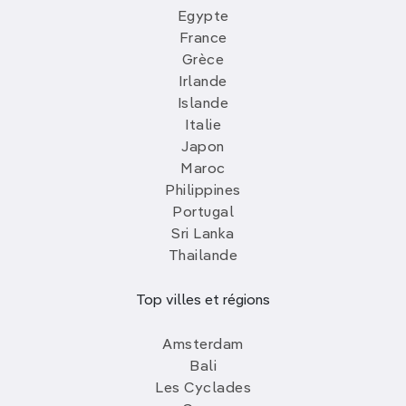
Egypte
France
Grèce
Irlande
Islande
Italie
Japon
Maroc
Philippines
Portugal
Sri Lanka
Thailande
Top villes et régions
Amsterdam
Bali
Les Cyclades