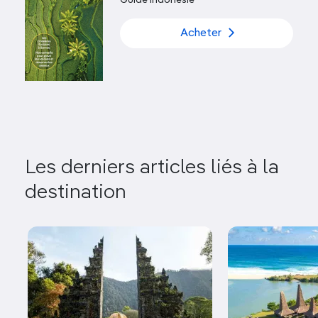
Acheter
Les derniers articles liés à la
destination