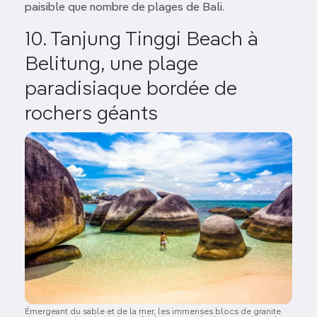
paisible que nombre de plages de Bali.
10. Tanjung Tinggi Beach à
Belitung, une plage
paradisiaque bordée de
rochers géants
Image
Émergeant du sable et de la mer, les immenses blocs de granite