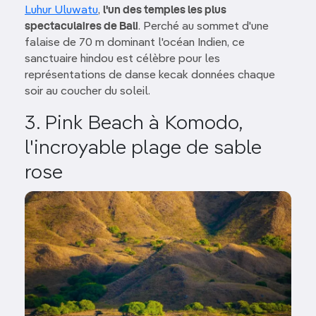
Luhur Uluwatu
,
l'un des temples les plus
spectaculaires de Bali
. Perché au sommet d'une
falaise de 70 m dominant l'océan Indien, ce
sanctuaire hindou est célèbre pour les
représentations de danse kecak données chaque
soir au coucher du soleil.
3. Pink Beach à Komodo,
l'incroyable plage de sable
rose
Image