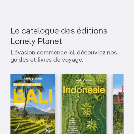
Le catalogue des éditions
Lonely Planet
L’évasion commence ici, découvrez nos
guides et livres de voyage.