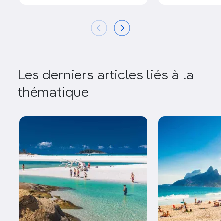
Les derniers articles liés à la
thématique