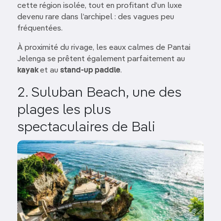
cette région isolée, tout en profitant d’un luxe
devenu rare dans l’archipel : des vagues peu
fréquentées.
À proximité du rivage, les eaux calmes de Pantai
Jelenga se prêtent également parfaitement au
kayak
et au
stand-up paddle
.
2. Suluban Beach, une des
plages les plus
spectaculaires de Bali
Image