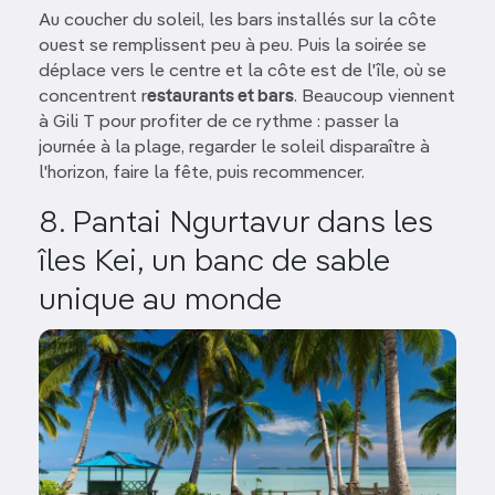
Au coucher du soleil, les bars installés sur la côte
ouest se remplissent peu à peu. Puis la soirée se
déplace vers le centre et la côte est de l'île, où se
concentrent r
estaurants et bars
. Beaucoup viennent
à Gili T pour profiter de ce rythme : passer la
journée à la plage, regarder le soleil disparaître à
l'horizon, faire la fête, puis recommencer.
8. Pantai Ngurtavur dans les
îles Kei, un banc de sable
unique au monde
Image