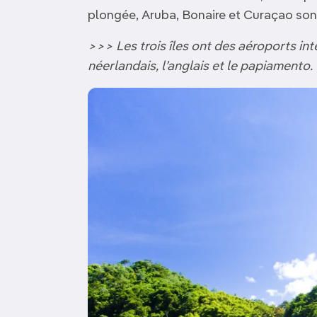
plongée, Aruba, Bonaire et Curaçao son
>>> Les trois îles ont des aéroports int
néerlandais, l’anglais et le papiamento.
Image