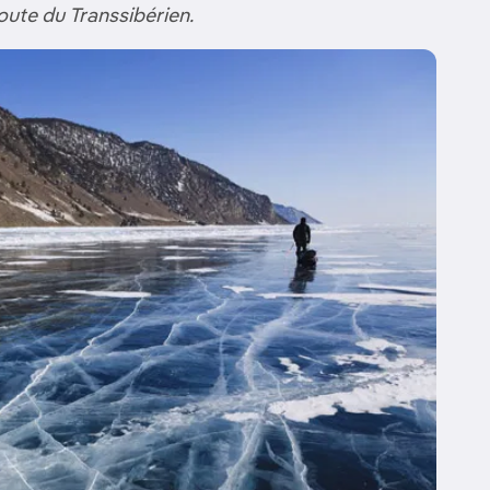
route du Transsibérien.