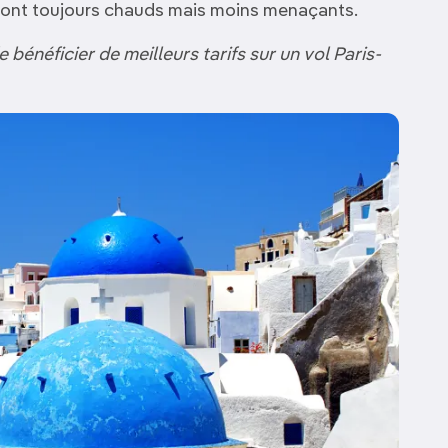
 sont toujours chauds mais moins menaçants.
bénéficier de meilleurs tarifs sur un vol Paris-