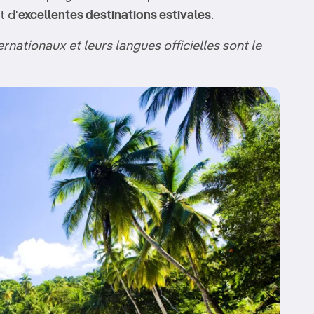
t d'
excellentes destinations estivales
.
ernationaux et leurs langues officielles sont le