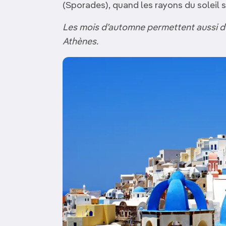
(Sporades), quand les rayons du soleil
Les mois d’automne permettent aussi de 
Athènes.
Image