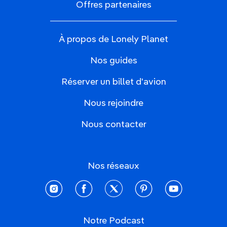
Offres partenaires
À propos de Lonely Planet
Nos guides
Réserver un billet d'avion
Nous rejoindre
Nous contacter
Nos réseaux
instagram
facebook
twitter
pinterest
youtube
Notre Podcast