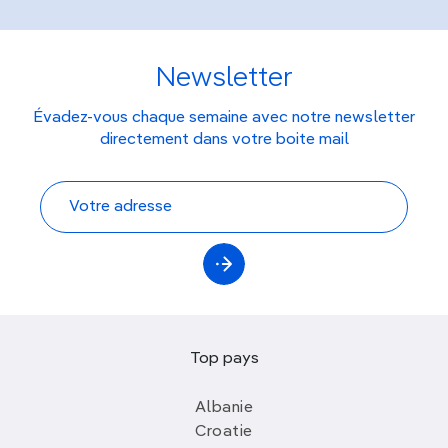
Newsletter
Évadez-vous chaque semaine avec notre newsletter
directement dans votre boite mail
Top pays
Albanie
Croatie