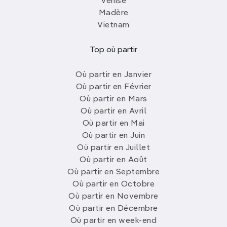
Venise
Madère
Vietnam
Top où partir
Où partir en Janvier
Où partir en Février
Où partir en Mars
Où partir en Avril
Où partir en Mai
Où partir en Juin
Où partir en Juillet
Où partir en Août
Où partir en Septembre
Où partir en Octobre
Où partir en Novembre
Où partir en Décembre
Où partir en week-end