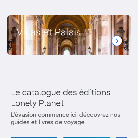
Villas et Palais
Le catalogue des éditions
Lonely Planet
L’évasion commence ici, découvrez nos
guides et livres de voyage.