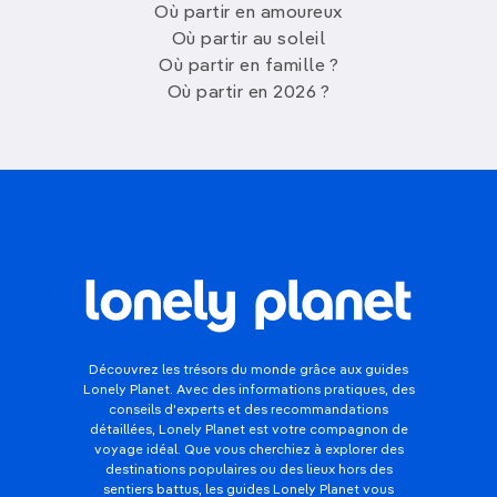
Où partir en amoureux
Où partir au soleil
Où partir en famille ?
Où partir en 2026 ?
Découvrez les trésors du monde grâce aux guides
Lonely Planet. Avec des informations pratiques, des
conseils d'experts et des recommandations
détaillées, Lonely Planet est votre compagnon de
voyage idéal. Que vous cherchiez à explorer des
destinations populaires ou des lieux hors des
sentiers battus, les guides Lonely Planet vous