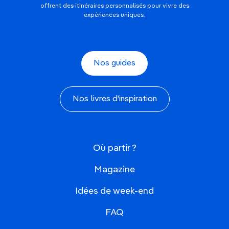
offrent des itinéraires personnalisés pour vivre des
expériences uniques.
Nos guides
Nos livres d'inspiration
Où partir ?
Magazine
Idées de week-end
FAQ