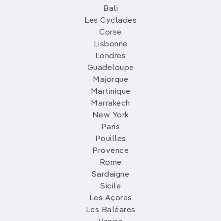
Bali
Les Cyclades
Corse
Lisbonne
Londres
Guadeloupe
Majorque
Martinique
Marrakech
New York
Paris
Pouilles
Provence
Rome
Sardaigne
Sicile
Les Açores
Les Baléares