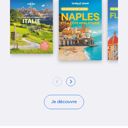
Je découvre