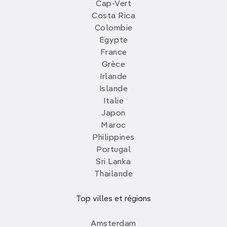
Cap-Vert
Costa Rica
Colombie
Egypte
France
Grèce
Irlande
Islande
Italie
Japon
Maroc
Philippines
Portugal
Sri Lanka
Thailande
Top villes et régions
Amsterdam