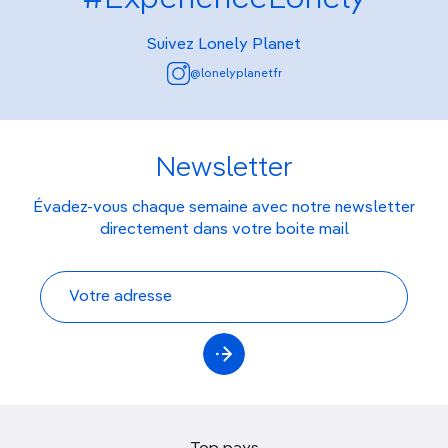
Suivez Lonely Planet
@lonelyplanetfr
Newsletter
Évadez-vous chaque semaine avec notre newsletter
directement dans votre boite mail