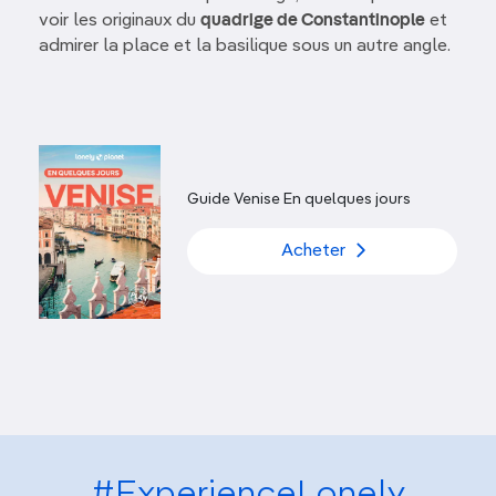
voir les originaux du
quadrige de Constantinople
et
admirer la place et la basilique sous un autre angle.
Guide Venise En quelques jours
Acheter
#ExperienceLonely