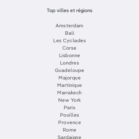
Top villes et régions
Amsterdam
Bali
Les Cyclades
Corse
Lisbonne
Londres
Guadeloupe
Majorque
Martinique
Marrakech
New York
Paris
Pouilles
Provence
Rome
Sardaigne