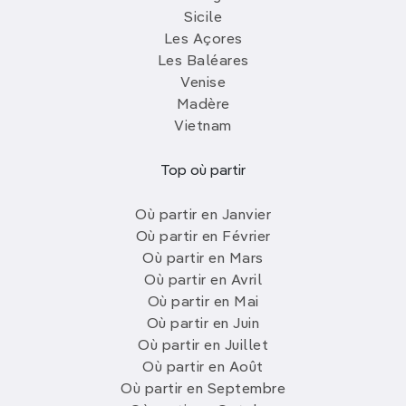
Sicile
Les Açores
Les Baléares
Venise
Madère
Vietnam
Top où partir
Où partir en Janvier
Où partir en Février
Où partir en Mars
Où partir en Avril
Où partir en Mai
Où partir en Juin
Où partir en Juillet
Où partir en Août
Où partir en Septembre