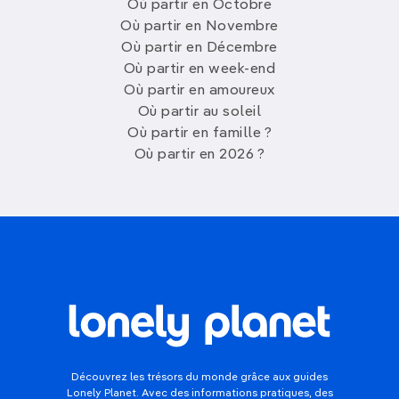
Où partir en Octobre
Où partir en Novembre
Où partir en Décembre
Où partir en week-end
Où partir en amoureux
Où partir au soleil
Où partir en famille ?
Où partir en 2026 ?
Découvrez les trésors du monde grâce aux guides
Lonely Planet. Avec des informations pratiques, des