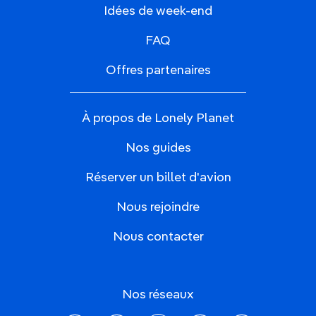
Idées de week-end
FAQ
Offres partenaires
À propos de Lonely Planet
Nos guides
Réserver un billet d'avion
Nous rejoindre
Nous contacter
Nos réseaux