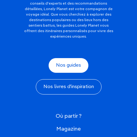
conseils d'experts et des recommandations
détaillées, Lonely Planet est votre compagnon de
voyage idéal. Que vous cherchiez à explorer des
destinations populaires ou des lieux hors des
sentiers battus, les guides Lonely Planet vous
offrent des itinéraires personnalisés pour vivre des
expériences uniques.
Nos guides
Nos livres d'inspiration
Où partir ?
Magazine