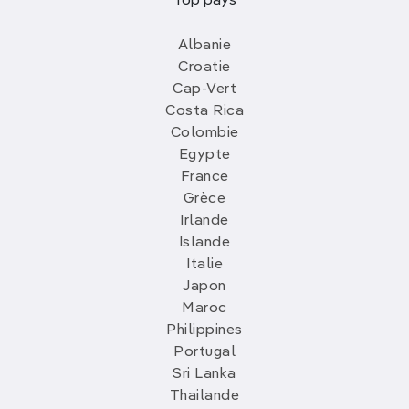
Top pays
Albanie
Croatie
Cap-Vert
Costa Rica
Colombie
Egypte
France
Grèce
Irlande
Islande
Italie
Japon
Maroc
Philippines
Portugal
Sri Lanka
Thailande