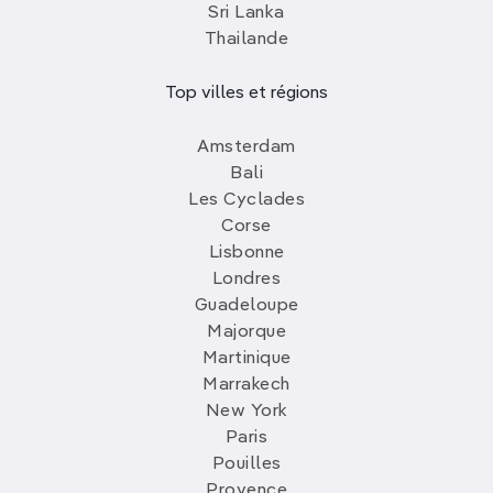
Sri Lanka
Thailande
Top villes et régions
Amsterdam
Bali
Les Cyclades
Corse
Lisbonne
Londres
Guadeloupe
Majorque
Martinique
Marrakech
New York
Paris
Pouilles
Provence