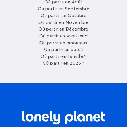
Où partir en Août
Où partir en Septembre
Où partir en Octobre
Où partir en Novembre
Où partir en Décembre
Où partir en week-end
Où partir en amoureux
Où partir au soleil
Où partir en famille ?
Où partir en 2026 ?