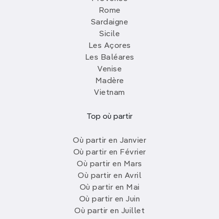
Rome
Sardaigne
Sicile
Les Açores
Les Baléares
Venise
Madère
Vietnam
Top où partir
Où partir en Janvier
Où partir en Février
Où partir en Mars
Où partir en Avril
Où partir en Mai
Où partir en Juin
Où partir en Juillet