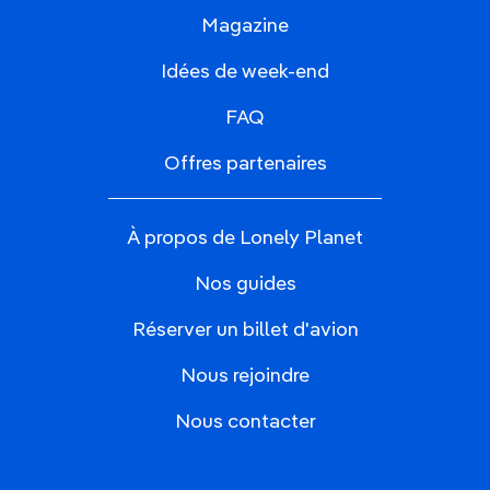
Magazine
Idées de week-end
FAQ
Offres partenaires
À propos de Lonely Planet
Nos guides
Réserver un billet d'avion
Nous rejoindre
Nous contacter