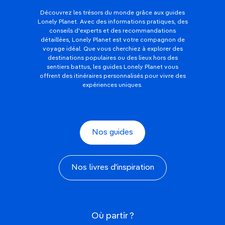
Découvrez les trésors du monde grâce aux guides
Lonely Planet. Avec des informations pratiques, des
conseils d'experts et des recommandations
détaillées, Lonely Planet est votre compagnon de
voyage idéal. Que vous cherchiez à explorer des
destinations populaires ou des lieux hors des
sentiers battus, les guides Lonely Planet vous
offrent des itinéraires personnalisés pour vivre des
expériences uniques.
Nos guides
Nos livres d'inspiration
Où partir ?