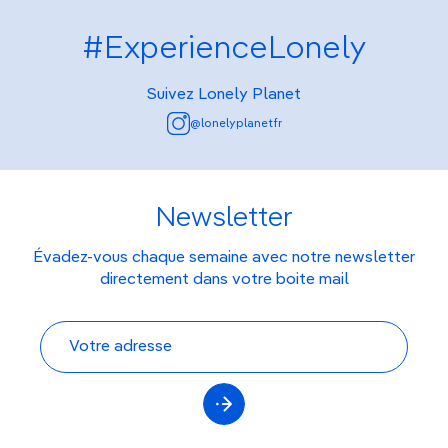
#ExperienceLonely
Suivez Lonely Planet
@lonelyplanetfr
Newsletter
Évadez-vous chaque semaine avec notre newsletter
directement dans votre boite mail