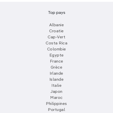
Top pays
Albanie
Croatie
Cap-Vert
Costa Rica
Colombie
Egypte
France
Grèce
Irlande
Islande
Italie
Japon
Maroc
Philippines
Portugal