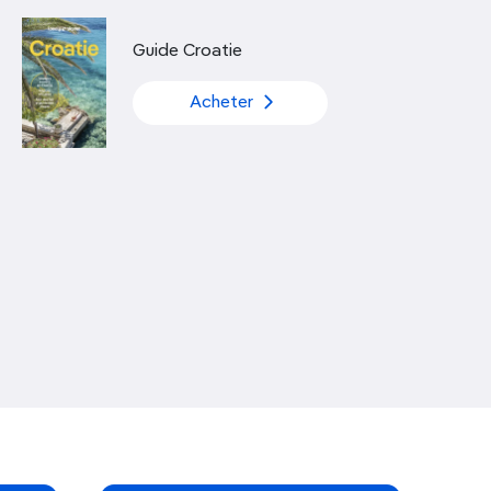
Découvrir nos articles
Guide Croatie
Acheter