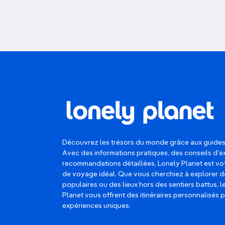
Découvrez les trésors du monde grâce aux guides
Avec des informations pratiques, des conseils d'e
recommandations détaillées, Lonely Planet est 
de voyage idéal. Que vous cherchiez à explorer d
populaires ou des lieux hors des sentiers battus, 
Planet vous offrent des itinéraires personnalisés 
expériences uniques.