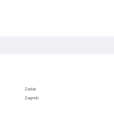
Zadar
Zagreb