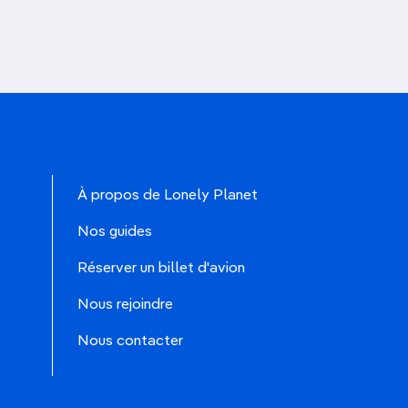
À propos de Lonely Planet
Nos guides
Réserver un billet d'avion
Nous rejoindre
Nous contacter