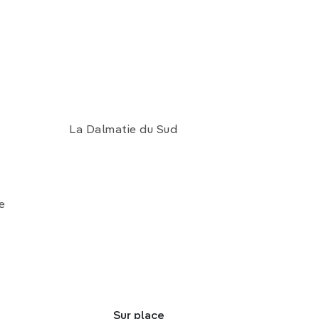
La Dalmatie du Sud
e
Sur place