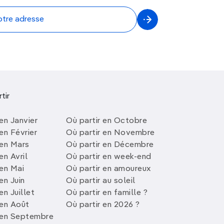
tir
en Janvier
Où partir en Octobre
en Février
Où partir en Novembre
 en Mars
Où partir en Décembre
en Avril
Où partir en week-end
 en Mai
Où partir en amoureux
en Juin
Où partir au soleil
en Juillet
Où partir en famille ?
 en Août
Où partir en 2026 ?
 en Septembre