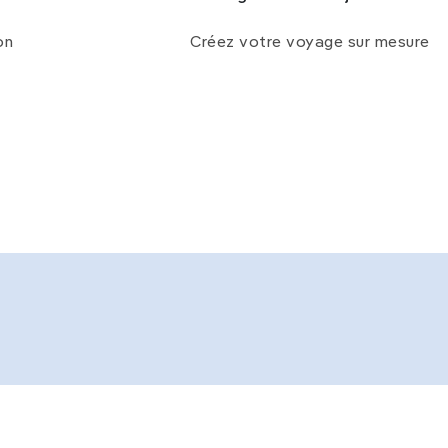
on
Créez votre voyage sur mesure