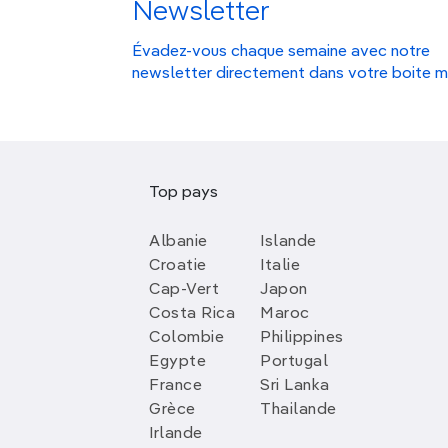
Newsletter
Évadez-vous chaque semaine avec notre
newsletter directement dans votre boite m
Top pays
Albanie
Islande
Croatie
Italie
Cap-Vert
Japon
Costa Rica
Maroc
Colombie
Philippines
Egypte
Portugal
France
Sri Lanka
Grèce
Thailande
Irlande