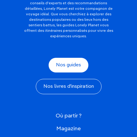
conseils d'experts et des recommandations
détaillées, Lonely Planet est votre compagnon de
voyage idéal. Que vous cherchiez à explorer des
destinations populaires ou des lieux hors des
sentiers battus, les guides Lonely Planet vous
offrent des itinéraires personnalisés pour vivre des
expériences uniques.
Nos guides
Nos livres d'inspiration
Où partir ?
Magazine