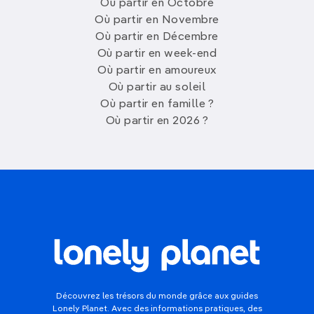
Où partir en Octobre
Où partir en Novembre
Où partir en Décembre
Où partir en week-end
Où partir en amoureux
Où partir au soleil
Où partir en famille ?
Où partir en 2026 ?
Découvrez les trésors du monde grâce aux guides
Lonely Planet. Avec des informations pratiques, des