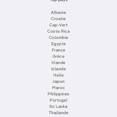
Albanie
Croatie
Cap-Vert
Costa Rica
Colombie
Egypte
France
Grèce
Irlande
Islande
Italie
Japon
Maroc
Philippines
Portugal
Sri Lanka
Thailande