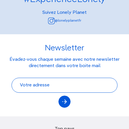
Suivez Lonely Planet
@lonelyplanetfr
Newsletter
Évadez-vous chaque semaine avec notre newsletter
directement dans votre boite mail
Top pays