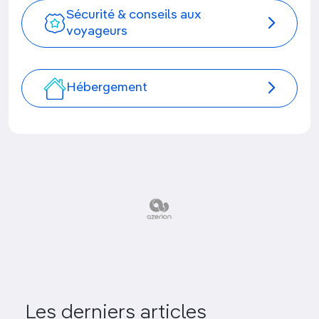
Sécurité & conseils aux
voyageurs
Hébergement
Les derniers articles