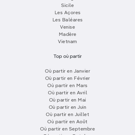
Sicile
Les Açores
Les Baléares
Venise
Madère
Vietnam
Top où partir
Où partir en Janvier
Où partir en Février
Où partir en Mars
Où partir en Avril
Où partir en Mai
Où partir en Juin
Où partir en Juillet
Où partir en Août
Où partir en Septembre