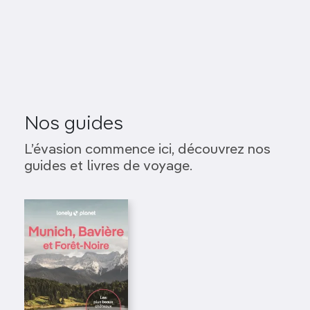
Nos guides
L’évasion commence ici, découvrez nos
guides et livres de voyage.