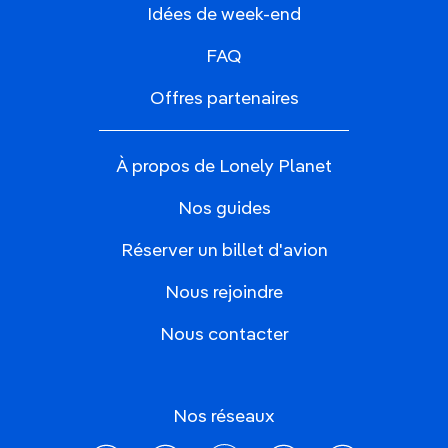
Idées de week-end
FAQ
Offres partenaires
À propos de Lonely Planet
Nos guides
Réserver un billet d'avion
Nous rejoindre
Nous contacter
Nos réseaux