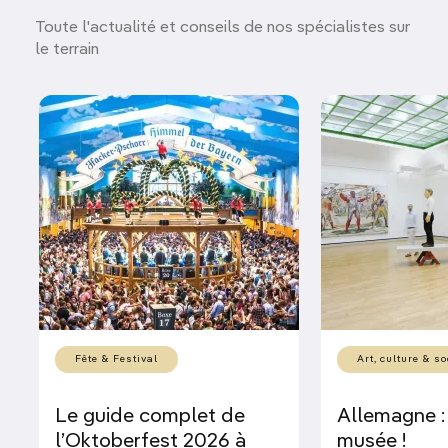
Toute l'actualité et conseils de nos spécialistes sur
le terrain
Fête & Festival
Art, culture & so
Le guide complet de
Allemagne :
l’Oktoberfest 2026 à
musée !