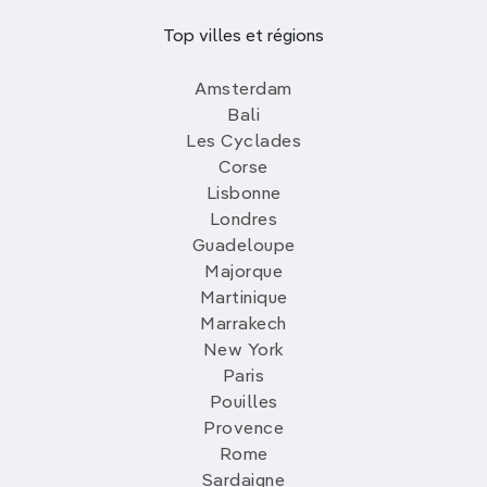
Top villes et régions
Amsterdam
Bali
Les Cyclades
Corse
Lisbonne
Londres
Guadeloupe
Majorque
Martinique
Marrakech
New York
Paris
Pouilles
Provence
Rome
Sardaigne