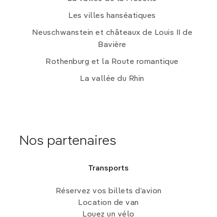
Les villes hanséatiques
Neuschwanstein et châteaux de Louis II de
Bavière
Rothenburg et la Route romantique
­­La vallée du Rhin
Nos partenaires
Transports
Réservez vos billets d’avion
Location de van
Louez un vélo