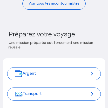
Voir tous les incontournables
Préparez votre voyage
Une mission préparée est forcement une mission
réussie
Argent
Transport