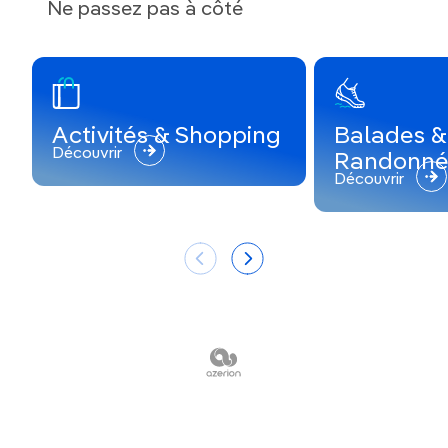
Ne passez pas à côté
Activités & Shopping
Balades &
Découvrir
Randonné
Découvrir