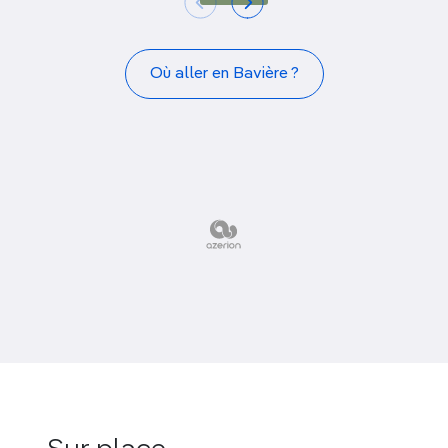
Où aller en Bavière ?