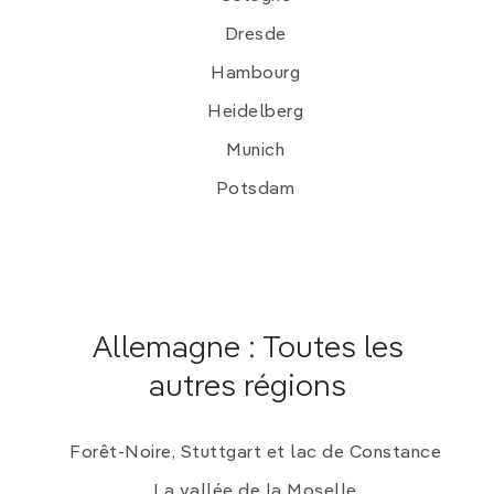
Dresde
Hambourg
Heidelberg
Munich
Potsdam
Allemagne : Toutes les
autres régions
Forêt-Noire, Stuttgart et lac de Constance
La vallée de la Moselle