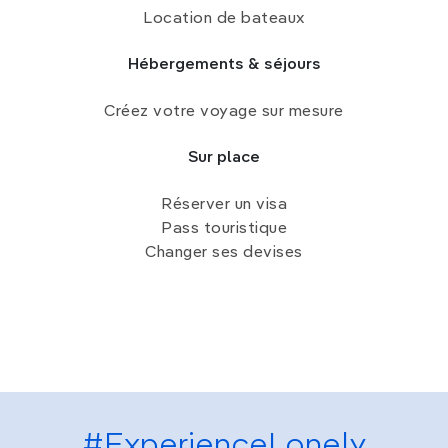
Location de bateaux
Hébergements & séjours
Créez votre voyage sur mesure
Sur place
Réserver un visa
Pass touristique
Changer ses devises
#ExperienceLonely