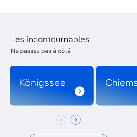
Les incontournables
Ne passez pas à côté
Königssee
Chiem