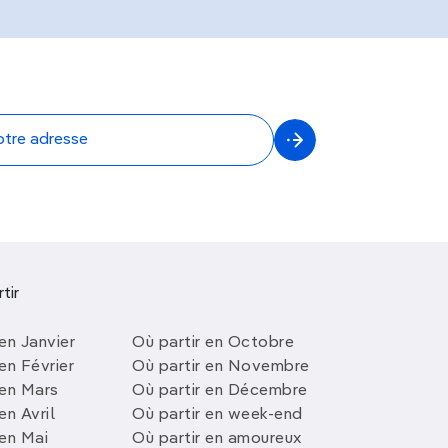
tir
en Janvier
Où partir en Octobre
en Février
Où partir en Novembre
 en Mars
Où partir en Décembre
en Avril
Où partir en week-end
 en Mai
Où partir en amoureux