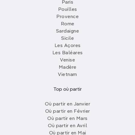
Paris
Pouilles
Provence
Rome
Sardaigne
Sicile
Les Açores
Les Baléares
Venise
Madère
Vietnam
Top où partir
Où partir en Janvier
Où partir en Février
Où partir en Mars
Où partir en Avril
Où partir en Mai