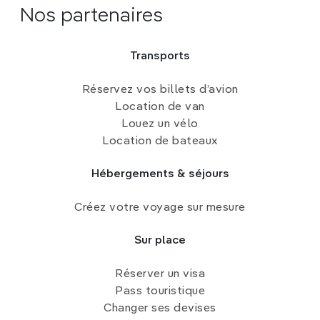
Nos partenaires
Transports
Réservez vos billets d’avion
Location de van
Louez un vélo
Location de bateaux
Hébergements & séjours
Créez votre voyage sur mesure
Sur place
Réserver un visa
Pass touristique
Changer ses devises