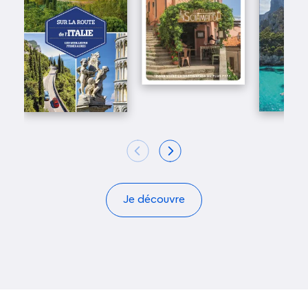
Je découvre