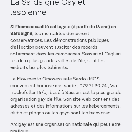
La Sardaigne Gay et
lesbienne
Si l’homosexualité est légale (à partir de 16 ans) en
Sardaigne
, les mentalités demeurent
conservatrices. Les démonstrations publiques
d’affection peuvent susciter des regards,
notamment dans les campagnes. Sassari et Cagliari,
les deux plus grandes villes de l’île, sont les
endroits les plus tolérants.
Le Movimento Omosessuale Sardo (MOS,
mouvement homosexuel sarde ; 079 21 90 24 ; Via
Rockefeller 16/c), basé à Sassari, est la plus grande
organisation gay de l’île. Son site web contient des
adresses et des informations sur les hébergements,
clubs et plages où les gays sont les bienvenus.
Arcigay est une organisation nationale qui peut être
pratique.