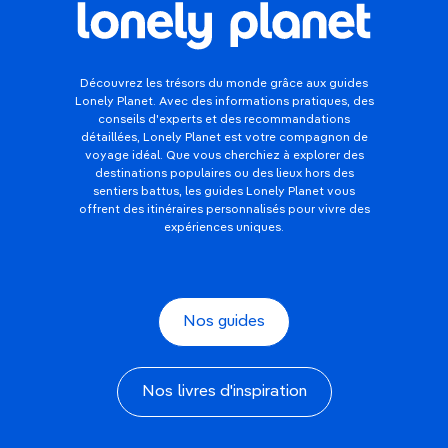
Découvrez les trésors du monde grâce aux guides
Lonely Planet. Avec des informations pratiques, des
conseils d'experts et des recommandations
détaillées, Lonely Planet est votre compagnon de
voyage idéal. Que vous cherchiez à explorer des
destinations populaires ou des lieux hors des
sentiers battus, les guides Lonely Planet vous
offrent des itinéraires personnalisés pour vivre des
expériences uniques.
Nos guides
Nos livres d'inspiration