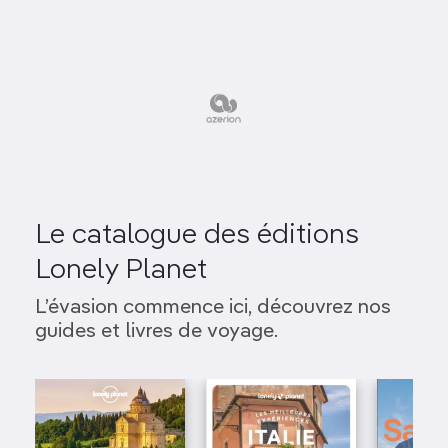
Le catalogue des éditions
Lonely Planet
L’évasion commence ici, découvrez nos
guides et livres de voyage.