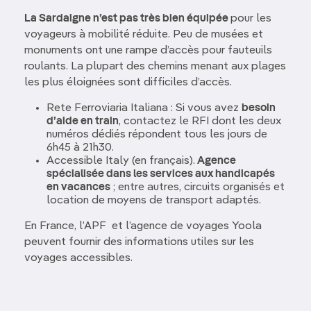
La Sardaigne n’est pas très bien équipée
pour les
voyageurs à mobilité réduite. Peu de musées et
monuments ont une rampe d’accès pour fauteuils
roulants. La plupart des chemins menant aux plages
les plus éloignées sont difficiles d’accès.
Rete Ferroviaria Italiana : Si vous avez
besoin
d’aide en train
, contactez le RFI dont les deux
numéros dédiés répondent tous les jours de
6h45 à 21h30.
Accessible Italy (en français).
Agence
spécialisée dans les services aux handicapés
en vacances
; entre autres, circuits organisés et
location de moyens de transport adaptés.
En France, l’APF et l’agence de voyages Yoola
peuvent fournir des informations utiles sur les
voyages accessibles.