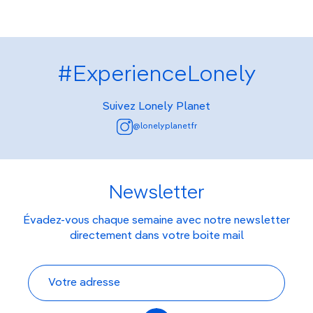
#ExperienceLonely
Suivez Lonely Planet
@lonelyplanetfr
Newsletter
Évadez-vous chaque semaine avec notre newsletter
directement dans votre boite mail