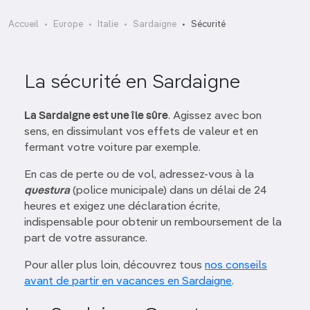
Accueil
Europe
Italie
Sardaigne
Sécurité
La sécurité en Sardaigne
La Sardaigne est une île sûre
. Agissez avec bon
sens, en dissimulant vos effets de valeur et en
fermant votre voiture par exemple.
En cas de perte ou de vol, adressez-vous à la
questura
(police municipale) dans un délai de 24
heures et exigez une déclaration écrite,
indispensable pour obtenir un remboursement de la
part de votre assurance.
Pour aller plus loin, découvrez tous
nos conseils
avant de partir en vacances en Sardaigne
.