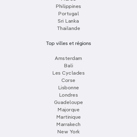
Philippines
Portugal
Sri Lanka
Thailande
Top villes et régions
Amsterdam
Bali
Les Cyclades
Corse
Lisbonne
Londres
Guadeloupe
Majorque
Martinique
Marrakech
New York