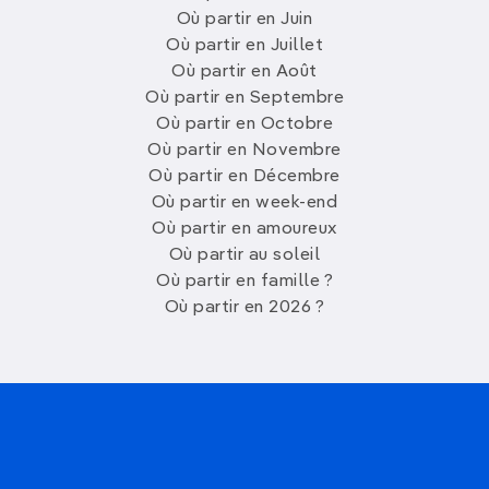
Où partir en Juin
Où partir en Juillet
Où partir en Août
Où partir en Septembre
Où partir en Octobre
Où partir en Novembre
Où partir en Décembre
Où partir en week-end
Où partir en amoureux
Où partir au soleil
Où partir en famille ?
Où partir en 2026 ?