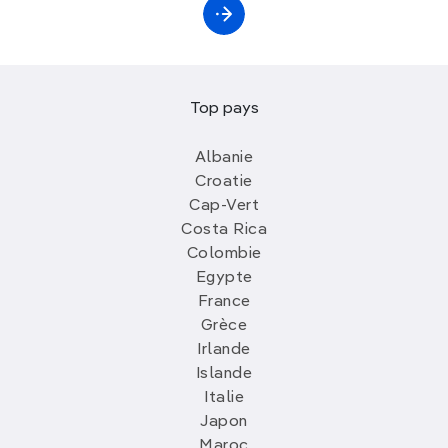
Top pays
Albanie
Croatie
Cap-Vert
Costa Rica
Colombie
Egypte
France
Grèce
Irlande
Islande
Italie
Japon
Maroc