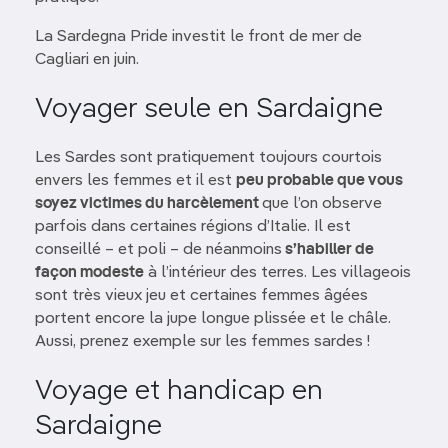
La Sardegna Pride investit le front de mer de
Cagliari en juin.
Voyager seule en Sardaigne
Les Sardes sont pratiquement toujours courtois
envers les femmes et il est
peu probable que vous
soyez victimes du harcèlement
que l’on observe
parfois dans certaines régions d’Italie. Il est
conseillé – et poli – de néanmoins
s’habiller de
façon modeste
à l’intérieur des terres. Les villageois
sont très vieux jeu et certaines femmes âgées
portent encore la jupe longue plissée et le châle.
Aussi, prenez exemple sur les femmes sardes !
Voyage et handicap en
Sardaigne