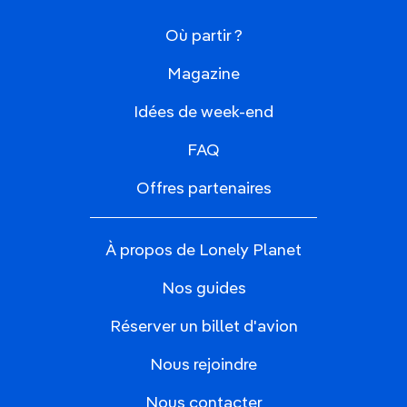
Où partir ?
Magazine
Idées de week-end
FAQ
Offres partenaires
À propos de Lonely Planet
Nos guides
Réserver un billet d'avion
Nous rejoindre
Nous contacter