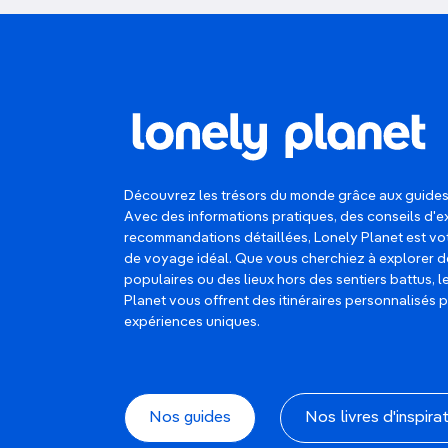
Découvrez les trésors du monde grâce aux guides
Avec des informations pratiques, des conseils d'e
recommandations détaillées, Lonely Planet est 
de voyage idéal. Que vous cherchiez à explorer d
populaires ou des lieux hors des sentiers battus, 
Planet vous offrent des itinéraires personnalisés 
expériences uniques.
Nos guides
Nos livres d'inspira