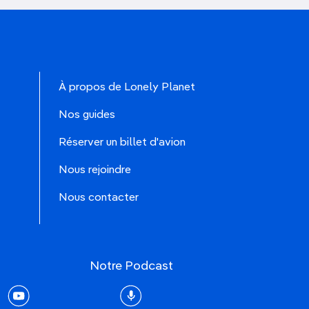
À propos de Lonely Planet
Nos guides
Réserver un billet d'avion
Nous rejoindre
Nous contacter
Notre Podcast
rest
youtube
Podcast