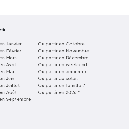
tir
en Janvier
Où partir en Octobre
en Février
Où partir en Novembre
 en Mars
Où partir en Décembre
en Avril
Où partir en week-end
 en Mai
Où partir en amoureux
en Juin
Où partir au soleil
en Juillet
Où partir en famille ?
 en Août
Où partir en 2026 ?
 en Septembre