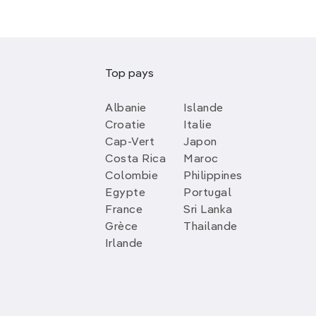
Top pays
Albanie
Islande
Croatie
Italie
Cap-Vert
Japon
Costa Rica
Maroc
Colombie
Philippines
Egypte
Portugal
France
Sri Lanka
Grèce
Thailande
Irlande