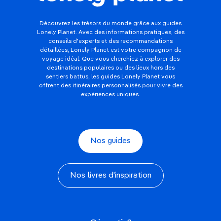
Découvrez les trésors du monde grâce aux guides
Lonely Planet. Avec des informations pratiques, des
conseils d'experts et des recommandations
détaillées, Lonely Planet est votre compagnon de
voyage idéal. Que vous cherchiez à explorer des
destinations populaires ou des lieux hors des
sentiers battus, les guides Lonely Planet vous
offrent des itinéraires personnalisés pour vivre des
expériences uniques.
Nos guides
Nos livres d'inspiration