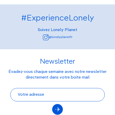
#ExperienceLonely
Suivez Lonely Planet
@lonelyplanetfr
Newsletter
Évadez-vous chaque semaine avec notre newsletter
directement dans votre boite mail