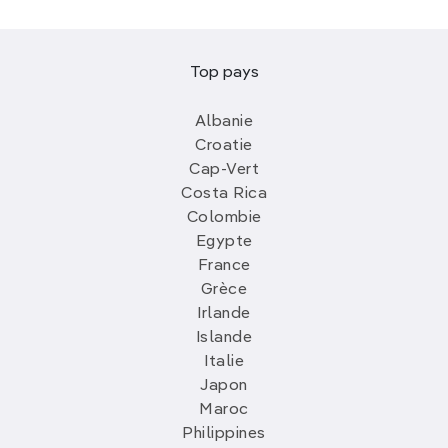
Top pays
Albanie
Croatie
Cap-Vert
Costa Rica
Colombie
Egypte
France
Grèce
Irlande
Islande
Italie
Japon
Maroc
Philippines