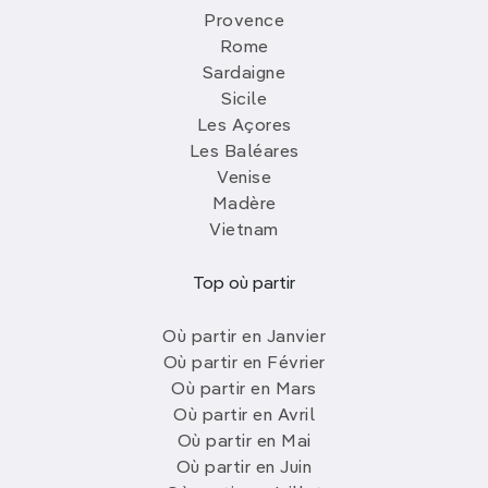
Provence
Rome
Sardaigne
Sicile
Les Açores
Les Baléares
Venise
Madère
Vietnam
Top où partir
Où partir en Janvier
Où partir en Février
Où partir en Mars
Où partir en Avril
Où partir en Mai
Où partir en Juin