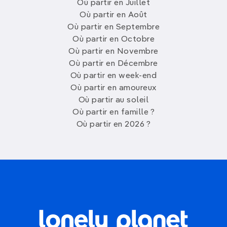
Où partir en Juillet
Où partir en Août
Où partir en Septembre
Où partir en Octobre
Où partir en Novembre
Où partir en Décembre
Où partir en week-end
Où partir en amoureux
Où partir au soleil
Où partir en famille ?
Où partir en 2026 ?