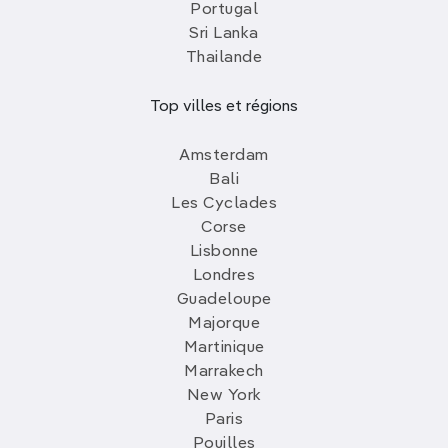
Portugal
Sri Lanka
Thailande
Top villes et régions
Amsterdam
Bali
Les Cyclades
Corse
Lisbonne
Londres
Guadeloupe
Majorque
Martinique
Marrakech
New York
Paris
Pouilles