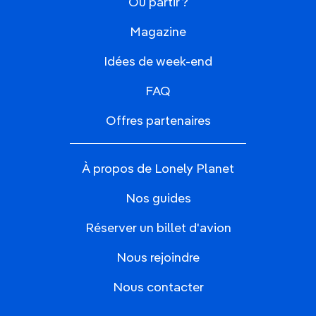
Où partir ?
Magazine
Idées de week-end
FAQ
Offres partenaires
À propos de Lonely Planet
Nos guides
Réserver un billet d'avion
Nous rejoindre
Nous contacter