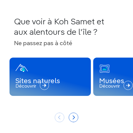
Que voir à Koh Samet et
aux alentours de l'île ?
Ne passez pas à côté
Sites naturels
Musées
Découvrir
Découvrir