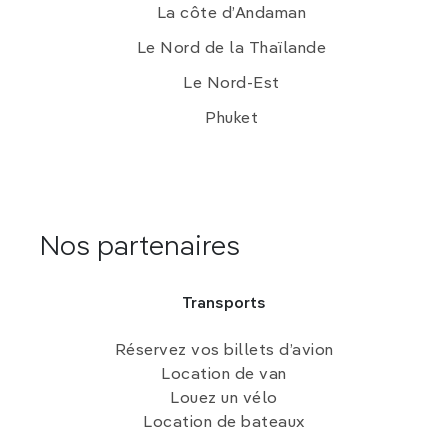
La côte d’Andaman
Le Nord de la Thaïlande
Le Nord-Est
Phuket
Nos partenaires
Transports
Réservez vos billets d’avion
Location de van
Louez un vélo
Location de bateaux