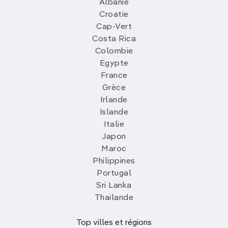
Albanie
Croatie
Cap-Vert
Costa Rica
Colombie
Egypte
France
Grèce
Irlande
Islande
Italie
Japon
Maroc
Philippines
Portugal
Sri Lanka
Thailande
Top villes et régions