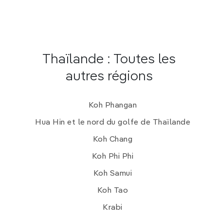
Thaïlande : Toutes les
autres régions
Koh Phangan
Hua Hin et le nord du golfe de Thaïlande
Koh Chang
Koh Phi Phi
Koh Samui
Koh Tao
Krabi