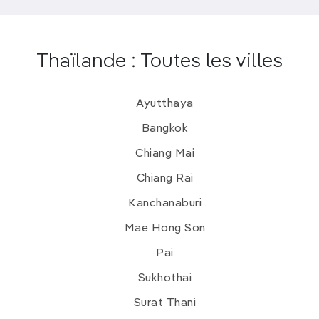
Thaïlande : Toutes les villes
Ayutthaya
Bangkok
Chiang Mai
Chiang Rai
Kanchanaburi
Mae Hong Son
Pai
Sukhothai
Surat Thani