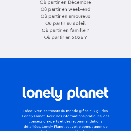
Où partir en Décembre
Où partir en week-end
Où partir en amoureux
Où partir au soleil
Où partir en famille ?
Où partir en 2026 ?
Découvrez les trésors du monde grâce aux guides
Lonely Planet. Avec des informations pratiques, des
conseils d'experts et des recommandations
détaillées, Lonely Planet est votre compagnon de