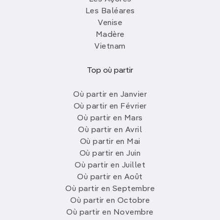
Les Baléares
Venise
Madère
Vietnam
Top où partir
Où partir en Janvier
Où partir en Février
Où partir en Mars
Où partir en Avril
Où partir en Mai
Où partir en Juin
Où partir en Juillet
Où partir en Août
Où partir en Septembre
Où partir en Octobre
Où partir en Novembre