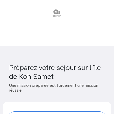
Préparez votre séjour sur l'île
de Koh Samet
Une mission préparée est forcement une mission
réussie