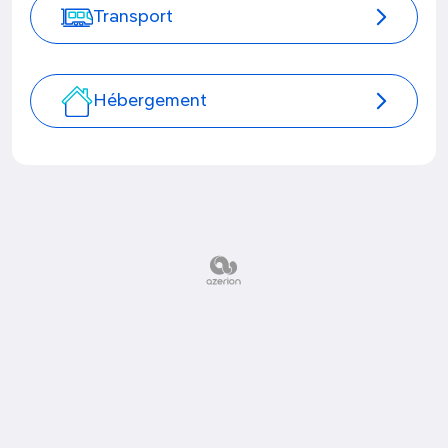
Transport
Hébergement