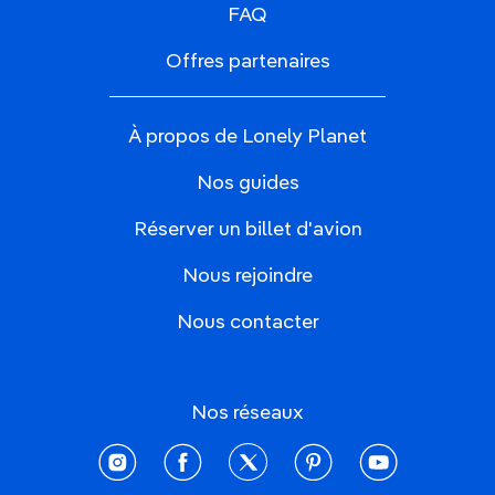
FAQ
Offres partenaires
À propos de Lonely Planet
Nos guides
Réserver un billet d'avion
Nous rejoindre
Nous contacter
Nos réseaux
instagram
facebook
twitter
pinterest
youtube