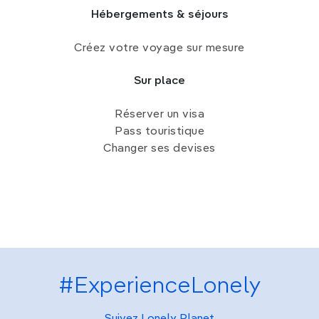
Hébergements & séjours
Créez votre voyage sur mesure
Sur place
Réserver un visa
Pass touristique
Changer ses devises
#ExperienceLonely