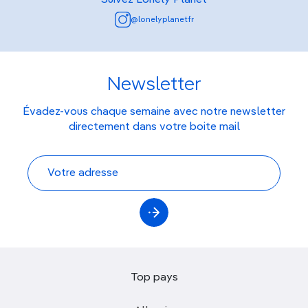
Suivez Lonely Planet
@lonelyplanetfr
Newsletter
Évadez-vous chaque semaine avec notre newsletter
directement dans votre boite mail
Top pays