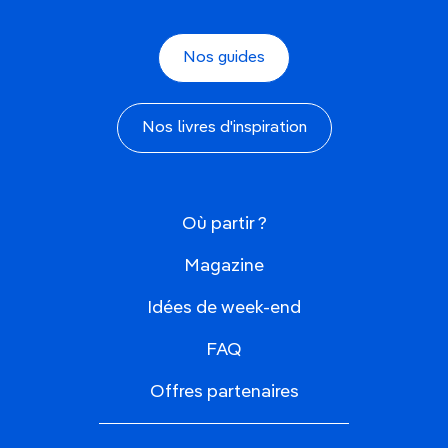
Nos guides
Nos livres d'inspiration
Où partir ?
Magazine
Idées de week-end
FAQ
Offres partenaires