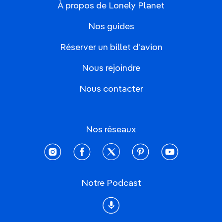
À propos de Lonely Planet
Nos guides
Réserver un billet d'avion
Nous rejoindre
Nous contacter
Nos réseaux
instagram
facebook
twitter
pinterest
youtube
Notre Podcast
Podcast