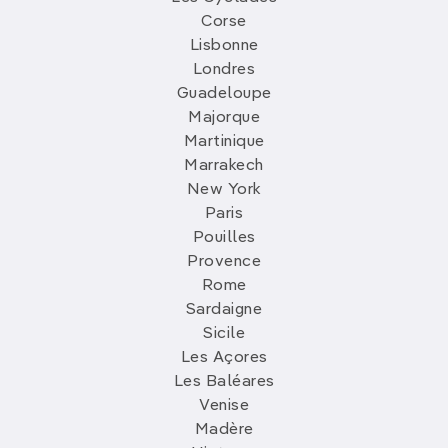
Corse
Lisbonne
Londres
Guadeloupe
Majorque
Martinique
Marrakech
New York
Paris
Pouilles
Provence
Rome
Sardaigne
Sicile
Les Açores
Les Baléares
Venise
Madère