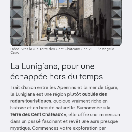
Découvrez la « la Terre des Cent Châteaux » en VTT. Pierangelo
Caponi
La Lunigiana, pour une
échappée hors du temps
Trait d’union entre les Apennins et la mer de Ligure,
la Lunigiana est une région plutôt
oubliée des
radars touristiques
, quoique vraiment riche en
histoire et en beauté naturelle. Surnommée
« la
Terre des Cent Châteaux »
, elle offre une immersion
dans un passé fascinant et revêt une aura presque
mystique. Commencez votre exploration par