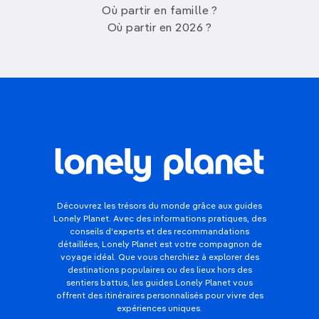
Où partir en famille ?
Où partir en 2026 ?
Découvrez les trésors du monde grâce aux guides
Lonely Planet. Avec des informations pratiques, des
conseils d'experts et des recommandations
détaillées, Lonely Planet est votre compagnon de
voyage idéal. Que vous cherchiez à explorer des
destinations populaires ou des lieux hors des
sentiers battus, les guides Lonely Planet vous
offrent des itinéraires personnalisés pour vivre des
expériences uniques.