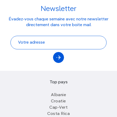
Newsletter
Évadez-vous chaque semaine avec notre newsletter
directement dans votre boite mail
Top pays
Albanie
Croatie
Cap-Vert
Costa Rica