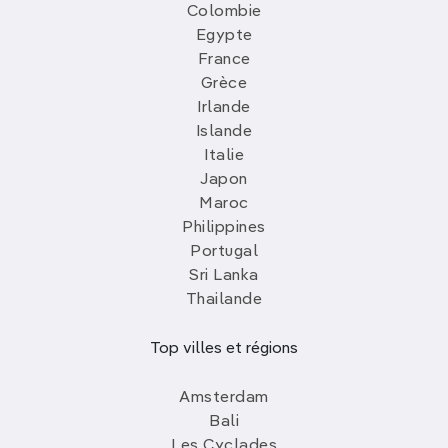
Colombie
Egypte
France
Grèce
Irlande
Islande
Italie
Japon
Maroc
Philippines
Portugal
Sri Lanka
Thailande
Top villes et régions
Amsterdam
Bali
Les Cyclades