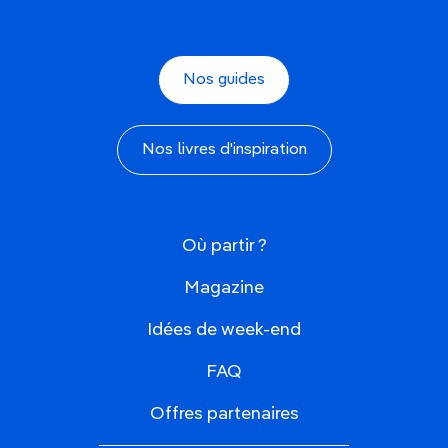
Nos guides
Nos livres d'inspiration
Où partir ?
Magazine
Idées de week-end
FAQ
Offres partenaires