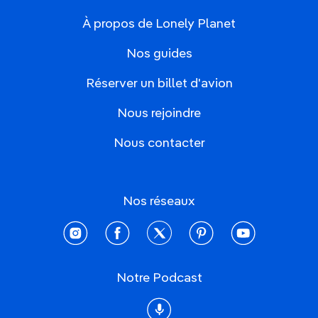
À propos de Lonely Planet
Nos guides
Réserver un billet d'avion
Nous rejoindre
Nous contacter
Nos réseaux
instagram
facebook
twitter
pinterest
youtube
Notre Podcast
Podcast