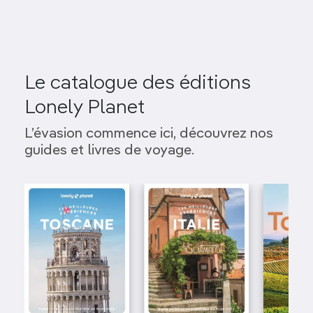
Le catalogue des éditions
Lonely Planet
L’évasion commence ici, découvrez nos
guides et livres de voyage.