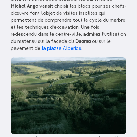
Michel-Ange
venait choisir les blocs pour ses chefs-
d’œuvre font l’objet de visites insolites qui
permettent de comprendre tout le cycle du marbre
et les techniques d’excavation. Une fois
redescendu dans le centre-ville, admirez l’utilisation
du matériau sur la façade du
Duomo
ou sur le
pavement de
la piazza Alberica
.
Image