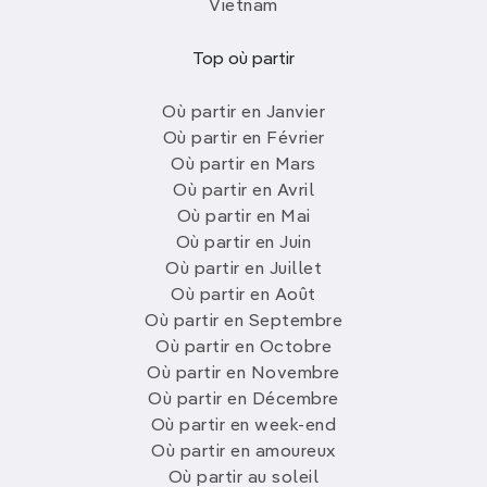
Vietnam
Top où partir
Où partir en Janvier
Où partir en Février
Où partir en Mars
Où partir en Avril
Où partir en Mai
Où partir en Juin
Où partir en Juillet
Où partir en Août
Où partir en Septembre
Où partir en Octobre
Où partir en Novembre
Où partir en Décembre
Où partir en week-end
Où partir en amoureux
Où partir au soleil