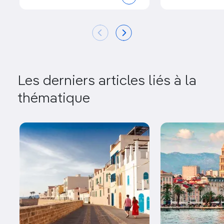
Les derniers articles liés à la
thématique