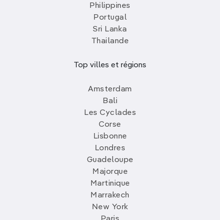
Philippines
Portugal
Sri Lanka
Thailande
Top villes et régions
Amsterdam
Bali
Les Cyclades
Corse
Lisbonne
Londres
Guadeloupe
Majorque
Martinique
Marrakech
New York
Paris