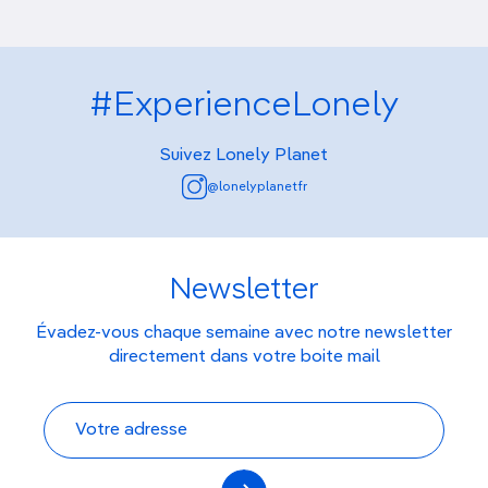
#ExperienceLonely
Suivez Lonely Planet
@lonelyplanetfr
Newsletter
Évadez-vous chaque semaine avec notre newsletter
directement dans votre boite mail