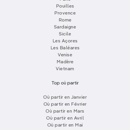
Pouilles
Provence
Rome
Sardaigne
Sicile
Les Açores
Les Baléares
Venise
Madère
Vietnam
Top où partir
Où partir en Janvier
Où partir en Février
Où partir en Mars
Où partir en Avril
Où partir en Mai