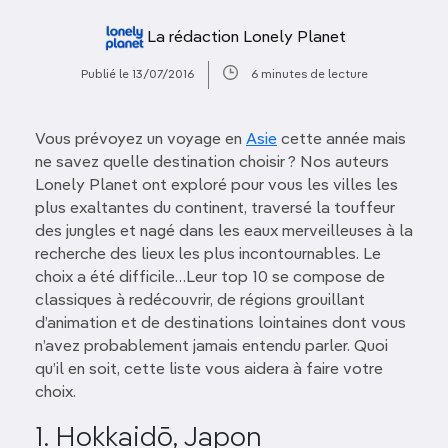
La rédaction Lonely Planet
Publié le 13/07/2016
6 minutes de lecture
Vous prévoyez un voyage en
Asie
cette année mais
ne savez quelle destination choisir ? Nos auteurs
Lonely Planet ont exploré pour vous les villes les
plus exaltantes du continent, traversé la touffeur
des jungles et nagé dans les eaux merveilleuses à la
recherche des lieux les plus incontournables. Le
choix a été difficile…Leur top 10 se compose de
classiques à redécouvrir, de régions grouillant
d’animation et de destinations lointaines dont vous
n’avez probablement jamais entendu parler. Quoi
qu’il en soit, cette liste vous aidera à faire votre
choix.
1. Hokkaidō, Japon