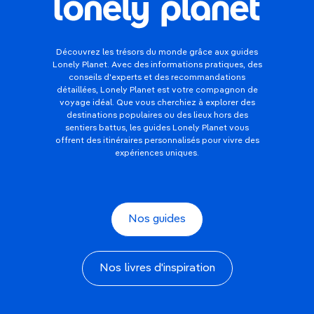
Découvrez les trésors du monde grâce aux guides
Lonely Planet. Avec des informations pratiques, des
conseils d'experts et des recommandations
détaillées, Lonely Planet est votre compagnon de
voyage idéal. Que vous cherchiez à explorer des
destinations populaires ou des lieux hors des
sentiers battus, les guides Lonely Planet vous
offrent des itinéraires personnalisés pour vivre des
expériences uniques.
Nos guides
Nos livres d'inspiration