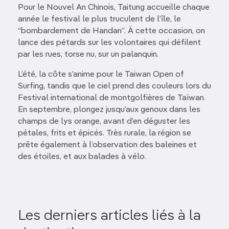
Pour le Nouvel An Chinois, Taitung accueille chaque
année le festival le plus truculent de l’île, le
“bombardement de Handan”. À cette occasion, on
lance des pétards sur les volontaires qui défilent
par les rues, torse nu, sur un palanquin.
L’été, la côte s’anime pour le Taiwan Open of
Surfing, tandis que le ciel prend des couleurs lors du
Festival international de montgolfières de Taïwan.
En septembre, plongez jusqu’aux genoux dans les
champs de lys orange, avant d’en déguster les
pétales, frits et épicés. Très rurale, la région se
prête également à l’observation des baleines et
des étoiles, et aux balades à vélo.
Les derniers articles liés à la