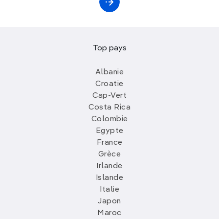
Top pays
Albanie
Croatie
Cap-Vert
Costa Rica
Colombie
Egypte
France
Grèce
Irlande
Islande
Italie
Japon
Maroc