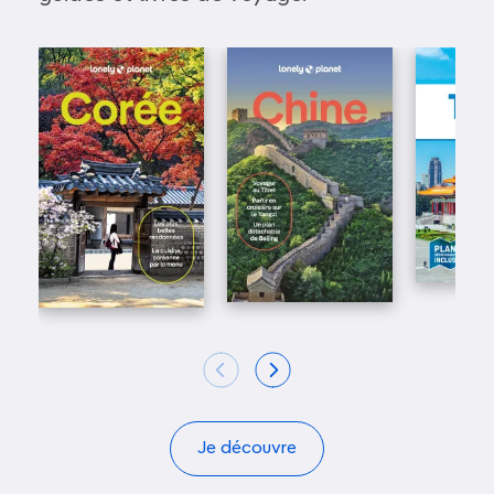
Je découvre