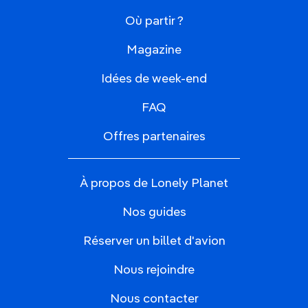
Où partir ?
Magazine
Idées de week-end
FAQ
Offres partenaires
À propos de Lonely Planet
Nos guides
Réserver un billet d'avion
Nous rejoindre
Nous contacter