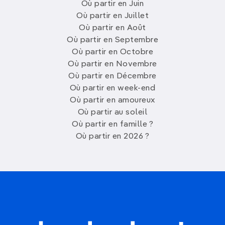
Où partir en Juin
Où partir en Juillet
Où partir en Août
Où partir en Septembre
Où partir en Octobre
Où partir en Novembre
Où partir en Décembre
Où partir en week-end
Où partir en amoureux
Où partir au soleil
Où partir en famille ?
Où partir en 2026 ?