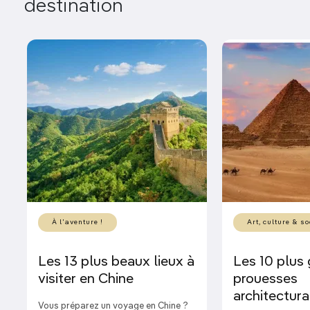
destination
À l'aventure !
Art, culture & so
Les 13 plus beaux lieux à
Les 10 plus
visiter en Chine
prouesses
architectura
Vous préparez un voyage en Chine ?