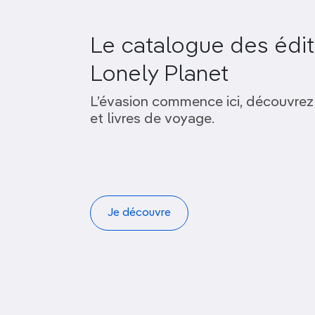
Le catalogue des édit
Lonely Planet
L’évasion commence ici, découvrez
et livres de voyage.
Je découvre