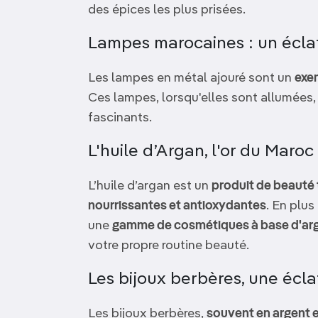
des épices les plus prisées.
Lampes marocaines : un écla
Les lampes en métal ajouré sont un
exem
Ces lampes, lorsqu'elles sont allumées,
fascinants.
L'huile d’Argan, l'or du Maroc
L’huile d’argan est un
produit de beauté 
nourrissantes et antioxydantes
. En plus
une
gamme de cosmétiques à base d'ar
votre propre routine beauté.
Les bijoux berbères, une écla
Les bijoux berbères,
souvent en argent e