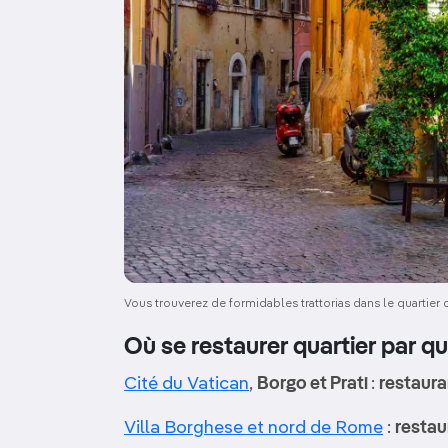
Vous trouverez de formidables trattorias dans le quartier
Où se restaurer quartier par qu
Cité du Vatican
,
Borgo et Prati
:
restaura
Villa Borghese et nord de Rome
:
restau