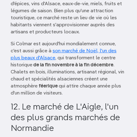
d'épices, vins d'Alsace, eaux-de-vie, miels, fruits et
légumes de saison. Bien plus qu'une attraction
touristique, ce marché reste un lieu de vie où les
habitants viennent s'approvisionner auprès des
artisans et producteurs locaux.
Si Colmar est aujourd'hui mondialement connue,
c'est aussi grâce à
son marché de Noël, l'un des
plus beaux d'Alsace
, qui transforment le centre
historique
de la fin novembre à la fin décembre
.
Chalets en bois, illuminations, artisanat régional, vin
chaud et spécialités alsaciennes créent une
atmosphère
féerique
qui attire chaque année plus
d'un million de visiteurs.
12. Le marché de L'Aigle, l'un
des plus grands marchés de
Normandie