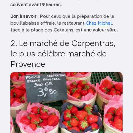
souvent avant 9 heures.
Bon à savoir
: Pour ceux que la préparation de la
bouillabaisse effraie, le restaurant
Chez Michel
,
face à la plage des Catalans, est
une valeur sûre.
2. Le marché de Carpentras,
le plus célèbre marché de
Provence
Image