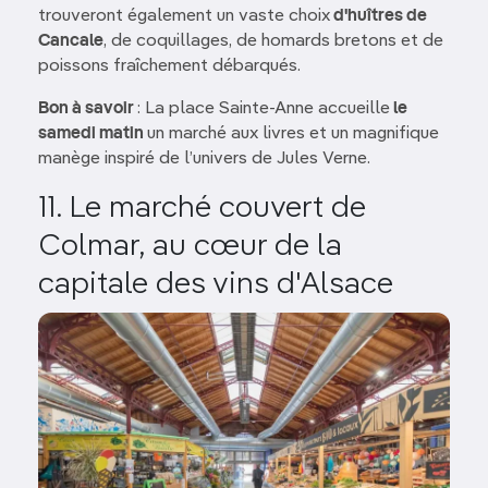
trouveront également un vaste choix
d'huîtres de
Cancale
, de coquillages, de homards bretons et de
poissons fraîchement débarqués.
Bon à savoir
: La place Sainte-Anne accueille
le
samedi matin
un marché aux livres et un magnifique
manège inspiré de l’univers de Jules Verne.
11. Le marché couvert de
Colmar, au cœur de la
capitale des vins d'Alsace
Image