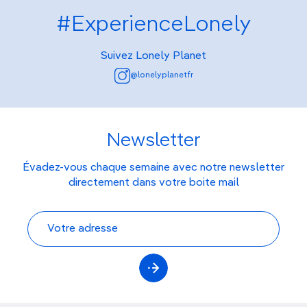
#ExperienceLonely
Suivez Lonely Planet
@lonelyplanetfr
Newsletter
Évadez-vous chaque semaine avec notre newsletter
directement dans votre boite mail