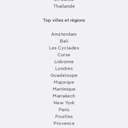
Thailande
Top villes et régions
Amsterdam
Bali
Les Cyclades
Corse
Lisbonne
Londres
Guadeloupe
Majorque
Martinique
Marrakech
New York
Paris
Pouilles
Provence