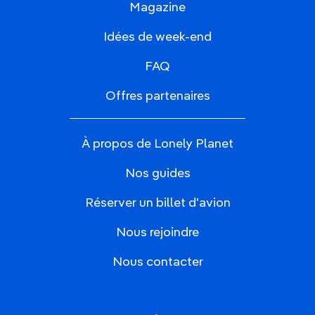
Magazine
Idées de week-end
FAQ
Offres partenaires
À propos de Lonely Planet
Nos guides
Réserver un billet d'avion
Nous rejoindre
Nous contacter