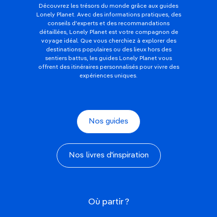
Découvrez les trésors du monde grâce aux guides
Lonely Planet. Avec des informations pratiques, des
conseils d'experts et des recommandations
détaillées, Lonely Planet est votre compagnon de
voyage idéal. Que vous cherchiez à explorer des
destinations populaires ou des lieux hors des
sentiers battus, les guides Lonely Planet vous
offrent des itinéraires personnalisés pour vivre des
expériences uniques.
Nos guides
Nos livres d'inspiration
Où partir ?