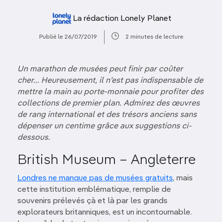
La rédaction Lonely Planet
Publié le 26/07/2019
2 minutes de lecture
Un marathon de musées peut finir par coûter
cher... Heureusement, il n’est pas indispensable de
mettre la main au porte-monnaie pour profiter des
collections de premier plan. Admirez des œuvres
de rang international et des trésors anciens sans
dépenser un centime grâce aux suggestions ci-
dessous.
British Museum – Angleterre
Londres ne manque pas de musées gratuits
, mais
cette institution emblématique, remplie de
souvenirs prélevés çà et là par les grands
explorateurs britanniques, est un incontournable.