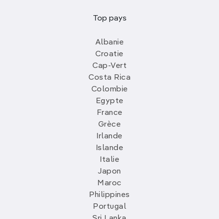
Top pays
Albanie
Croatie
Cap-Vert
Costa Rica
Colombie
Egypte
France
Grèce
Irlande
Islande
Italie
Japon
Maroc
Philippines
Portugal
Sri Lanka