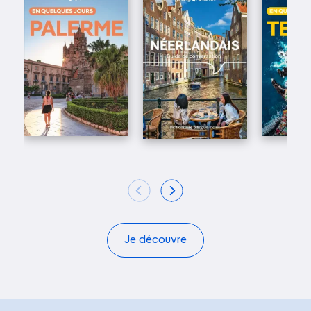
Je découvre