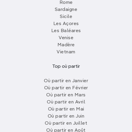
Rome
Sardaigne
Sicile
Les Açores
Les Baléares
Venise
Madère
Vietnam
Top où partir
Où partir en Janvier
Où partir en Février
Où partir en Mars
Où partir en Avril
Où partir en Mai
Où partir en Juin
Où partir en Juillet
Où partir en Août