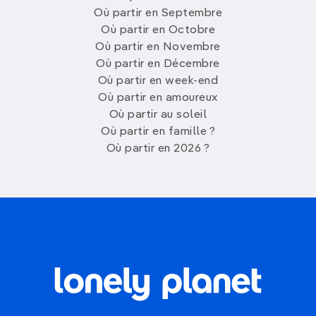
Où partir en Septembre
Où partir en Octobre
Où partir en Novembre
Où partir en Décembre
Où partir en week-end
Où partir en amoureux
Où partir au soleil
Où partir en famille ?
Où partir en 2026 ?