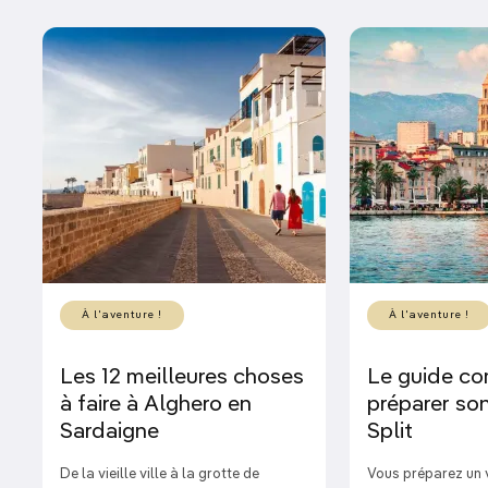
À l'aventure !
À l'aventure !
Les 12 meilleures choses
Le guide co
à faire à Alghero en
préparer son
Sardaigne
Split
De la vieille ville à la grotte de
Vous préparez un 