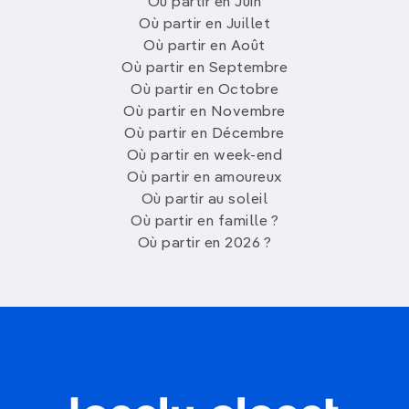
Où partir en Juin
Où partir en Juillet
Où partir en Août
Où partir en Septembre
Où partir en Octobre
Où partir en Novembre
Où partir en Décembre
Où partir en week-end
Où partir en amoureux
Où partir au soleil
Où partir en famille ?
Où partir en 2026 ?