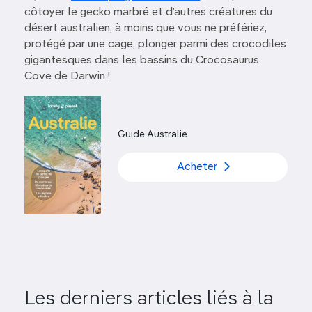
côtoyer le gecko marbré et d’autres créatures du
désert australien, à moins que vous ne préfériez,
protégé par une cage, plonger parmi des crocodiles
gigantesques dans les bassins du Crocosaurus
Cove de Darwin !
Guide Australie
Acheter
Les derniers articles liés à la