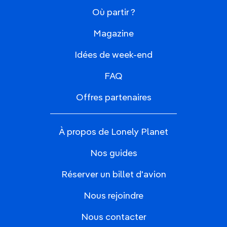
Où partir ?
Magazine
Idées de week-end
FAQ
Offres partenaires
À propos de Lonely Planet
Nos guides
Réserver un billet d'avion
Nous rejoindre
Nous contacter