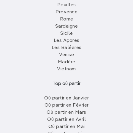
Pouilles
Provence
Rome
Sardaigne
Sicile
Les Açores
Les Baléares
Venise
Madère
Vietnam
Top où partir
Où partir en Janvier
Où partir en Février
Où partir en Mars
Où partir en Avril
Où partir en Mai