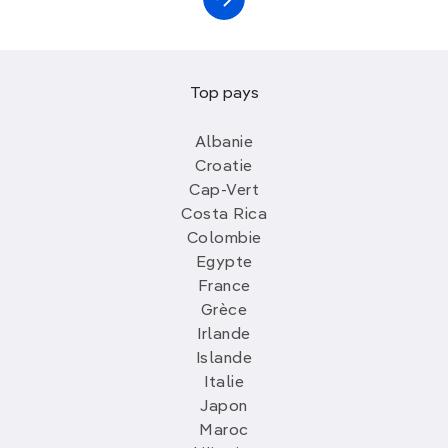
Top pays
Albanie
Croatie
Cap-Vert
Costa Rica
Colombie
Egypte
France
Grèce
Irlande
Islande
Italie
Japon
Maroc