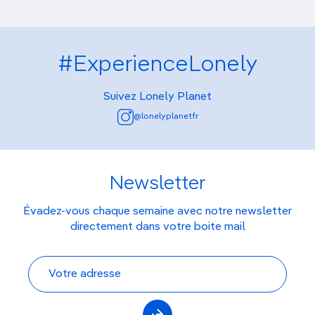
#ExperienceLonely
Suivez Lonely Planet
@lonelyplanetfr
Newsletter
Évadez-vous chaque semaine avec notre newsletter
directement dans votre boite mail