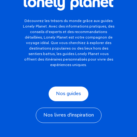
Découvrez les trésors du monde grâce aux guides
Lonely Planet. Avec des informations pratiques, des
conseils d'experts et des recommandations
détaillées, Lonely Planet est votre compagnon de
voyage idéal. Que vous cherchiez à explorer des
destinations populaires ou des lieux hors des
sentiers battus, les guides Lonely Planet vous
offrent des itinéraires personnalisés pour vivre des
expériences uniques.
Nos guides
Nos livres d'inspiration