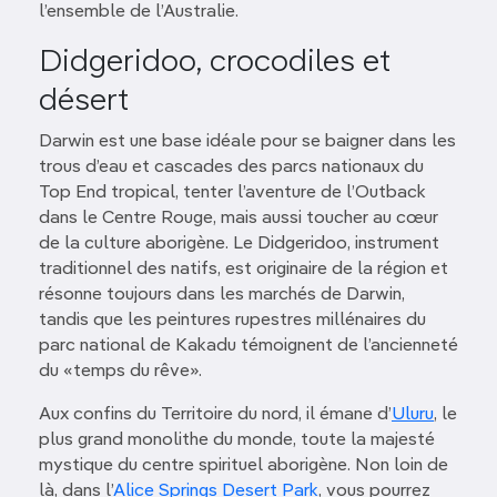
l’ensemble de l’Australie.
Didgeridoo, crocodiles et
désert
Darwin est une base idéale pour se baigner dans les
trous d’eau et cascades des parcs nationaux du
Top End tropical, tenter l’aventure de l’Outback
dans le Centre Rouge, mais aussi toucher au cœur
de la culture aborigène. Le Didgeridoo, instrument
traditionnel des natifs, est originaire de la région et
résonne toujours dans les marchés de Darwin,
tandis que les peintures rupestres millénaires du
parc national de Kakadu témoignent de l’ancienneté
du «temps du rêve».
Aux confins du Territoire du nord, il émane d’
Uluru
, le
plus grand monolithe du monde, toute la majesté
mystique du centre spirituel aborigène. Non loin de
là, dans l’
Alice Springs Desert Park
, vous pourrez