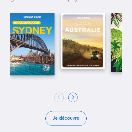
Je découvre