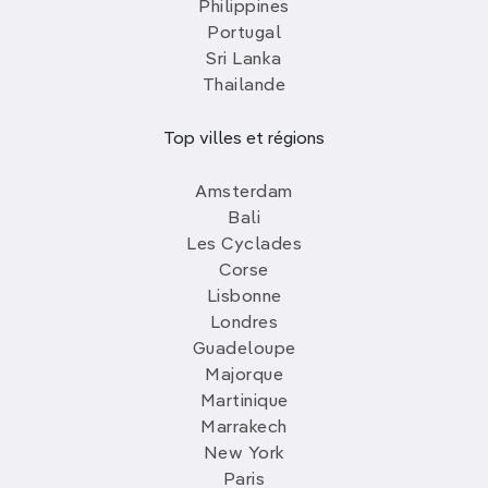
Philippines
Portugal
Sri Lanka
Thailande
Top villes et régions
Amsterdam
Bali
Les Cyclades
Corse
Lisbonne
Londres
Guadeloupe
Majorque
Martinique
Marrakech
New York
Paris