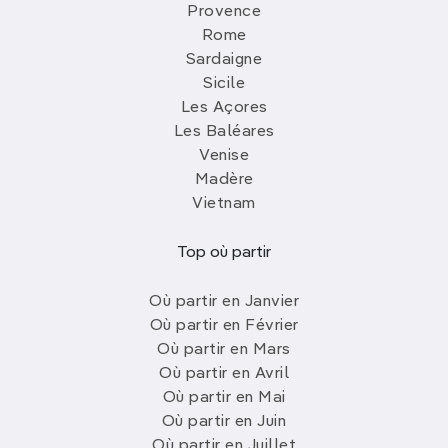
Provence
Rome
Sardaigne
Sicile
Les Açores
Les Baléares
Venise
Madère
Vietnam
Top où partir
Où partir en Janvier
Où partir en Février
Où partir en Mars
Où partir en Avril
Où partir en Mai
Où partir en Juin
Où partir en Juillet