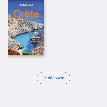
Je découvre