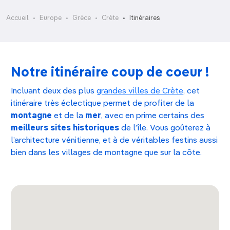
Accueil
Europe
Grèce
Crète
Itinéraires
Notre itinéraire coup de coeur !
Incluant deux des plus
grandes villes de Crète
, cet
itinéraire très éclectique permet de profiter de la
montagne
et de la
mer
, avec en prime certains des
meilleurs sites historiques
de l’île. Vous goûterez à
l’architecture vénitienne, et à de véritables festins aussi
bien dans les villages de montagne que sur la côte.