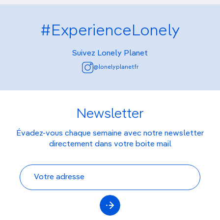
#ExperienceLonely
Suivez Lonely Planet
@lonelyplanetfr
Newsletter
Évadez-vous chaque semaine avec notre newsletter
directement dans votre boite mail