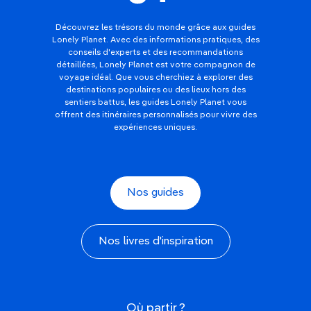
Découvrez les trésors du monde grâce aux guides
Lonely Planet. Avec des informations pratiques, des
conseils d'experts et des recommandations
détaillées, Lonely Planet est votre compagnon de
voyage idéal. Que vous cherchiez à explorer des
destinations populaires ou des lieux hors des
sentiers battus, les guides Lonely Planet vous
offrent des itinéraires personnalisés pour vivre des
expériences uniques.
Nos guides
Nos livres d'inspiration
Où partir ?