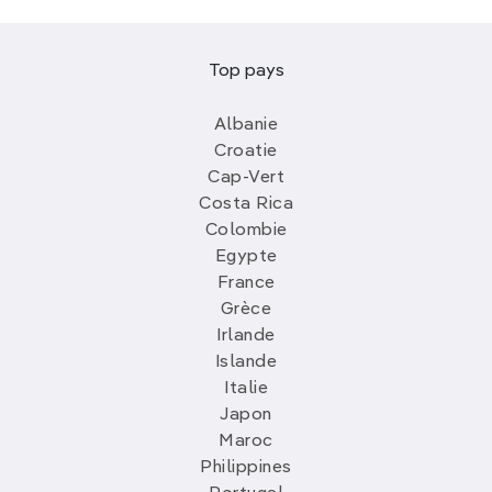
Top pays
Albanie
Croatie
Cap-Vert
Costa Rica
Colombie
Egypte
France
Grèce
Irlande
Islande
Italie
Japon
Maroc
Philippines