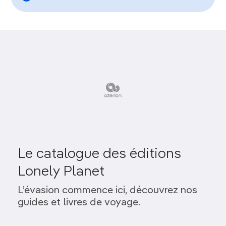
Le catalogue des éditions
Lonely Planet
L’évasion commence ici, découvrez nos
guides et livres de voyage.