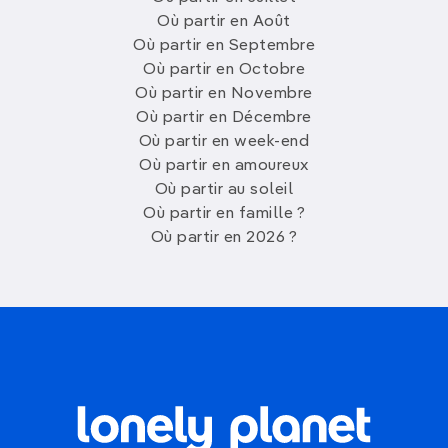
Où partir en Août
Où partir en Septembre
Où partir en Octobre
Où partir en Novembre
Où partir en Décembre
Où partir en week-end
Où partir en amoureux
Où partir au soleil
Où partir en famille ?
Où partir en 2026 ?