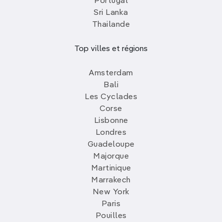
Portugal
Sri Lanka
Thailande
Top villes et régions
Amsterdam
Bali
Les Cyclades
Corse
Lisbonne
Londres
Guadeloupe
Majorque
Martinique
Marrakech
New York
Paris
Pouilles