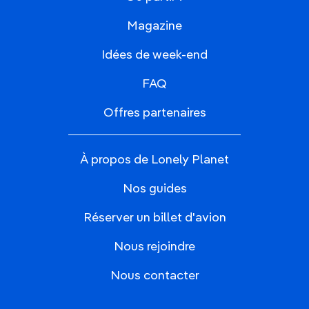
Magazine
Idées de week-end
FAQ
Offres partenaires
À propos de Lonely Planet
Nos guides
Réserver un billet d'avion
Nous rejoindre
Nous contacter