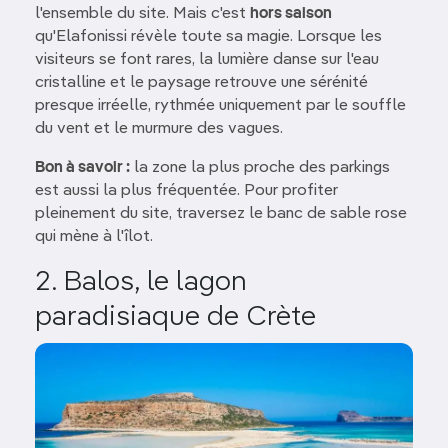
l'ensemble du site. Mais c'est
hors saison
qu'Elafonissi révèle toute sa magie. Lorsque les
visiteurs se font rares, la lumière danse sur l'eau
cristalline et le paysage retrouve une sérénité
presque irréelle, rythmée uniquement par le souffle
du vent et le murmure des vagues.
Bon à savoir :
la zone la plus proche des parkings
est aussi la plus fréquentée. Pour profiter
pleinement du site, traversez le banc de sable rose
qui mène à l'îlot.
2. Balos, le lagon
paradisiaque de Crète
Image