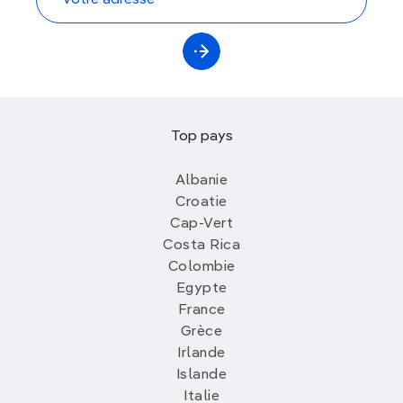
Top pays
Albanie
Croatie
Cap-Vert
Costa Rica
Colombie
Egypte
France
Grèce
Irlande
Islande
Italie