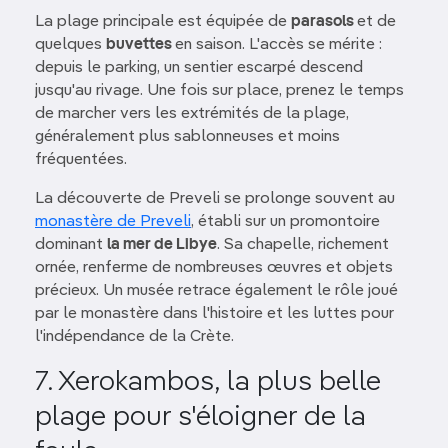
La plage principale est équipée de
parasols
et de
quelques
buvettes
en saison. L'accès se mérite :
depuis le parking, un sentier escarpé descend
jusqu'au rivage. Une fois sur place, prenez le temps
de marcher vers les extrémités de la plage,
généralement plus sablonneuses et moins
fréquentées.
La découverte de Preveli se prolonge souvent au
monastère de Preveli
, établi sur un promontoire
dominant
la mer de Libye
. Sa chapelle, richement
ornée, renferme de nombreuses œuvres et objets
précieux. Un musée retrace également le rôle joué
par le monastère dans l'histoire et les luttes pour
l'indépendance de la Crète.
7. Xerokambos, la plus belle
plage pour s'éloigner de la