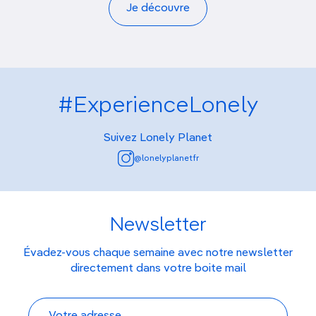
Je découvre
#ExperienceLonely
Suivez Lonely Planet
@lonelyplanetfr
Newsletter
Évadez-vous chaque semaine avec notre newsletter
directement dans votre boite mail