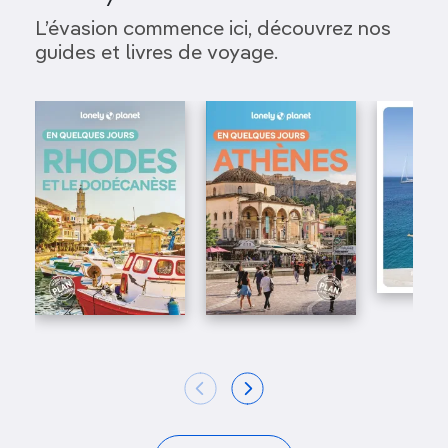
L’évasion commence ici, découvrez nos
guides et livres de voyage.