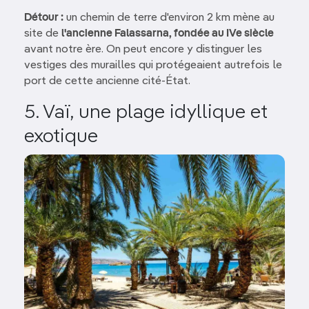
Détour :
un chemin de terre d'environ 2 km mène au
site de
l'ancienne Falassarna, fondée au IVe siècle
avant notre ère. On peut encore y distinguer les
vestiges des murailles qui protégeaient autrefois le
port de cette ancienne cité-État.
5. Vaï, une plage idyllique et
exotique
Image