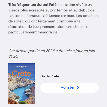
Très fréquentée durant l'été
, la station révèle un
visage plus agréable au printemps et au début de
l'automne, lorsque l'affluence diminue. Les couchers
de soleil, qui ont largement contribué à la
réputation du lieu, prennent alors une dimension
particulièrement mémorable.
Cet article publié en 2024 a été mis à jour en juin
2026.
Guide Crète
Acheter