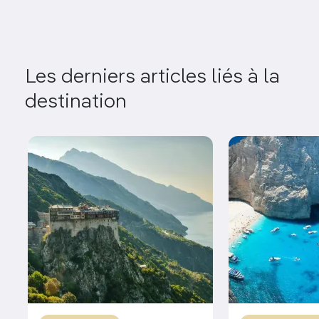
Les derniers articles liés à la
destination