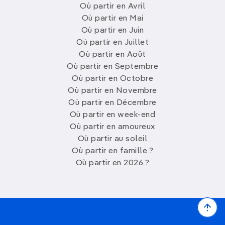
Où partir en Avril
Où partir en Mai
Où partir en Juin
Où partir en Juillet
Où partir en Août
Où partir en Septembre
Où partir en Octobre
Où partir en Novembre
Où partir en Décembre
Où partir en week-end
Où partir en amoureux
Où partir au soleil
Où partir en famille ?
Où partir en 2026 ?
Bac
to