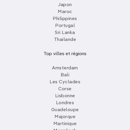
Japon
Maroc
Philippines
Portugal
Sri Lanka
Thailande
Top villes et régions
Amsterdam
Bali
Les Cyclades
Corse
Lisbonne
Londres
Guadeloupe
Majorque
Martinique