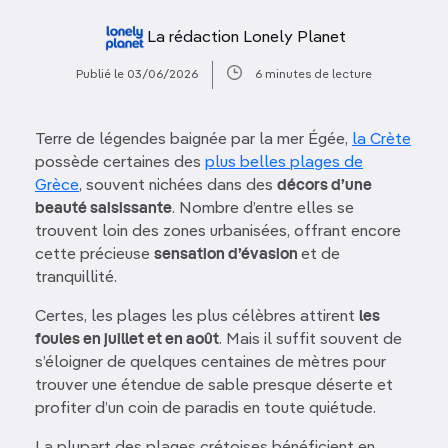
La rédaction Lonely Planet
Publié le 03/06/2026
6 minutes de lecture
Terre de légendes baignée par la mer Égée,
la Crète
possède certaines des
plus belles plages de
Grèce
, souvent nichées dans des
décors d’une
beauté saisissante
. Nombre d’entre elles se
trouvent loin des zones urbanisées, offrant encore
cette précieuse
sensation d’évasion
et de
tranquillité.
Certes, les plages les plus célèbres attirent
les
foules en juillet et en août
. Mais il suffit souvent de
s’éloigner de quelques centaines de mètres pour
trouver une étendue de sable presque déserte et
profiter d’un coin de paradis en toute quiétude.