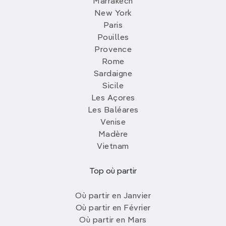
Marrakech
New York
Paris
Pouilles
Provence
Rome
Sardaigne
Sicile
Les Açores
Les Baléares
Venise
Madère
Vietnam
Top où partir
Où partir en Janvier
Où partir en Février
Où partir en Mars