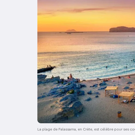
La plage de Falassarna, en Crète, est célèbre pour ses co