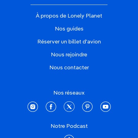
À propos de Lonely Planet
Nos guides
Réserver un billet d'avion
Nous rejoindre
Nous contacter
Nos réseaux
instagram
facebook
twitter
pinterest
youtube
Notre Podcast