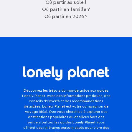
Où partir au soleil
Où partir en famille ?
Où partir en 2026 ?
Découvrez les trésors du monde grâce aux guides
Lonely Planet. Avec des informations pratiques, des
conseils d'experts et des recommandations
détaillées, Lonely Planet est votre compagnon de
voyage idéal. Que vous cherchiez à explorer des
destinations populaires ou des lieux hors des
sentiers battus, les guides Lonely Planet vous
offrent des itinéraires personnalisés pour vivre des