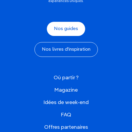
expériences uniques.
Nos guides
Nos livres d'inspiration
Où partir ?
Magazine
Idées de week-end
FAQ
Offres partenaires