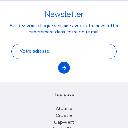
Newsletter
Évadez-vous chaque semaine avec notre newsletter
directement dans votre boite mail
Top pays
Albanie
Croatie
Cap-Vert