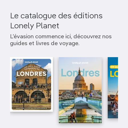
Le catalogue des éditions
Lonely Planet
L’évasion commence ici, découvrez nos
guides et livres de voyage.