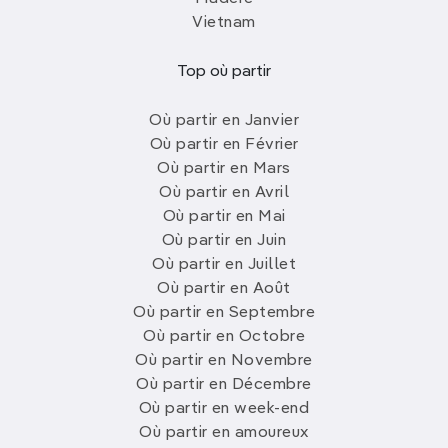
Vietnam
Top où partir
Où partir en Janvier
Où partir en Février
Où partir en Mars
Où partir en Avril
Où partir en Mai
Où partir en Juin
Où partir en Juillet
Où partir en Août
Où partir en Septembre
Où partir en Octobre
Où partir en Novembre
Où partir en Décembre
Où partir en week-end
Où partir en amoureux