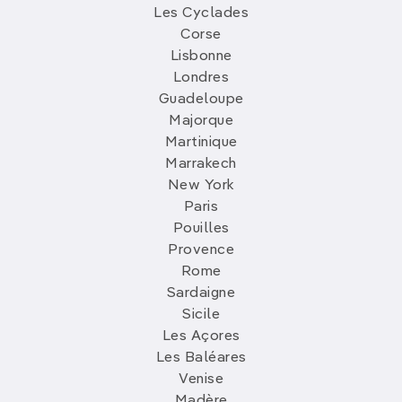
Les Cyclades
Corse
Lisbonne
Londres
Guadeloupe
Majorque
Martinique
Marrakech
New York
Paris
Pouilles
Provence
Rome
Sardaigne
Sicile
Les Açores
Les Baléares
Venise
Madère