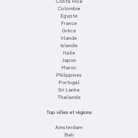
Costa Rica
Colombie
Egypte
France
Grèce
Irlande
Islande
Italie
Japon
Maroc
Philippines
Portugal
Sri Lanka
Thailande
Top villes et régions
Amsterdam
Bali