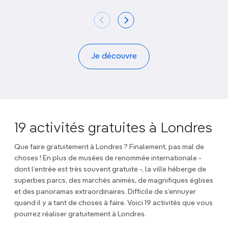
Je découvre
19 activités gratuites à Londres
Que faire gratuitement à Londres ? Finalement, pas mal de
choses ! En plus de musées de renommée internationale -
dont l’entrée est très souvent gratuite -, la ville héberge de
superbes parcs, des marchés animés, de magnifiques églises
et des panoramas extraordinaires. Difficile de s’ennuyer
quand il y a tant de choses à faire. Voici 19 activités que vous
pourrez réaliser gratuitement à Londres.