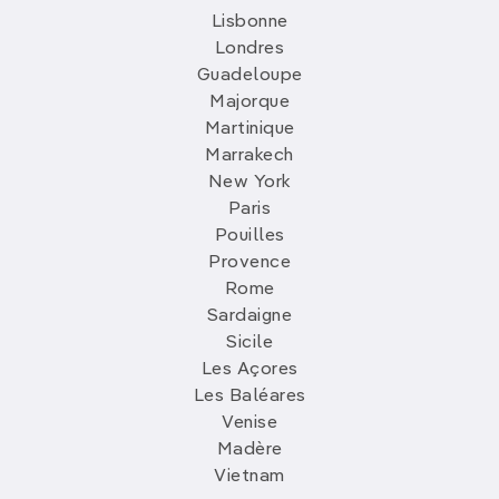
Lisbonne
Londres
Guadeloupe
Majorque
Martinique
Marrakech
New York
Paris
Pouilles
Provence
Rome
Sardaigne
Sicile
Les Açores
Les Baléares
Venise
Madère
Vietnam