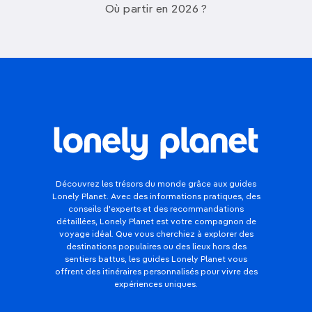
Où partir en 2026 ?
Découvrez les trésors du monde grâce aux guides
Lonely Planet. Avec des informations pratiques, des
conseils d'experts et des recommandations
détaillées, Lonely Planet est votre compagnon de
voyage idéal. Que vous cherchiez à explorer des
destinations populaires ou des lieux hors des
sentiers battus, les guides Lonely Planet vous
offrent des itinéraires personnalisés pour vivre des
expériences uniques.