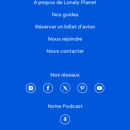
À propos de Lonely Planet
Nos guides
Réserver un billet d'avion
Nous rejoindre
Nous contacter
Nos réseaux
instagram
facebook
twitter
pinterest
youtube
Notre Podcast
Podcast