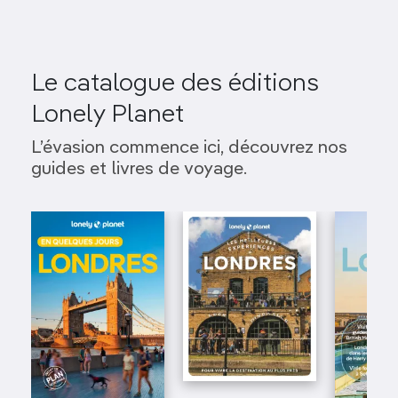
Le catalogue des éditions
Lonely Planet
L’évasion commence ici, découvrez nos
guides et livres de voyage.