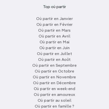
Top où partir
Où partir en Janvier
Où partir en Février
Où partir en Mars
Où partir en Avril
Où partir en Mai
Où partir en Juin
Où partir en Juillet
Où partir en Août
Où partir en Septembre
Où partir en Octobre
Où partir en Novembre
Où partir en Décembre
Où partir en week-end
Où partir en amoureux
Où partir au soleil
Où partir en famille ?