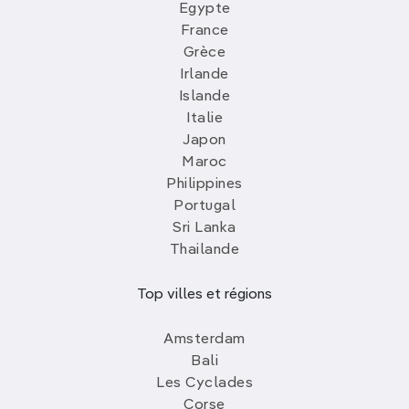
Egypte
France
Grèce
Irlande
Islande
Italie
Japon
Maroc
Philippines
Portugal
Sri Lanka
Thailande
Top villes et régions
Amsterdam
Bali
Les Cyclades
Corse