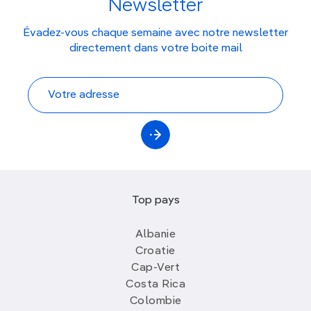
Newsletter
Évadez-vous chaque semaine avec notre newsletter
directement dans votre boite mail
Top pays
Albanie
Croatie
Cap-Vert
Costa Rica
Colombie