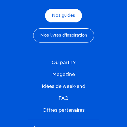
Nos guides
Nos livres d'inspiration
Où partir ?
Magazine
Idées de week-end
FAQ
Offres partenaires