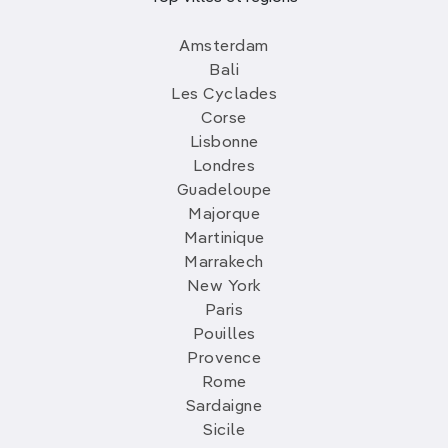
Amsterdam
Bali
Les Cyclades
Corse
Lisbonne
Londres
Guadeloupe
Majorque
Martinique
Marrakech
New York
Paris
Pouilles
Provence
Rome
Sardaigne
Sicile