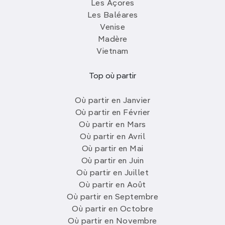
Les Açores
Les Baléares
Venise
Madère
Vietnam
Top où partir
Où partir en Janvier
Où partir en Février
Où partir en Mars
Où partir en Avril
Où partir en Mai
Où partir en Juin
Où partir en Juillet
Où partir en Août
Où partir en Septembre
Où partir en Octobre
Où partir en Novembre