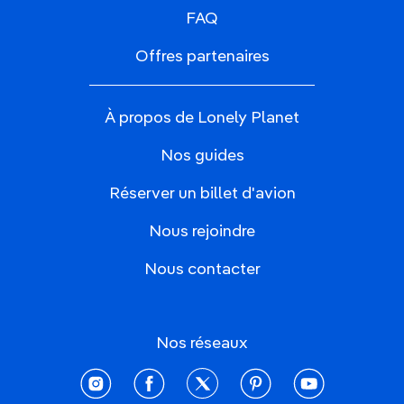
FAQ
Offres partenaires
À propos de Lonely Planet
Nos guides
Réserver un billet d'avion
Nous rejoindre
Nous contacter
Nos réseaux
instagram
facebook
twitter
pinterest
youtube