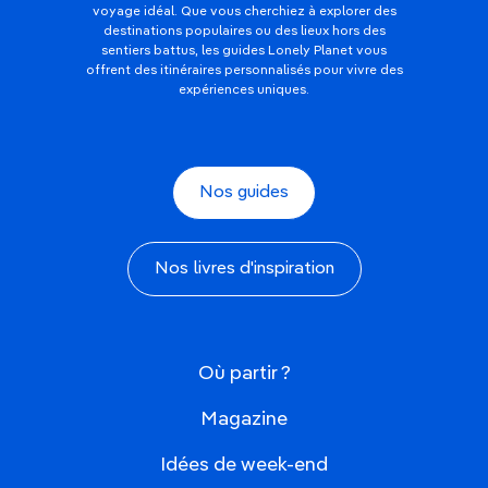
voyage idéal. Que vous cherchiez à explorer des
destinations populaires ou des lieux hors des
sentiers battus, les guides Lonely Planet vous
offrent des itinéraires personnalisés pour vivre des
expériences uniques.
Nos guides
Nos livres d'inspiration
Où partir ?
Magazine
Idées de week-end