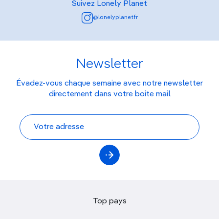
Suivez Lonely Planet
@lonelyplanetfr
Newsletter
Évadez-vous chaque semaine avec notre newsletter
directement dans votre boite mail
Top pays