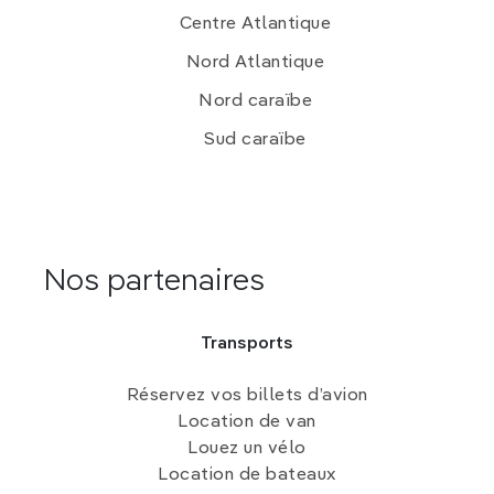
Centre Atlantique
Nord Atlantique
Nord caraïbe
Sud caraïbe
Nos partenaires
Transports
Réservez vos billets d’avion
Location de van
Louez un vélo
Location de bateaux