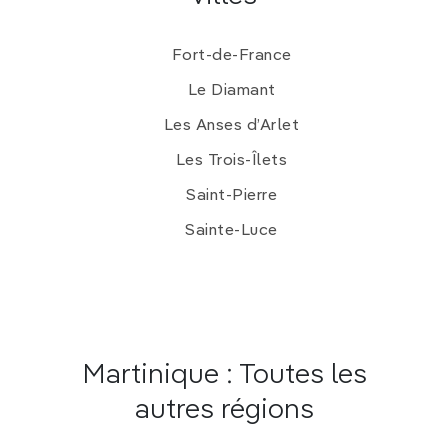
Fort-de-France
Le Diamant
Les Anses d’Arlet
Les Trois-Îlets
Saint-Pierre
Sainte-Luce
Martinique : Toutes les
autres régions