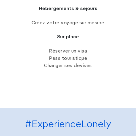
Hébergements & séjours
Créez votre voyage sur mesure
Sur place
Réserver un visa
Pass touristique
Changer ses devises
#ExperienceLonely