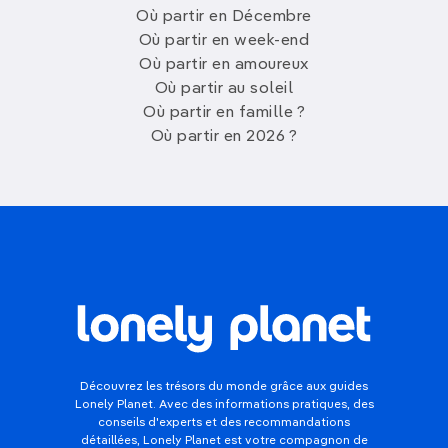
Où partir en Décembre
Où partir en week-end
Où partir en amoureux
Où partir au soleil
Où partir en famille ?
Où partir en 2026 ?
Découvrez les trésors du monde grâce aux guides
Lonely Planet. Avec des informations pratiques, des
conseils d'experts et des recommandations
détaillées, Lonely Planet est votre compagnon de