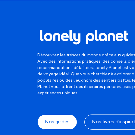
Découvrez les trésors du monde grâce aux guides
Avec des informations pratiques, des conseils d'e
recommandations détaillées, Lonely Planet est 
de voyage idéal. Que vous cherchiez à explorer d
populaires ou des lieux hors des sentiers battus, 
Planet vous offrent des itinéraires personnalisés 
expériences uniques.
Nos guides
Nos livres d'inspira