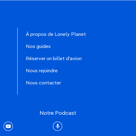
À propos de Lonely Planet
Nos guides
Réserver un billet d'avion
Nous rejoindre
Nous contacter
Notre Podcast
rest
youtube
Podcast