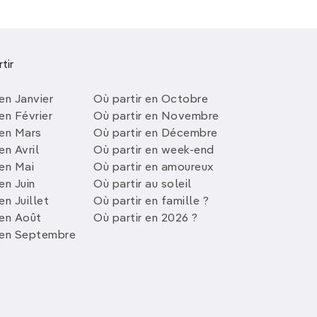
tir
en Janvier
Où partir en Octobre
en Février
Où partir en Novembre
 en Mars
Où partir en Décembre
en Avril
Où partir en week-end
 en Mai
Où partir en amoureux
en Juin
Où partir au soleil
en Juillet
Où partir en famille ?
 en Août
Où partir en 2026 ?
 en Septembre