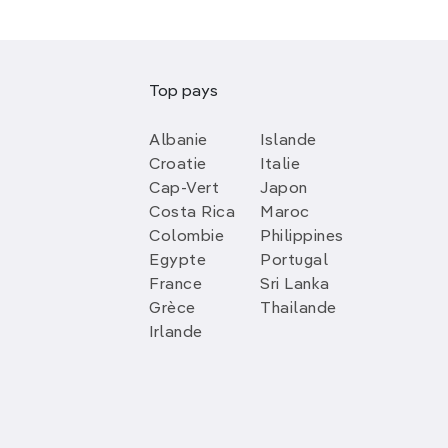
Top pays
Albanie
Islande
Croatie
Italie
Cap-Vert
Japon
Costa Rica
Maroc
Colombie
Philippines
Egypte
Portugal
France
Sri Lanka
Grèce
Thailande
Irlande