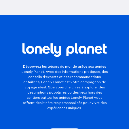
Découvrez les trésors du monde grâce aux guides
Lonely Planet. Avec des informations pratiques, des
conseils d'experts et des recommandations
détaillées, Lonely Planet est votre compagnon de
voyage idéal. Que vous cherchiez à explorer des
destinations populaires ou des lieux hors des
sentiers battus, les guides Lonely Planet vous
offrent des itinéraires personnalisés pour vivre des
expériences uniques.