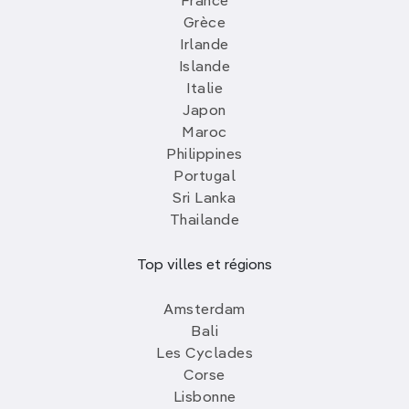
France
Grèce
Irlande
Islande
Italie
Japon
Maroc
Philippines
Portugal
Sri Lanka
Thailande
Top villes et régions
Amsterdam
Bali
Les Cyclades
Corse
Lisbonne