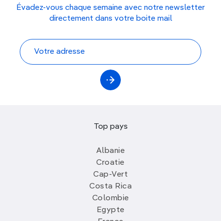
Évadez-vous chaque semaine avec notre newsletter
directement dans votre boite mail
Top pays
Albanie
Croatie
Cap-Vert
Costa Rica
Colombie
Egypte