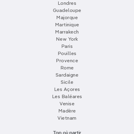
Londres
Guadeloupe
Majorque
Martinique
Marrakech
New York
Paris
Pouilles
Provence
Rome
Sardaigne
Sicile
Les Açores
Les Baléares
Venise
Madère
Vietnam
Top où partir