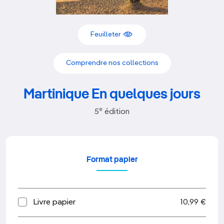
Feuilleter
Comprendre nos collections
Martinique En quelques jours
e
5
édition
Format papier
Livre papier
10,99 €