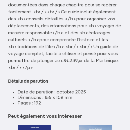
documentées dans chaque chapitre pour se repérer
facilement. <br /><br />Ce guide inclut également
des <b>conseils détaillés </b>pour organiser vos
déplacements, des informations pour <b>voyager de
manière responsable</b> et des <b>éclairages
culturels </b>pour comprendre l'histoire et les
<b>traditions de l'île</b>.<br /><br />Un guide de
voyage complet, facile à utiliser et pensé pour vous
permettre de plonger au c&#339;ur de la Martinique.
<br /></p>
Détails de parution
Date de parution : octobre 2025
Dimensions : 155 x 108 mm
Pages : 192
Peut également vous intéresser