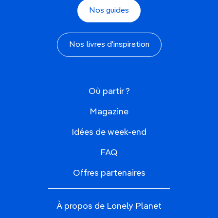
Nos guides
Nos livres d'inspiration
Où partir ?
Magazine
Idées de week-end
FAQ
Offres partenaires
À propos de Lonely Planet