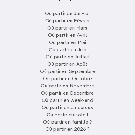
Où partir en Janvier
Où partir en Février
Où partir en Mars
Où partir en Avril
Où partir en Mai
Où partir en Juin
Où partir en Juillet
Où partir en Août
Où partir en Septembre
Où partir en Octobre
Où partir en Novembre
Où partir en Décembre
Où partir en week-end
Où partir en amoureux
Où partir au soleil
Où partir en famille ?
Où partir en 2026 ?