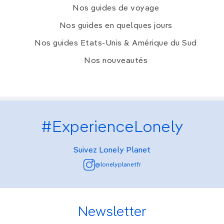
Nos guides de voyage
Nos guides en quelques jours
Nos guides Etats-Unis & Amérique du Sud
Nos nouveautés
#ExperienceLonely
Suivez Lonely Planet
@lonelyplanetfr
Newsletter