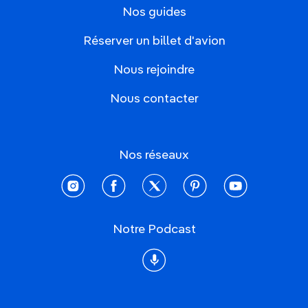
Nos guides
Réserver un billet d'avion
Nous rejoindre
Nous contacter
Nos réseaux
instagram
facebook
twitter
pinterest
youtube
Notre Podcast
Podcast