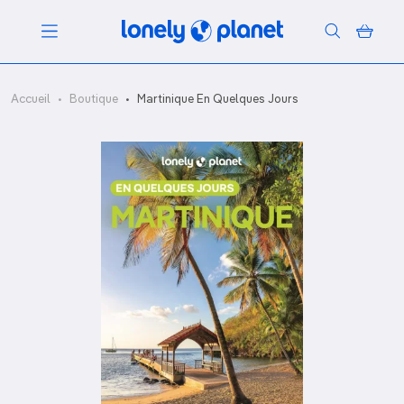
Menu
Accueil
Boutique
Martinique En Quelques Jours
Votre recherche