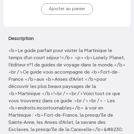
Description
<b>Le guide parfait pour visiter la Martinique le
temps d'un court séjour !</b> <p><b>Lonely Planet,
l'éditeur n°1 de guides de voyage dans le monde.</b>
<br />Ce guide vous accompagne de <b>Fort-de-
France </b>aux <b>Anses d'Arlet </b>pour
découvrir les plus beaux paysages de la
<b>Martinique </b>!<br /><br />Voici tout ce que
vous trouverez dans ce guide :<br /><br /> - Les
<b>endroits incontournables</b> à voir en
Martinique : <b>Fort-de-France, la presqu'île de
Sainte-Anne, les Anses d'Arlet, la savane des
Esclaves, la presqu'île de la Caravelle</b>&#8230;