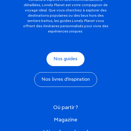
détaillées, Lonely Planet est votre compagnon de
voyage idéal. Que vous cherchiez à explorer des
destinations populaires ou des lieux hors des
sentiers battus, les guides Lonely Planet vous
offrent des itinéraires personnalisés pour vivre des
expériences uniques.
Nos guides
Nos livres d'inspiration
Où partir ?
Magazine