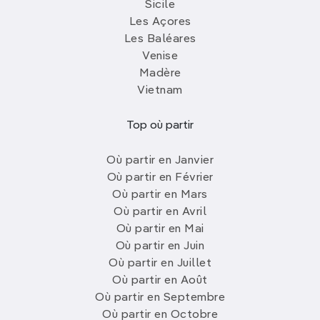
Sicile
Les Açores
Les Baléares
Venise
Madère
Vietnam
Top où partir
Où partir en Janvier
Où partir en Février
Où partir en Mars
Où partir en Avril
Où partir en Mai
Où partir en Juin
Où partir en Juillet
Où partir en Août
Où partir en Septembre
Où partir en Octobre