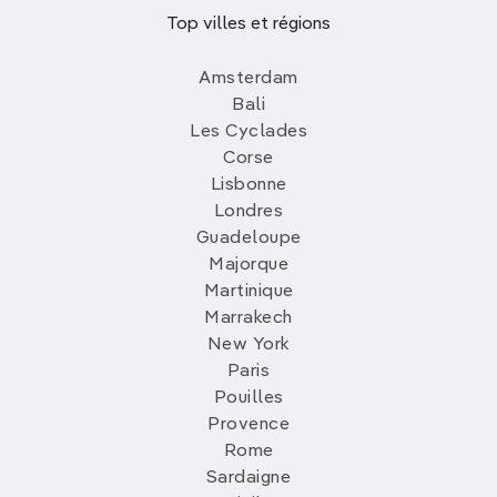
Top villes et régions
Amsterdam
Bali
Les Cyclades
Corse
Lisbonne
Londres
Guadeloupe
Majorque
Martinique
Marrakech
New York
Paris
Pouilles
Provence
Rome
Sardaigne