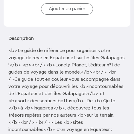
Description
<b>Le guide de référence pour organiser votre
voyage de rêve en Equateur et sur les îles Galapagos
!</b> <p><br /><b>Lonely Planet, l'éditeur n°1 de
guides de voyage dans le monde.</b><br /> <br
/>Ce guide tout en couleur vous accompagne dans
votre voyage pour découvrir les <b>incontournables
de l'Equateur et des îles Galapagos</b> et
<b>sortir des sentiers battus</b>. De <b>Quito
</b>à <b>Ingapirca</b>, découvrez tous les
trésors repérés par nos auteurs <b>sur le terrain.
</b><br /> <br /> - Les <b>sites
incontournables</b> d'un voyage en Equateur :