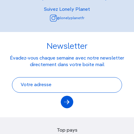
Suivez Lonely Planet
@lonelyplanetfr
Newsletter
Évadez-vous chaque semaine avec notre newsletter
directement dans votre boite mail
Top pays