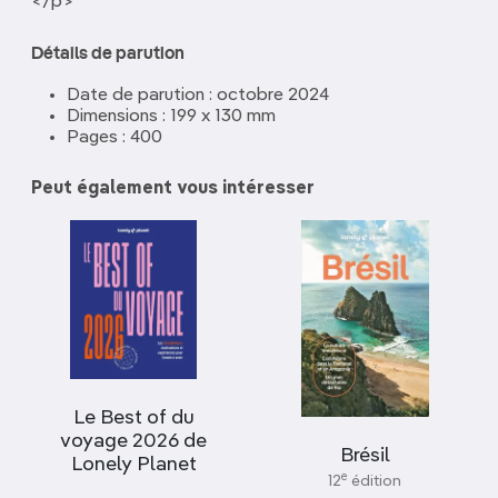
</p>
Détails de parution
Date de parution : octobre 2024
Dimensions : 199 x 130 mm
Pages : 400
Peut également vous intéresser
Le Best of du
voyage 2026 de
Brésil
Lonely Planet
e
12
édition