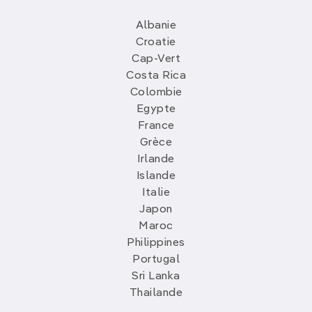
Albanie
Croatie
Cap-Vert
Costa Rica
Colombie
Egypte
France
Grèce
Irlande
Islande
Italie
Japon
Maroc
Philippines
Portugal
Sri Lanka
Thailande