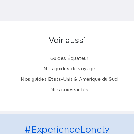
Voir aussi
Guides Équateur
Nos guides de voyage
Nos guides Etats-Unis & Amérique du Sud
Nos nouveautés
#ExperienceLonely