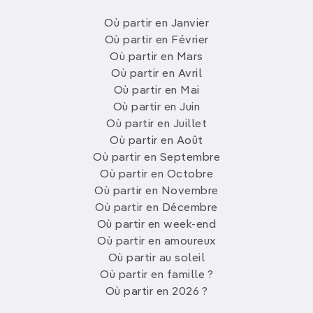
Où partir en Janvier
Où partir en Février
Où partir en Mars
Où partir en Avril
Où partir en Mai
Où partir en Juin
Où partir en Juillet
Où partir en Août
Où partir en Septembre
Où partir en Octobre
Où partir en Novembre
Où partir en Décembre
Où partir en week-end
Où partir en amoureux
Où partir au soleil
Où partir en famille ?
Où partir en 2026 ?