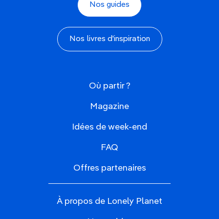
Nos guides
Nos livres d'inspiration
Où partir ?
Magazine
Idées de week-end
FAQ
Offres partenaires
À propos de Lonely Planet