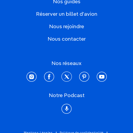
Nos guides
Réserver un billet d'avion
Nous rejoindre
Nous contacter
Nos réseaux
instagram
facebook
twitter
pinterest
youtube
Notre Podcast
Podcast
Mentions Légales
Politique de confidentialité