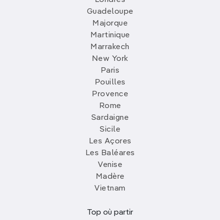
Londres
Guadeloupe
Majorque
Martinique
Marrakech
New York
Paris
Pouilles
Provence
Rome
Sardaigne
Sicile
Les Açores
Les Baléares
Venise
Madère
Vietnam
Top où partir