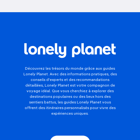
Découvrez les trésors du monde grâce aux guides
Lonely Planet. Avec des informations pratiques, des
conseils d'experts et des recommandations
détaillées, Lonely Planet est votre compagnon de
voyage idéal. Que vous cherchiez à explorer des
destinations populaires ou des lieux hors des
sentiers battus, les guides Lonely Planet vous
offrent des itinéraires personnalisés pour vivre des
expériences uniques.