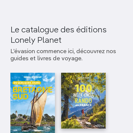
Le catalogue des éditions
Lonely Planet
L’évasion commence ici, découvrez nos
guides et livres de voyage.