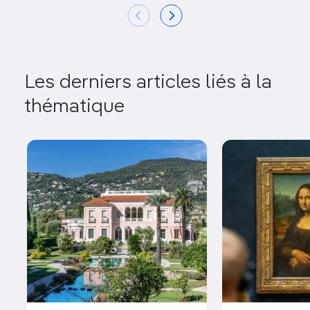
Les derniers articles liés à la
thématique