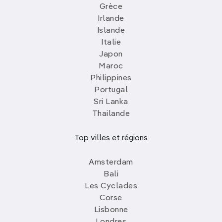
Grèce
Irlande
Islande
Italie
Japon
Maroc
Philippines
Portugal
Sri Lanka
Thailande
Top villes et régions
Amsterdam
Bali
Les Cyclades
Corse
Lisbonne